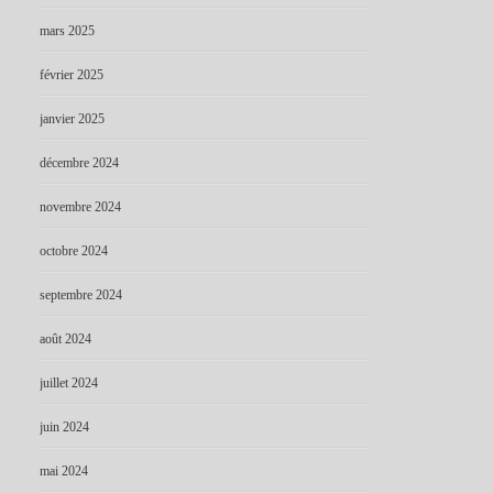
mars 2025
février 2025
janvier 2025
décembre 2024
novembre 2024
octobre 2024
septembre 2024
août 2024
juillet 2024
juin 2024
mai 2024