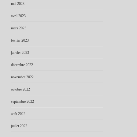
mai 2023
avril 2023
mars 2023
février 2023
janvier 2023
décembre 2022
novembre 2022
octobre 2022
septembre 2022
août 2022
juillet 2022