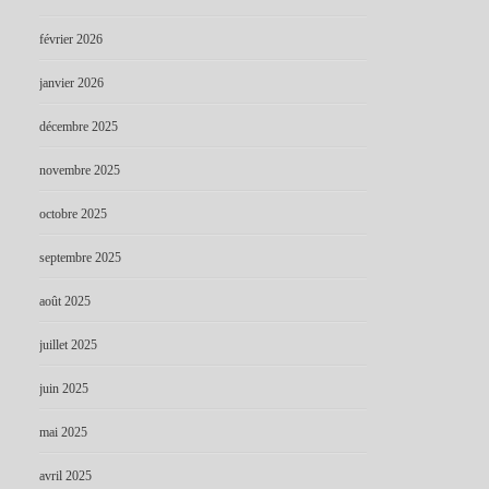
février 2026
janvier 2026
décembre 2025
novembre 2025
octobre 2025
septembre 2025
août 2025
juillet 2025
juin 2025
mai 2025
avril 2025