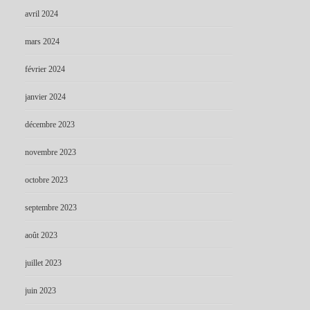
avril 2024
mars 2024
février 2024
janvier 2024
décembre 2023
novembre 2023
octobre 2023
septembre 2023
août 2023
juillet 2023
juin 2023