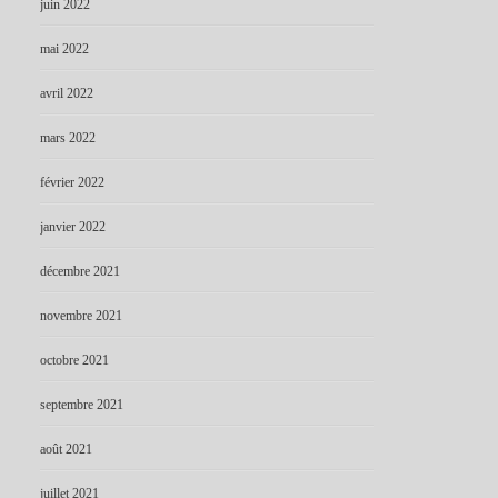
juin 2022
mai 2022
avril 2022
mars 2022
février 2022
janvier 2022
décembre 2021
novembre 2021
octobre 2021
septembre 2021
août 2021
juillet 2021