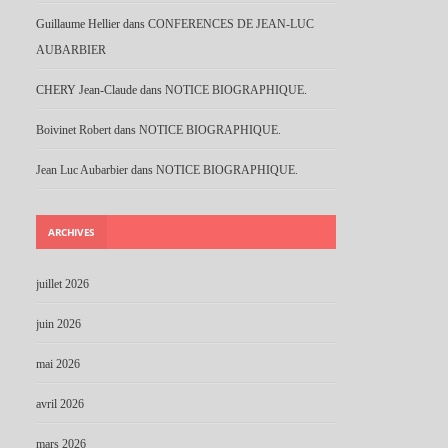
Guillaume Hellier
dans
CONFERENCES DE JEAN-LUC
AUBARBIER
CHERY Jean-Claude
dans
NOTICE BIOGRAPHIQUE.
Boivinet Robert
dans
NOTICE BIOGRAPHIQUE.
Jean Luc Aubarbier
dans
NOTICE BIOGRAPHIQUE.
ARCHIVES
juillet 2026
juin 2026
mai 2026
avril 2026
mars 2026