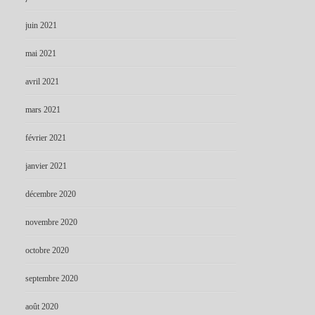
juin 2021
mai 2021
avril 2021
mars 2021
février 2021
janvier 2021
décembre 2020
novembre 2020
octobre 2020
septembre 2020
août 2020