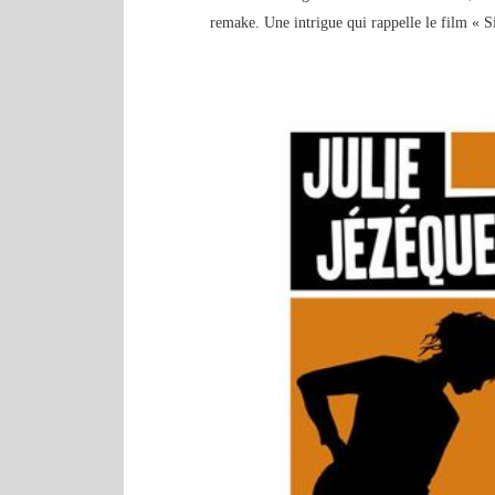
remake. Une intrigue qui rappelle le film « S