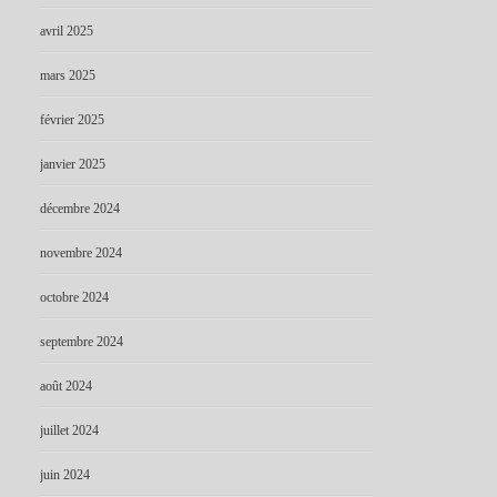
avril 2025
mars 2025
février 2025
janvier 2025
décembre 2024
novembre 2024
octobre 2024
septembre 2024
août 2024
juillet 2024
juin 2024