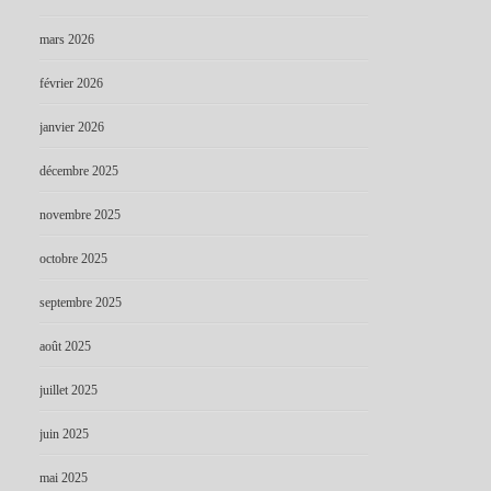
mars 2026
février 2026
janvier 2026
décembre 2025
novembre 2025
octobre 2025
septembre 2025
août 2025
juillet 2025
juin 2025
mai 2025