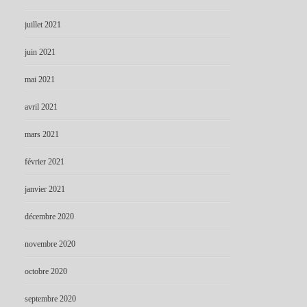
juillet 2021
juin 2021
mai 2021
avril 2021
mars 2021
février 2021
janvier 2021
décembre 2020
novembre 2020
octobre 2020
septembre 2020