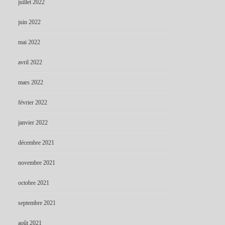
juillet 2022
juin 2022
mai 2022
avril 2022
mars 2022
février 2022
janvier 2022
décembre 2021
novembre 2021
octobre 2021
septembre 2021
août 2021