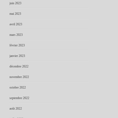
juin 2023
mai 2023
avril 2023
mars 2023
février 2023
janvier 2023
décembre 2022
novembre 2022
octobre 2022
septembre 2022
août 2022