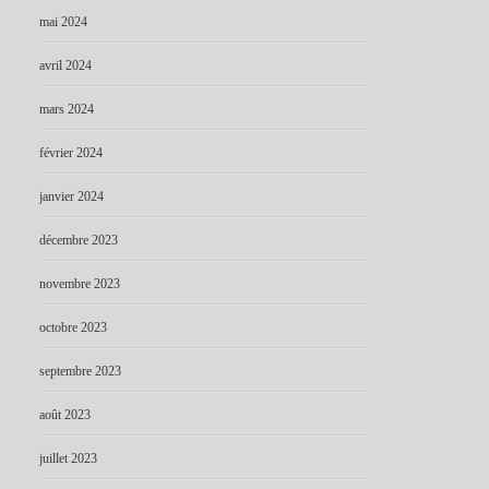
mai 2024
avril 2024
mars 2024
février 2024
janvier 2024
décembre 2023
novembre 2023
octobre 2023
septembre 2023
août 2023
juillet 2023