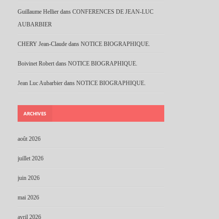
Guillaume Hellier
dans
CONFERENCES DE JEAN-LUC
AUBARBIER
CHERY Jean-Claude
dans
NOTICE BIOGRAPHIQUE.
Boivinet Robert
dans
NOTICE BIOGRAPHIQUE.
Jean Luc Aubarbier
dans
NOTICE BIOGRAPHIQUE.
ARCHIVES
août 2026
juillet 2026
juin 2026
mai 2026
avril 2026