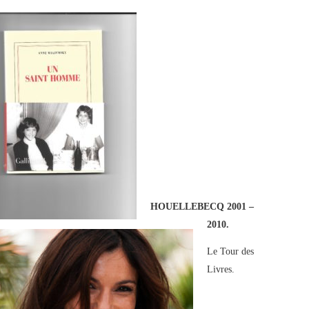
HOUELLEBECQ 2001 –
2010.
Le Tour des
Livres.