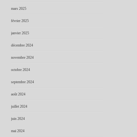
mars 2025
février 2025
janvier 2025
décembre 2024
novembre 2024
octobre 2024
septembre 2024
août 2024
juillet 2024
juin 2024
mai 2024