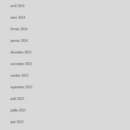
avril 2024
mars 2024
février 2024
janvier 2024
décembre 2023
novembre 2023
octobre 2023
septembre 2023
août 2023
juillet 2023
juin 2023