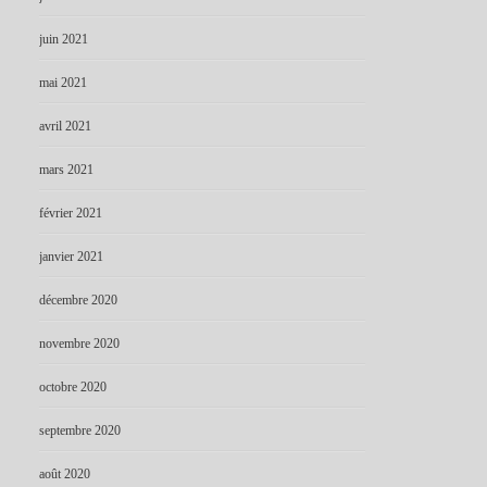
juin 2021
mai 2021
avril 2021
mars 2021
février 2021
janvier 2021
décembre 2020
novembre 2020
octobre 2020
septembre 2020
août 2020