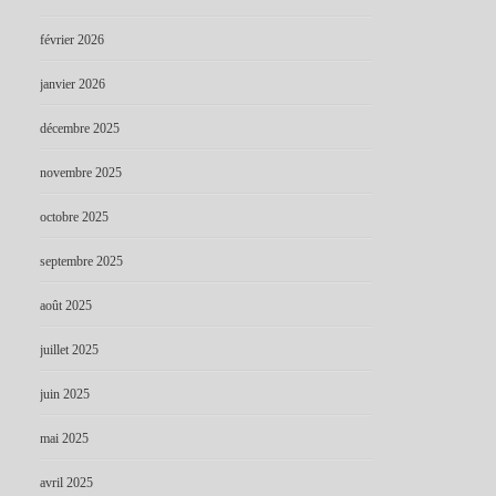
février 2026
janvier 2026
décembre 2025
novembre 2025
octobre 2025
septembre 2025
août 2025
juillet 2025
juin 2025
mai 2025
avril 2025