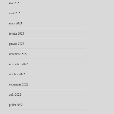
mai 2023
avril 2023
mars 2023
février 2023
janvier 2023
décembre 2022
novembre 2022
octobre 2022
septembre 2022
août 2022
juillet 2022