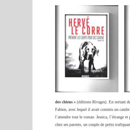
des chiens »
(éditions Rivages). En sortant de
Fabien, avec lequel il avait commis un cambri
l’attendre tout le roman. Jessica, l’étrange
chez ses parents, un couple de petits trafiqua