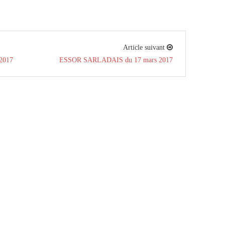
Article suivant
 2017
ESSOR SARLADAIS du 17 mars 2017