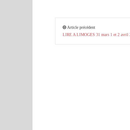
Article précédent
LIRE A LIMOGES 31 mars 1 et 2 avril