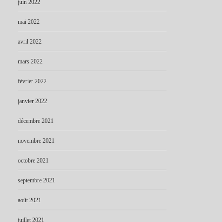
juin 2022
mai 2022
avril 2022
mars 2022
février 2022
janvier 2022
décembre 2021
novembre 2021
octobre 2021
septembre 2021
août 2021
juillet 2021