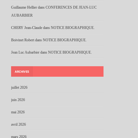
Guillaume Hellier
dans
CONFERENCES DE JEAN-LUC
AUBARBIER
CHERY Jean-Claude
dans
NOTICE BIOGRAPHIQUE.
Boivinet Robert
dans
NOTICE BIOGRAPHIQUE.
Jean Luc Aubarbier
dans
NOTICE BIOGRAPHIQUE.
ARCHIVES
juillet 2026
juin 2026
mai 2026
avril 2026
mars 2026