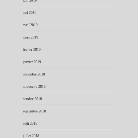
juin 2019
mai 2019
avril 2019
mars 2019
février 2019
janvier 2019
décembre 2018
novembre 2018
octobre 2018
septembre 2018
août 2018
juillet 2018