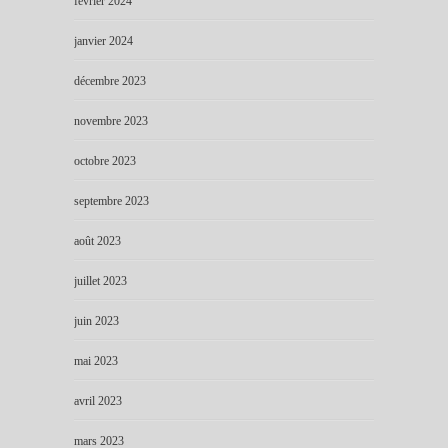
février 2024
janvier 2024
décembre 2023
novembre 2023
octobre 2023
septembre 2023
août 2023
juillet 2023
juin 2023
mai 2023
avril 2023
mars 2023