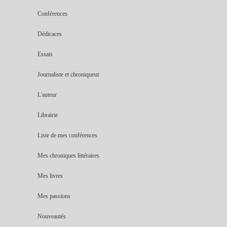
Conférences
Dédicaces
Essais
Journaliste et chroniqueur
L'auteur
Librairie
Liste de mes conférences
Mes chroniques littéraires
Mes livres
Mes passions
Nouveautés