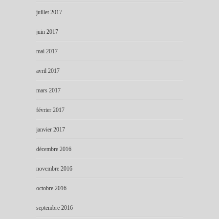
juillet 2017
juin 2017
mai 2017
avril 2017
mars 2017
février 2017
janvier 2017
décembre 2016
novembre 2016
octobre 2016
septembre 2016