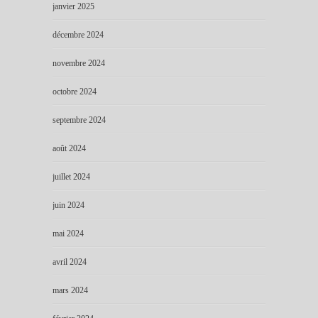
janvier 2025
décembre 2024
novembre 2024
octobre 2024
septembre 2024
août 2024
juillet 2024
juin 2024
mai 2024
avril 2024
mars 2024