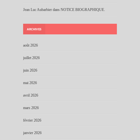
Jean Luc Aubarbier
dans
NOTICE BIOGRAPHIQUE.
ARCHIVES
août 2026
juillet 2026
juin 2026
mai 2026
avril 2026
mars 2026
février 2026
janvier 2026