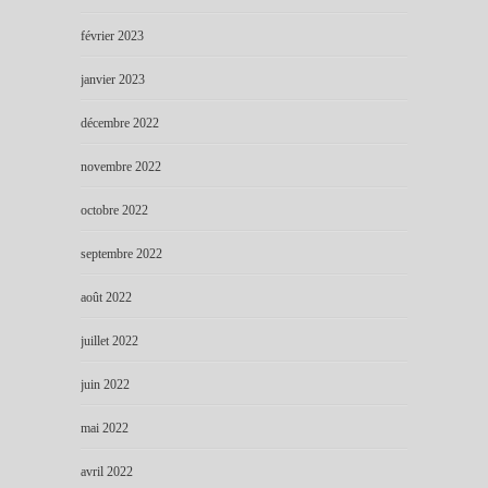
février 2023
janvier 2023
décembre 2022
novembre 2022
octobre 2022
septembre 2022
août 2022
juillet 2022
juin 2022
mai 2022
avril 2022