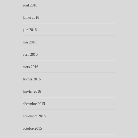
août 2016
juillet 2016
juin 2016
mai 2016
avril 2016
mars 2016
février 2016
janvier 2016
décembre 2015
novembre 2015
octobre 2015