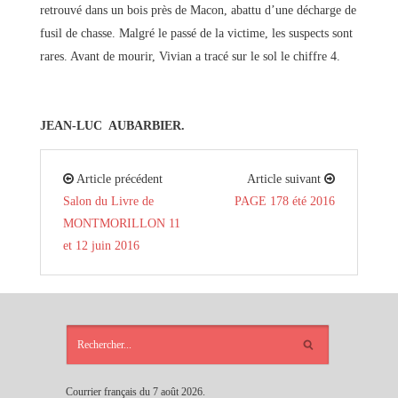
retrouvé dans un bois près de Macon, abattu d’une décharge de
fusil de chasse. Malgré le passé de la victime, les suspects sont
rares. Avant de mourir, Vivian a tracé sur le sol le chiffre 4.
JEAN-LUC AUBARBIER.
Article précédent
Article suivant
Salon du Livre de
PAGE 178 été 2016
MONTMORILLON 11
et 12 juin 2016
ARTICLES
RÉCENTS
Courrier français du 7 août 2026.