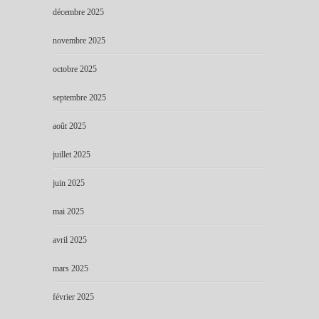
décembre 2025
novembre 2025
octobre 2025
septembre 2025
août 2025
juillet 2025
juin 2025
mai 2025
avril 2025
mars 2025
février 2025