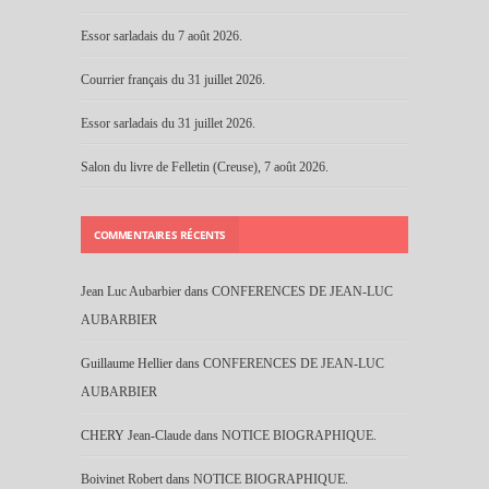
Essor sarladais du 7 août 2026.
Courrier français du 31 juillet 2026.
Essor sarladais du 31 juillet 2026.
Salon du livre de Felletin (Creuse), 7 août 2026.
COMMENTAIRES RÉCENTS
Jean Luc Aubarbier
dans
CONFERENCES DE JEAN-LUC
AUBARBIER
Guillaume Hellier
dans
CONFERENCES DE JEAN-LUC
AUBARBIER
CHERY Jean-Claude
dans
NOTICE BIOGRAPHIQUE.
Boivinet Robert
dans
NOTICE BIOGRAPHIQUE.