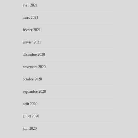
avril 2021
mars 2021
février 2021
janvier 2021
décembre 2020
novembre 2020
octobre 2020
septembre 2020
août 2020
juillet 2020
juin 2020