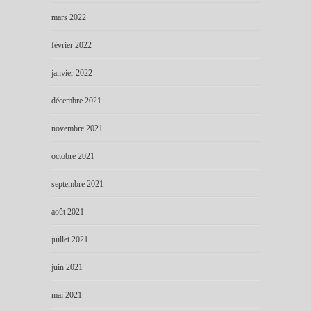
mars 2022
février 2022
janvier 2022
décembre 2021
novembre 2021
octobre 2021
septembre 2021
août 2021
juillet 2021
juin 2021
mai 2021