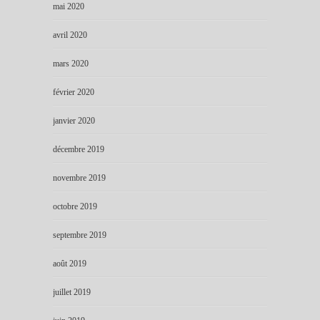
mai 2020
avril 2020
mars 2020
février 2020
janvier 2020
décembre 2019
novembre 2019
octobre 2019
septembre 2019
août 2019
juillet 2019