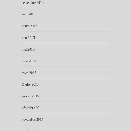
septembre 2015
août 2015
juillet 2015
juin 2015
mai 2015
avril 2015
mars 2015
février 2015
janvier 2015
décembre 2014
novembre 2014