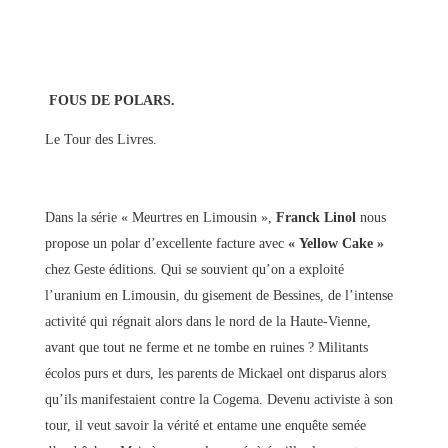
FOUS DE POLARS.
Le Tour des Livres.
Dans la série « Meurtres en Limousin »,
Franck Linol
nous
propose un polar d’excellente facture avec
« Yellow Cake »
chez Geste éditions. Qui se souvient qu’on a exploité
l’uranium en Limousin, du gisement de Bessines, de l’intense
activité qui régnait alors dans le nord de la Haute-Vienne,
avant que tout ne ferme et ne tombe en ruines ? Militants
écolos purs et durs, les parents de Mickael ont disparus alors
qu’ils manifestaient contre la Cogema. Devenu activiste à son
tour, il veut savoir la vérité et entame une enquête semée