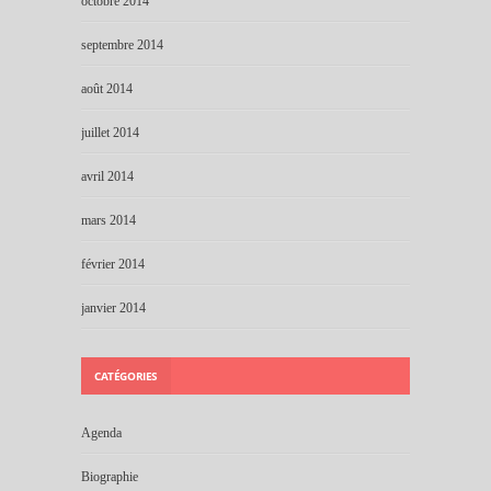
octobre 2014
septembre 2014
août 2014
juillet 2014
avril 2014
mars 2014
février 2014
janvier 2014
CATÉGORIES
Agenda
Biographie