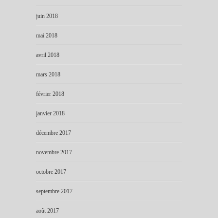
juin 2018
mai 2018
avril 2018
mars 2018
février 2018
janvier 2018
décembre 2017
novembre 2017
octobre 2017
septembre 2017
août 2017