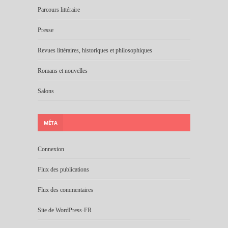
Parcours littéraire
Presse
Revues littéraires, historiques et philosophiques
Romans et nouvelles
Salons
MÉTA
Connexion
Flux des publications
Flux des commentaires
Site de WordPress-FR