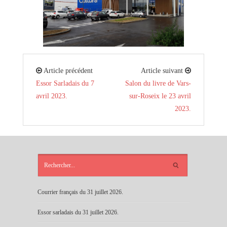
Article précédent
Article suivant
Essor Sarladais du 7
Salon du livre de Vars-
avril 2023.
sur-Roseix le 23 avril
2023.
ARTICLES
RÉCENTS
Courrier français du 31 juillet 2026.
Essor sarladais du 31 juillet 2026.