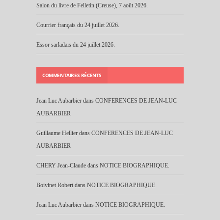
Salon du livre de Felletin (Creuse), 7 août 2026.
Courrier français du 24 juillet 2026.
Essor sarladais du 24 juillet 2026.
COMMENTAIRES RÉCENTS
Jean Luc Aubarbier
dans
CONFERENCES DE JEAN-LUC
AUBARBIER
Guillaume Hellier
dans
CONFERENCES DE JEAN-LUC
AUBARBIER
CHERY Jean-Claude
dans
NOTICE BIOGRAPHIQUE.
Boivinet Robert
dans
NOTICE BIOGRAPHIQUE.
Jean Luc Aubarbier
dans
NOTICE BIOGRAPHIQUE.