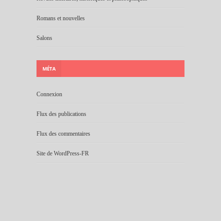
Romans et nouvelles
Salons
MÉTA
Connexion
Flux des publications
Flux des commentaires
Site de WordPress-FR