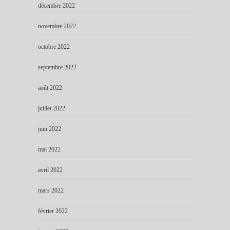
décembre 2022
novembre 2022
octobre 2022
septembre 2022
août 2022
juillet 2022
juin 2022
mai 2022
avril 2022
mars 2022
février 2022