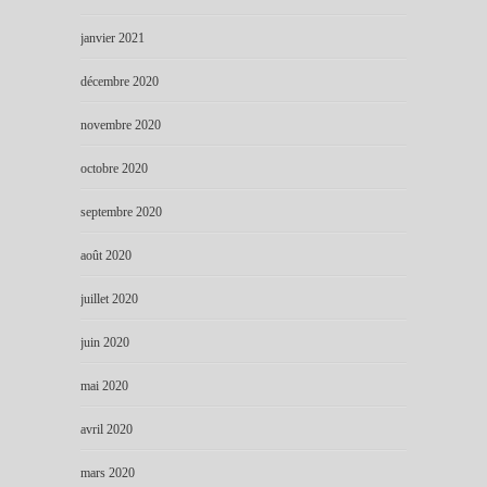
janvier 2021
décembre 2020
novembre 2020
octobre 2020
septembre 2020
août 2020
juillet 2020
juin 2020
mai 2020
avril 2020
mars 2020