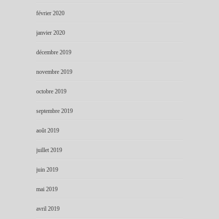
février 2020
janvier 2020
décembre 2019
novembre 2019
octobre 2019
septembre 2019
août 2019
juillet 2019
juin 2019
mai 2019
avril 2019