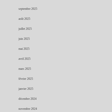
septembre 2025
août 2025
juillet 2025
juin 2025
mai 2025
avril 2025
mars 2025
février 2025
janvier 2025
décembre 2024
novembre 2024