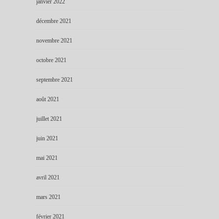
janvier 2022
décembre 2021
novembre 2021
octobre 2021
septembre 2021
août 2021
juillet 2021
juin 2021
mai 2021
avril 2021
mars 2021
février 2021