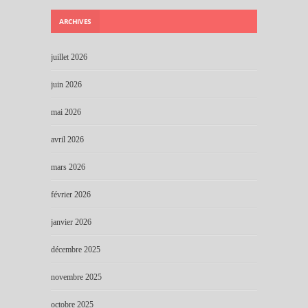
ARCHIVES
juillet 2026
juin 2026
mai 2026
avril 2026
mars 2026
février 2026
janvier 2026
décembre 2025
novembre 2025
octobre 2025