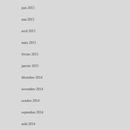
juin 2015
mai 2015
avril 2015
mars 2015
février 2015
janvier 2015
décembre 2014
novembre 2014
octobre 2014
septembre 2014
août 2014