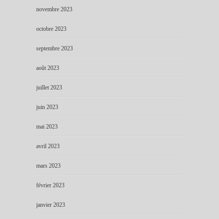
novembre 2023
octobre 2023
septembre 2023
août 2023
juillet 2023
juin 2023
mai 2023
avril 2023
mars 2023
février 2023
janvier 2023