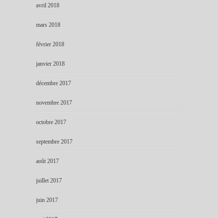
avril 2018
mars 2018
février 2018
janvier 2018
décembre 2017
novembre 2017
octobre 2017
septembre 2017
août 2017
juillet 2017
juin 2017