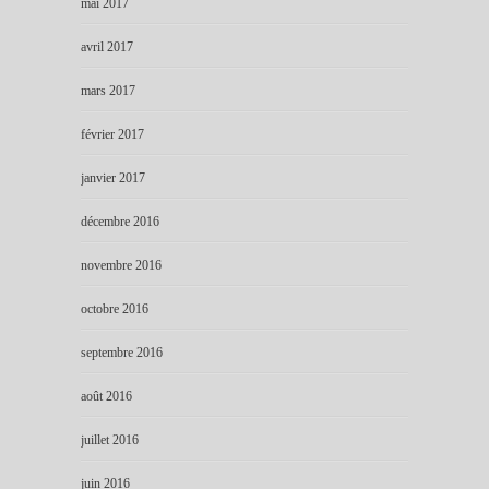
mai 2017
avril 2017
mars 2017
février 2017
janvier 2017
décembre 2016
novembre 2016
octobre 2016
septembre 2016
août 2016
juillet 2016
juin 2016