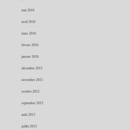
mai 2016
avril 2016
mars 2016
février 2016
janvier 2016
décembre 2015
novembre 2015
octobre 2015
septembre 2015
août 2015
juillet 2015