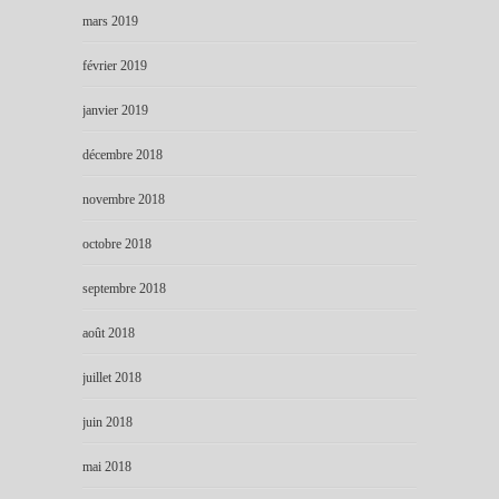
mars 2019
février 2019
janvier 2019
décembre 2018
novembre 2018
octobre 2018
septembre 2018
août 2018
juillet 2018
juin 2018
mai 2018