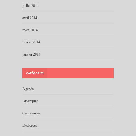
juillet 2014
avril 2014
mars 2014
février 2014
janvier 2014
CATÉGORIES
Agenda
Biographie
Conférences
Dédicaces