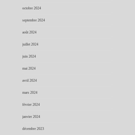
octobre 2024
septembre 2024
août 2024
juillet 2024
juin 2024
mai 2024
avril 2024
mars 2024
février 2024
janvier 2024
décembre 2023