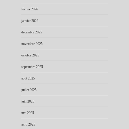
février 2026
janvier 2026
décembre 2025
novembre 2025
octobre 2025
septembre 2025
août 2025
juillet 2025
juin 2025
mai 2025
avril 2025