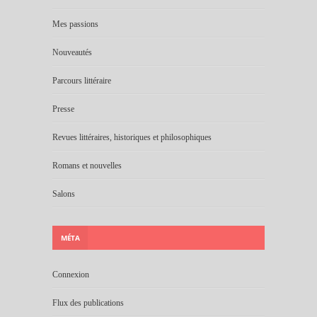
Mes passions
Nouveautés
Parcours littéraire
Presse
Revues littéraires, historiques et philosophiques
Romans et nouvelles
Salons
MÉTA
Connexion
Flux des publications