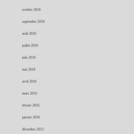
octobre 2016
septembre 2016
août 2016
juillet 2016
juin 2016
mai 2016
avril 2016
mars 2016
février 2016
janvier 2016
décembre 2015