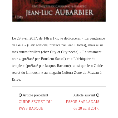
Le 29 avril 2017, de 14h à 17h, je dédicacerai « La vengeance
de Gaïa » (City éditions, préfacé par Jean Clottes), mais aussi
mes autres thrillers (chez City et City poche) « Le testament
noir » (préfacé par Boualem Sansal) et « L’échiquier du
temple » (préfacé par Jacques Ravenne), ainsi que le « Guide
secret du Limousin » au magasin Cultura Zone du Mazeau à
Brive.
Article précédent
Article suivant
GUIDE SECRET DU
ESSOR SARLADAIS
PAYS BASQUE.
du 28 avril 2017.