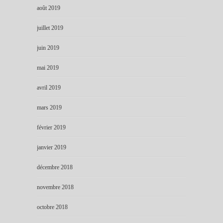
août 2019
juillet 2019
juin 2019
mai 2019
avril 2019
mars 2019
février 2019
janvier 2019
décembre 2018
novembre 2018
octobre 2018