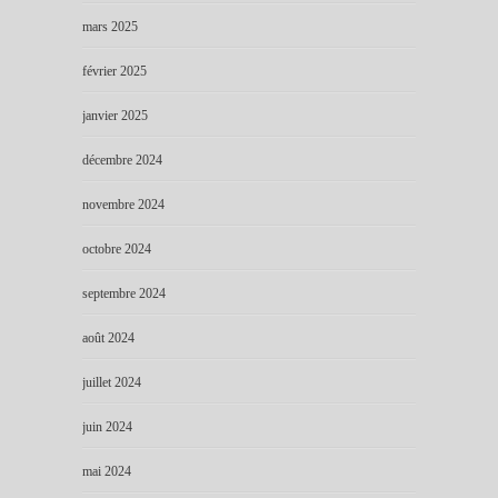
mars 2025
février 2025
janvier 2025
décembre 2024
novembre 2024
octobre 2024
septembre 2024
août 2024
juillet 2024
juin 2024
mai 2024