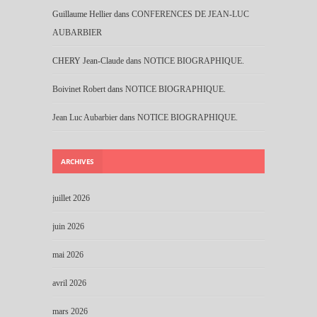
Guillaume Hellier
dans
CONFERENCES DE JEAN-LUC
AUBARBIER
CHERY Jean-Claude
dans
NOTICE BIOGRAPHIQUE.
Boivinet Robert
dans
NOTICE BIOGRAPHIQUE.
Jean Luc Aubarbier
dans
NOTICE BIOGRAPHIQUE.
ARCHIVES
juillet 2026
juin 2026
mai 2026
avril 2026
mars 2026