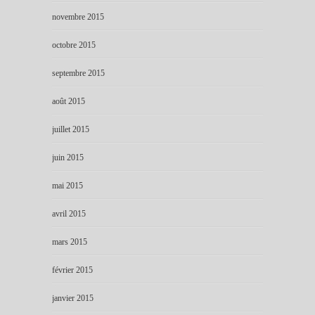
novembre 2015
octobre 2015
septembre 2015
août 2015
juillet 2015
juin 2015
mai 2015
avril 2015
mars 2015
février 2015
janvier 2015