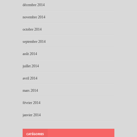
décembre 2014
novembre 2014
octobre 2014
septembre 2014
août 2014
juillet 2014
avril 2014
mars 2014
février 2014
janvier 2014
CATÉGORIES