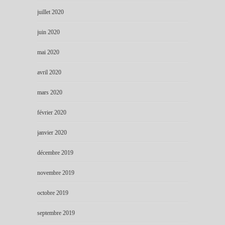
juillet 2020
juin 2020
mai 2020
avril 2020
mars 2020
février 2020
janvier 2020
décembre 2019
novembre 2019
octobre 2019
septembre 2019