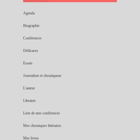
Agenda
Biographie
Conférences
Dédicaces
Essais
Journaliste et chroniqueur
L'auteur
Librairie
Liste de mes conférences
Mes chroniques littéraires
Mes livres