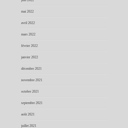
mai 2022
avril 2022
mars 2022
février 2022
janvier 2022
décembre 2021
novembre 2021
octobre 2021
septembre 2021
août 2021
juillet 2021