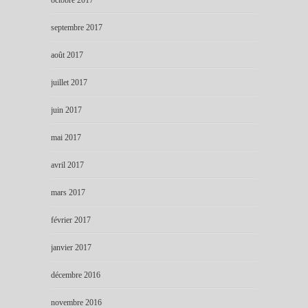
septembre 2017
août 2017
juillet 2017
juin 2017
mai 2017
avril 2017
mars 2017
février 2017
janvier 2017
décembre 2016
novembre 2016