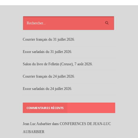
ARTICLES
RÉCENTS
Courrier français du 31 juillet 2026.
Essor sarladais du 31 juillet 2026.
Salon du livre de Felletin (Creuse), 7 août 2026.
Courrier français du 24 juillet 2026.
Essor sarladais du 24 juillet 2026.
COMMENTAIRES RÉCENTS
Jean Luc Aubarbier
dans
CONFERENCES DE JEAN-LUC
AUBARBIER