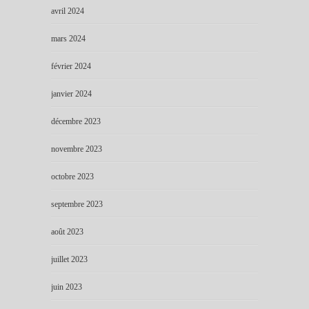
avril 2024
mars 2024
février 2024
janvier 2024
décembre 2023
novembre 2023
octobre 2023
septembre 2023
août 2023
juillet 2023
juin 2023