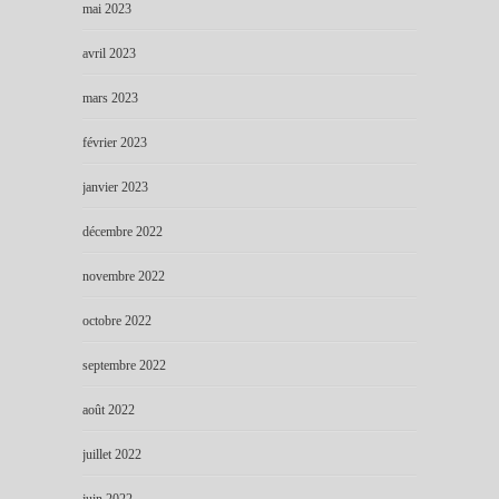
mai 2023
avril 2023
mars 2023
février 2023
janvier 2023
décembre 2022
novembre 2022
octobre 2022
septembre 2022
août 2022
juillet 2022
juin 2022