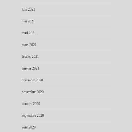
juin 2021
mai 2021
avril 2021
mars 2021
février 2021
janvier 2021
décembre 2020
novembre 2020
octobre 2020
septembre 2020
août 2020