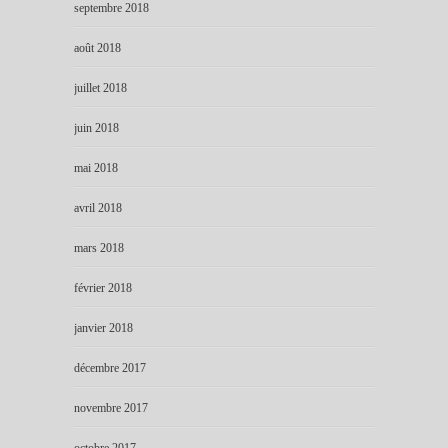
septembre 2018
août 2018
juillet 2018
juin 2018
mai 2018
avril 2018
mars 2018
février 2018
janvier 2018
décembre 2017
novembre 2017
octobre 2017