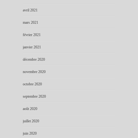
avril 2021
mars 2021
février 2021
janvier 2021
décembre 2020
novembre 2020
octobre 2020
septembre 2020
août 2020
juillet 2020
juin 2020