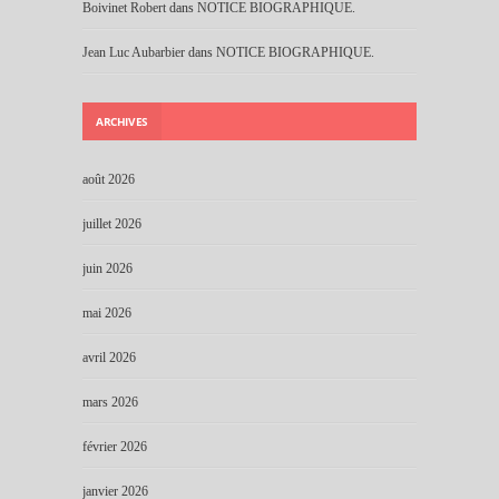
Boivinet Robert
dans
NOTICE BIOGRAPHIQUE.
Jean Luc Aubarbier
dans
NOTICE BIOGRAPHIQUE.
ARCHIVES
août 2026
juillet 2026
juin 2026
mai 2026
avril 2026
mars 2026
février 2026
janvier 2026