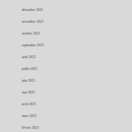
décembre 2025
novembre 2025
octobre 2025
septembre 2025
août 2025
juillet 2025
juin 2025
mai 2025
avril 2025
mars 2025
février 2025