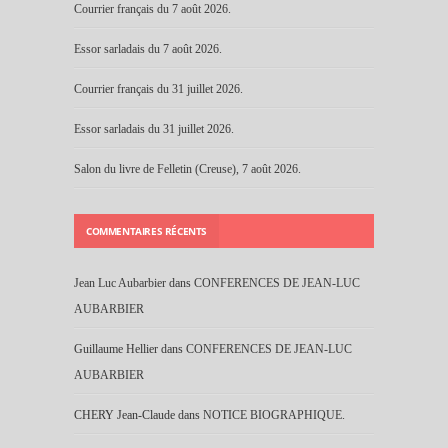
Courrier français du 7 août 2026.
Essor sarladais du 7 août 2026.
Courrier français du 31 juillet 2026.
Essor sarladais du 31 juillet 2026.
Salon du livre de Felletin (Creuse), 7 août 2026.
COMMENTAIRES RÉCENTS
Jean Luc Aubarbier
dans
CONFERENCES DE JEAN-LUC
AUBARBIER
Guillaume Hellier
dans
CONFERENCES DE JEAN-LUC
AUBARBIER
CHERY Jean-Claude
dans
NOTICE BIOGRAPHIQUE.