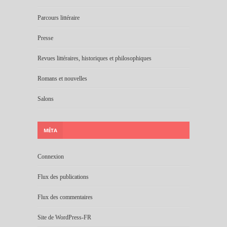
Parcours littéraire
Presse
Revues littéraires, historiques et philosophiques
Romans et nouvelles
Salons
MÉTA
Connexion
Flux des publications
Flux des commentaires
Site de WordPress-FR