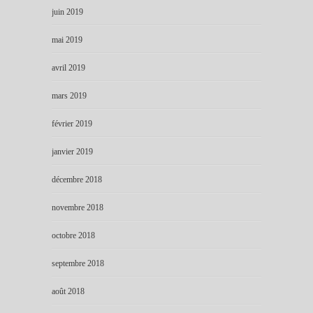
juin 2019
mai 2019
avril 2019
mars 2019
février 2019
janvier 2019
décembre 2018
novembre 2018
octobre 2018
septembre 2018
août 2018