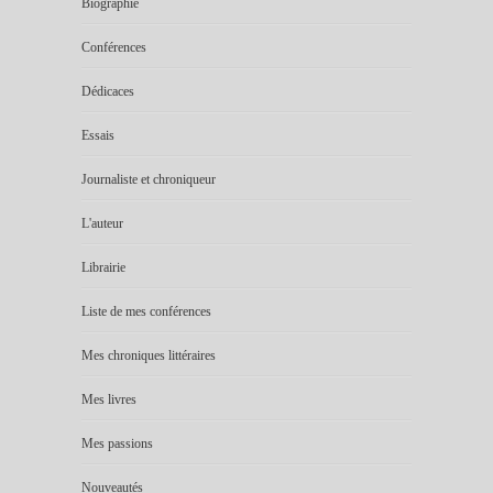
Biographie
Conférences
Dédicaces
Essais
Journaliste et chroniqueur
L'auteur
Librairie
Liste de mes conférences
Mes chroniques littéraires
Mes livres
Mes passions
Nouveautés