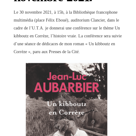
Le 30 novembre 2021, à 15h, à la Bibliothèque francophone
multimédia (place Félix Eboué), auditorium Clancier, dans le
cadre de l’U.T.A. je donnerai une conférence sur le thème Un
kibboutz en Corrèze, l’histoire vraie. La conférence sera suivie
d’une séance de dédicaces de mon roman « Un kibboutz en
Corrèze », paru aux Presses de la Cité.