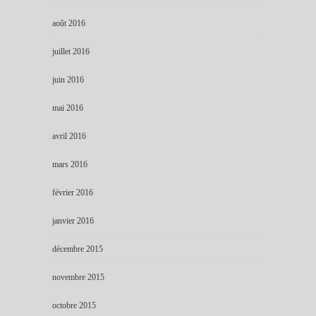
août 2016
juillet 2016
juin 2016
mai 2016
avril 2016
mars 2016
février 2016
janvier 2016
décembre 2015
novembre 2015
octobre 2015