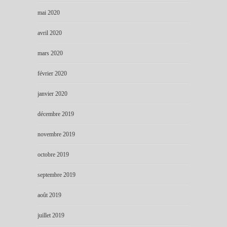
mai 2020
avril 2020
mars 2020
février 2020
janvier 2020
décembre 2019
novembre 2019
octobre 2019
septembre 2019
août 2019
juillet 2019