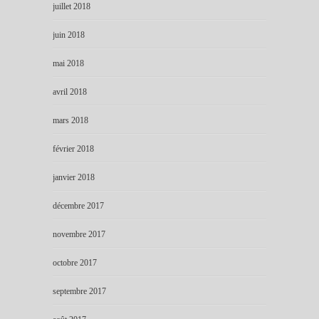
juillet 2018
juin 2018
mai 2018
avril 2018
mars 2018
février 2018
janvier 2018
décembre 2017
novembre 2017
octobre 2017
septembre 2017