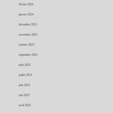
février 2024
janvier 2024
décembre 2023
novembre 2023
octobre 2023
septembre 2023
août 2023
juillet 2023
juin 2023
mai 2023
avril 2023