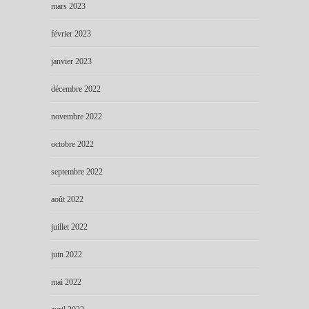
mars 2023
février 2023
janvier 2023
décembre 2022
novembre 2022
octobre 2022
septembre 2022
août 2022
juillet 2022
juin 2022
mai 2022