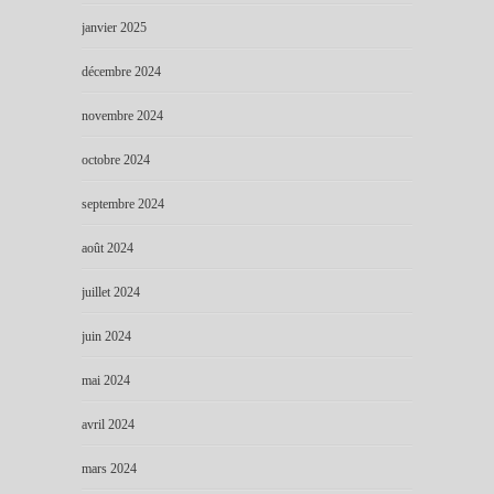
janvier 2025
décembre 2024
novembre 2024
octobre 2024
septembre 2024
août 2024
juillet 2024
juin 2024
mai 2024
avril 2024
mars 2024