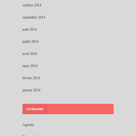
octobre 2014
septembre 2014
août 2014
juillet 2014
avril 2014
mars 2014
février 2014
janvier 2014
CATÉGORIES
Agenda