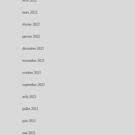
avril 2022
mars 2022
février 2022
janvier 2022
décembre 2021
novembre 2021
octobre 2021
septembre 2021
août 2021
juillet 2021
juin 2021
mai 2021