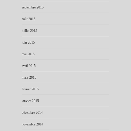
septembre 2015
août 2015
juillet 2015
juin 2015
mai 2015
avril 2015
mars 2015
février 2015
janvier 2015
décembre 2014
novembre 2014