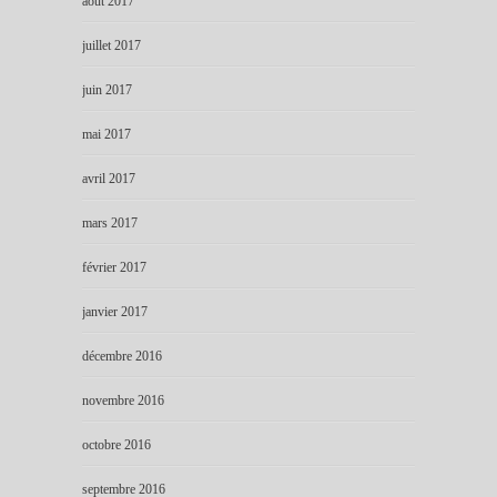
août 2017
juillet 2017
juin 2017
mai 2017
avril 2017
mars 2017
février 2017
janvier 2017
décembre 2016
novembre 2016
octobre 2016
septembre 2016