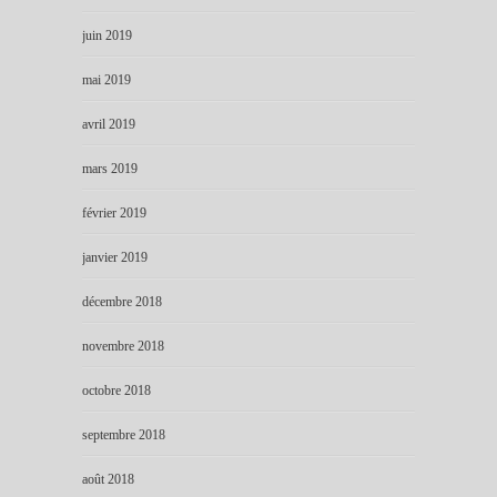
juin 2019
mai 2019
avril 2019
mars 2019
février 2019
janvier 2019
décembre 2018
novembre 2018
octobre 2018
septembre 2018
août 2018