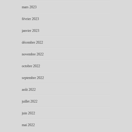
mars 2023
février 2023
janvier 2023
décembre 2022
novembre 2022
octobre 2022
septembre 2022
août 2022
juillet 2022
juin 2022
mai 2022