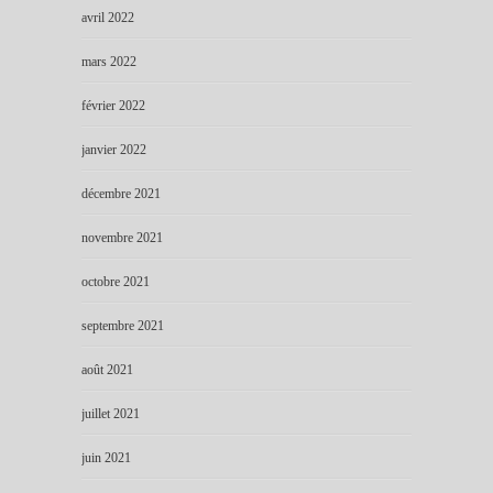
avril 2022
mars 2022
février 2022
janvier 2022
décembre 2021
novembre 2021
octobre 2021
septembre 2021
août 2021
juillet 2021
juin 2021