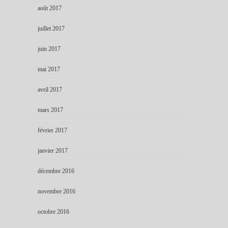
août 2017
juillet 2017
juin 2017
mai 2017
avril 2017
mars 2017
février 2017
janvier 2017
décembre 2016
novembre 2016
octobre 2016