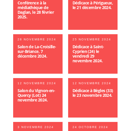
Conférence à la
Dédicace à Périgueux,
médiathèque de
le 21 décembre 2024.
Daglan, le 28 février
2025.
28 NOVEMBRE 2024
25 NOVEMBRE 2024
Salon de La-Croisille-
Dédicace à Saint-
sur-Briance, 7
Cyprien (24) le
décembre 2024.
vendredi 29
novembre 2024.
12 NOVEMBRE 2024
12 NOVEMBRE 2024
Salon du Vignon-en-
Dédicace à Bègles (33)
Quercy (Lot) 24
le 23 novembre 2024.
novembre 2024.
3 NOVEMBRE 2024
24 OCTOBRE 2024