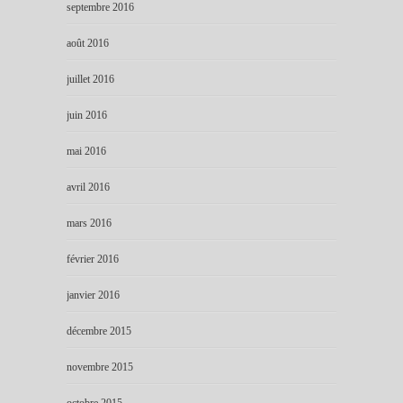
septembre 2016
août 2016
juillet 2016
juin 2016
mai 2016
avril 2016
mars 2016
février 2016
janvier 2016
décembre 2015
novembre 2015
octobre 2015