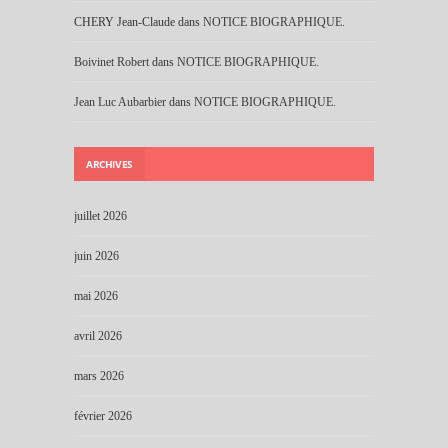
CHERY Jean-Claude
dans
NOTICE BIOGRAPHIQUE.
Boivinet Robert
dans
NOTICE BIOGRAPHIQUE.
Jean Luc Aubarbier
dans
NOTICE BIOGRAPHIQUE.
ARCHIVES
juillet 2026
juin 2026
mai 2026
avril 2026
mars 2026
février 2026