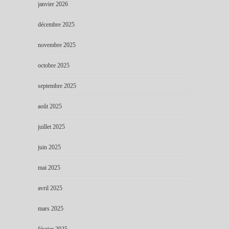
janvier 2026
décembre 2025
novembre 2025
octobre 2025
septembre 2025
août 2025
juillet 2025
juin 2025
mai 2025
avril 2025
mars 2025
février 2025