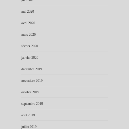
mai 2020
avril 2020
mars 2020
février 2020
janvier 2020
décembre 2019
novembre 2019
octobre 2019
septembre 2019
août 2019
juillet 2019