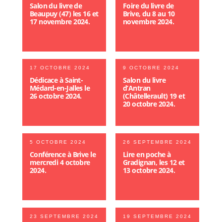
Salon du livre de
Foire du livre de
Beaupuy (47) les 16 et
Brive, du 8 au 10
17 novembre 2024.
novembre 2024.
17 OCTOBRE 2024
9 OCTOBRE 2024
Dédicace à Saint-
Salon du livre
Médard-en-Jalles le
d’Antran
26 octobre 2024.
(Châtellerault) 19 et
20 octobre 2024.
5 OCTOBRE 2024
26 SEPTEMBRE 2024
Conférence à Brive le
Lire en poche à
mercredi 4 octobre
Gradignan, les 12 et
2024.
13 octobre 2024.
23 SEPTEMBRE 2024
19 SEPTEMBRE 2024