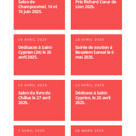
Salon de
Prix Richard Cœur de
Champcevinel, 14 et
Lion 2025.
15 juin 2025.
19 AVRIL 2025
18 AVRIL 2025
Dédicaces à Saint-
Soirée de soutien à
Cyprien (24) le 25
Boualem Sansal le 6
avril 2025.
mai 2025.
13 AVRIL 2025
13 AVRIL 2025
Salon du livre de
Dédicace à Saint-
Châlus le 27 avril
Cyprien, le 25 avril
2025.
2025.
7 AVRIL 2025
28 MARS 2025