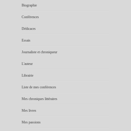
Biographie
Conférences
Dédicaces
Essais
Journaliste et chroniqueur
L'auteur
Librairie
Liste de mes conférences
Mes chroniques littéraires
Mes livres
Mes passions