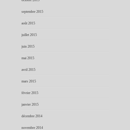
septembre 2015
août 2015
juillet 2015
juin 2015
mai 2015
avril 2015
mars 2015
février 2015
janvier 2015
décembre 2014
novembre 2014