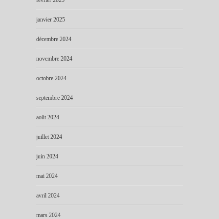
janvier 2025
décembre 2024
novembre 2024
octobre 2024
septembre 2024
août 2024
juillet 2024
juin 2024
mai 2024
avril 2024
mars 2024