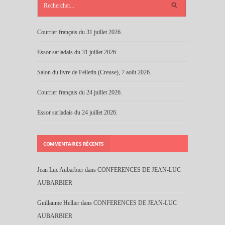
RÉCENTS
Courrier français du 31 juillet 2026.
Essor sarladais du 31 juillet 2026.
Salon du livre de Felletin (Creuse), 7 août 2026.
Courrier français du 24 juillet 2026.
Essor sarladais du 24 juillet 2026.
COMMENTAIRES RÉCENTS
Jean Luc Aubarbier
dans
CONFERENCES DE JEAN-LUC
AUBARBIER
Guillaume Hellier
dans
CONFERENCES DE JEAN-LUC
AUBARBIER