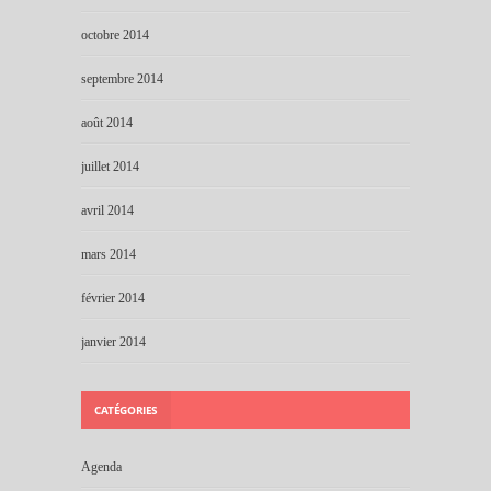
octobre 2014
septembre 2014
août 2014
juillet 2014
avril 2014
mars 2014
février 2014
janvier 2014
CATÉGORIES
Agenda