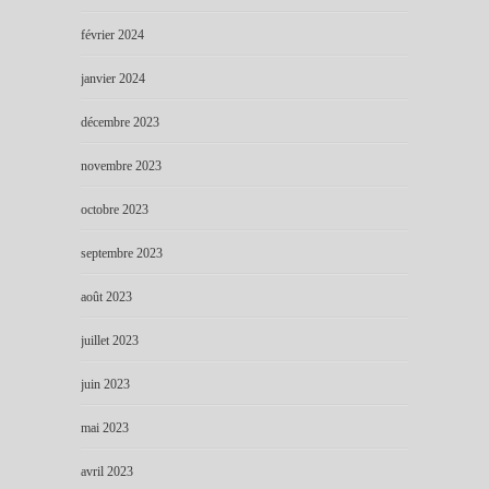
février 2024
janvier 2024
décembre 2023
novembre 2023
octobre 2023
septembre 2023
août 2023
juillet 2023
juin 2023
mai 2023
avril 2023