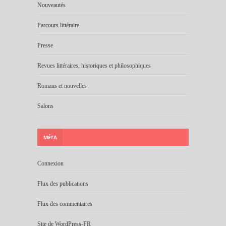
Nouveautés
Parcours littéraire
Presse
Revues littéraires, historiques et philosophiques
Romans et nouvelles
Salons
MÉTA
Connexion
Flux des publications
Flux des commentaires
Site de WordPress-FR