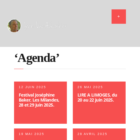
‘Agenda’
12 JUIN 2025
26 MAI 2025
Festival Joséphine
LIRE A LIMOGES, du
Baker, Les Milandes,
20 au 22 juin 2025.
28 et 29 juin 2025.
19 MAI 2025
28 AVRIL 2025