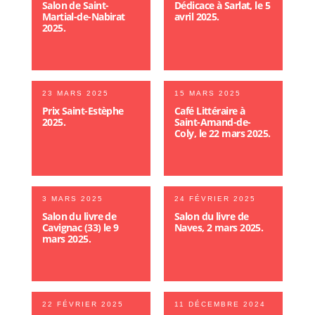
Salon de Saint-
Dédicace à Sarlat, le 5
Martial-de-Nabirat
avril 2025.
2025.
23 MARS 2025
15 MARS 2025
Prix Saint-Estèphe
Café Littéraire à
2025.
Saint-Amand-de-
Coly, le 22 mars 2025.
3 MARS 2025
24 FÉVRIER 2025
Salon du livre de
Salon du livre de
Cavignac (33) le 9
Naves, 2 mars 2025.
mars 2025.
22 FÉVRIER 2025
11 DÉCEMBRE 2024