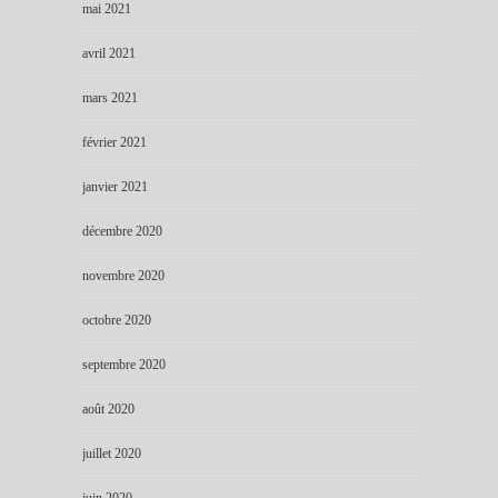
mai 2021
avril 2021
mars 2021
février 2021
janvier 2021
décembre 2020
novembre 2020
octobre 2020
septembre 2020
août 2020
juillet 2020
juin 2020