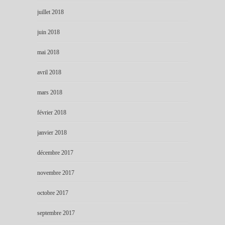
juillet 2018
juin 2018
mai 2018
avril 2018
mars 2018
février 2018
janvier 2018
décembre 2017
novembre 2017
octobre 2017
septembre 2017