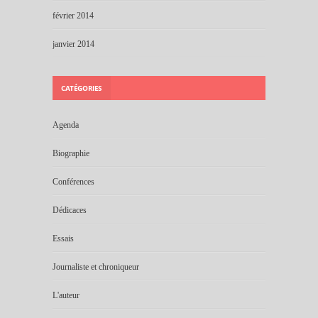
février 2014
janvier 2014
CATÉGORIES
Agenda
Biographie
Conférences
Dédicaces
Essais
Journaliste et chroniqueur
L'auteur