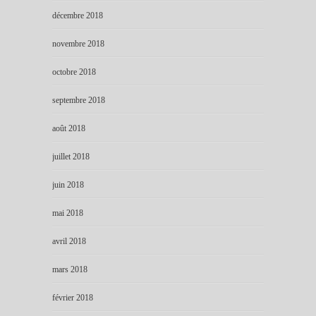
décembre 2018
novembre 2018
octobre 2018
septembre 2018
août 2018
juillet 2018
juin 2018
mai 2018
avril 2018
mars 2018
février 2018