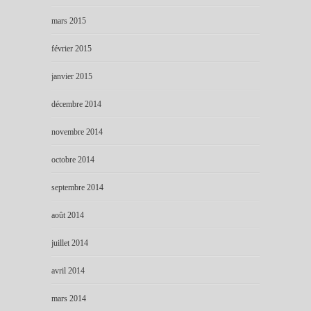
mars 2015
février 2015
janvier 2015
décembre 2014
novembre 2014
octobre 2014
septembre 2014
août 2014
juillet 2014
avril 2014
mars 2014