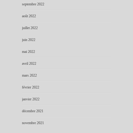
septembre 2022
août 2022
juillet 2022
juin 2022
mai 2022
avril 2022
mars 2022
février 2022
janvier 2022
décembre 2021
novembre 2021