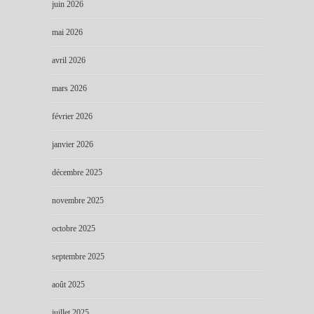
juin 2026
mai 2026
avril 2026
mars 2026
février 2026
janvier 2026
décembre 2025
novembre 2025
octobre 2025
septembre 2025
août 2025
juillet 2025