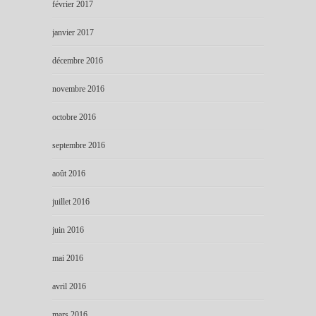
février 2017
janvier 2017
décembre 2016
novembre 2016
octobre 2016
septembre 2016
août 2016
juillet 2016
juin 2016
mai 2016
avril 2016
mars 2016