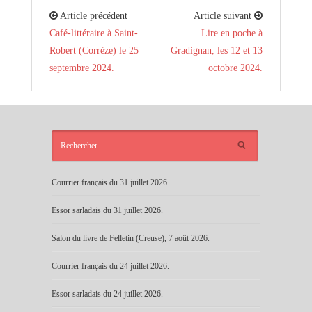
Article précédent
Article suivant
Café-littéraire à Saint-
Lire en poche à
Robert (Corrèze) le 25
Gradignan, les 12 et 13
septembre 2024.
octobre 2024.
ARTICLES
RÉCENTS
Courrier français du 31 juillet 2026.
Essor sarladais du 31 juillet 2026.
Salon du livre de Felletin (Creuse), 7 août 2026.
Courrier français du 24 juillet 2026.
Essor sarladais du 24 juillet 2026.