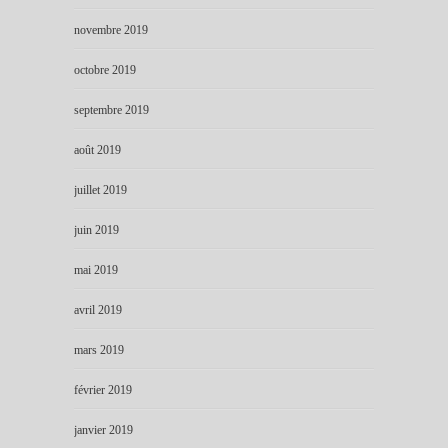
novembre 2019
octobre 2019
septembre 2019
août 2019
juillet 2019
juin 2019
mai 2019
avril 2019
mars 2019
février 2019
janvier 2019