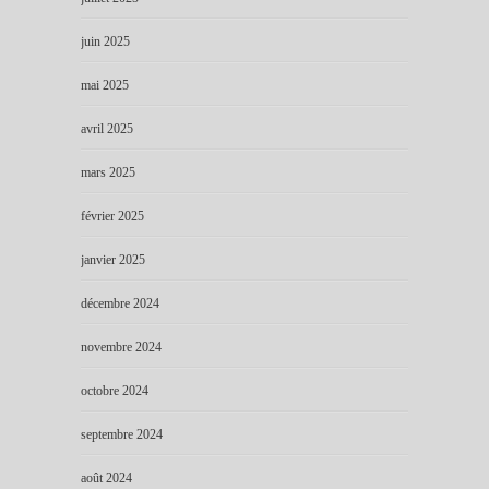
juin 2025
mai 2025
avril 2025
mars 2025
février 2025
janvier 2025
décembre 2024
novembre 2024
octobre 2024
septembre 2024
août 2024