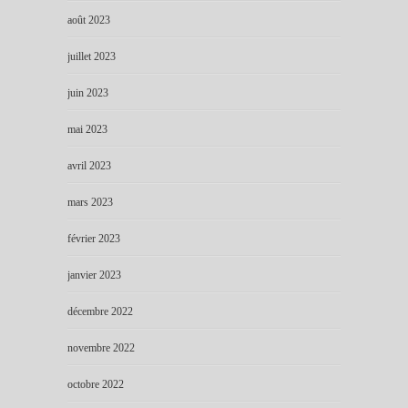
août 2023
juillet 2023
juin 2023
mai 2023
avril 2023
mars 2023
février 2023
janvier 2023
décembre 2022
novembre 2022
octobre 2022