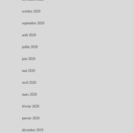
octobre 2020
septembre 2020
août 2020
juillet 2020
juin 2020
mai 2020
avril 2020
mars 2020
février 2020
janvier 2020
décembre 2019