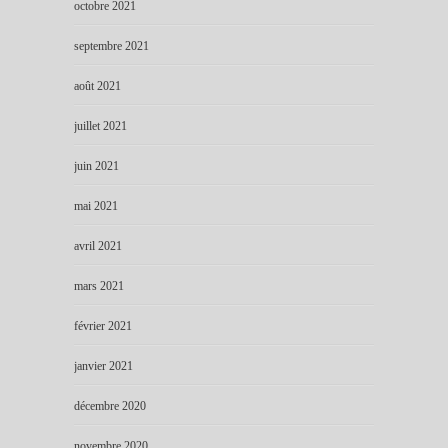
octobre 2021
septembre 2021
août 2021
juillet 2021
juin 2021
mai 2021
avril 2021
mars 2021
février 2021
janvier 2021
décembre 2020
novembre 2020