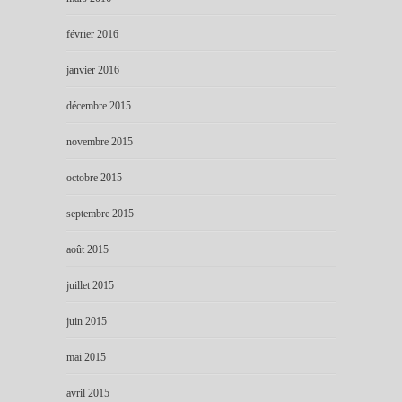
février 2016
janvier 2016
décembre 2015
novembre 2015
octobre 2015
septembre 2015
août 2015
juillet 2015
juin 2015
mai 2015
avril 2015