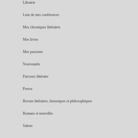
Librairie
Liste de mes conférences
Mes chroniques littéraires
Mes livres
Mes passions
Nouveautés
Parcours littéraire
Presse
Revues littéraires, historiques et philosophiques
Romans et nouvelles
Salons