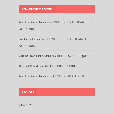
COMMENTAIRES RÉCENTS
Jean Luc Aubarbier
dans
CONFERENCES DE JEAN-LUC
AUBARBIER
Guillaume Hellier
dans
CONFERENCES DE JEAN-LUC
AUBARBIER
CHERY Jean-Claude
dans
NOTICE BIOGRAPHIQUE.
Boivinet Robert
dans
NOTICE BIOGRAPHIQUE.
Jean Luc Aubarbier
dans
NOTICE BIOGRAPHIQUE.
ARCHIVES
juillet 2026