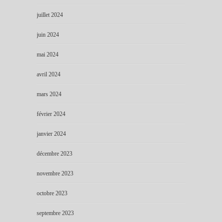
juillet 2024
juin 2024
mai 2024
avril 2024
mars 2024
février 2024
janvier 2024
décembre 2023
novembre 2023
octobre 2023
septembre 2023