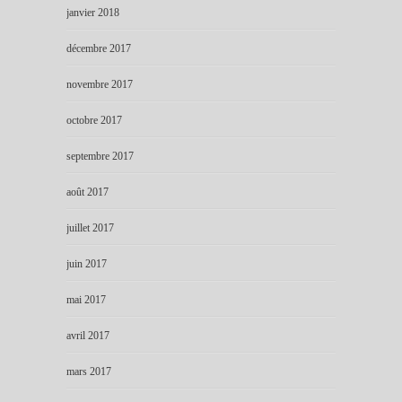
janvier 2018
décembre 2017
novembre 2017
octobre 2017
septembre 2017
août 2017
juillet 2017
juin 2017
mai 2017
avril 2017
mars 2017