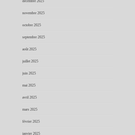
décembre 2025
novembre 2025
octobre 2025
septembre 2025
août 2025
juillet 2025
juin 2025
mai 2025
avril 2025
mars 2025
février 2025
janvier 2025