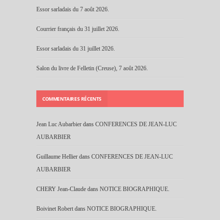
Essor sarladais du 7 août 2026.
Courrier français du 31 juillet 2026.
Essor sarladais du 31 juillet 2026.
Salon du livre de Felletin (Creuse), 7 août 2026.
COMMENTAIRES RÉCENTS
Jean Luc Aubarbier
dans
CONFERENCES DE JEAN-LUC
AUBARBIER
Guillaume Hellier
dans
CONFERENCES DE JEAN-LUC
AUBARBIER
CHERY Jean-Claude
dans
NOTICE BIOGRAPHIQUE.
Boivinet Robert
dans
NOTICE BIOGRAPHIQUE.