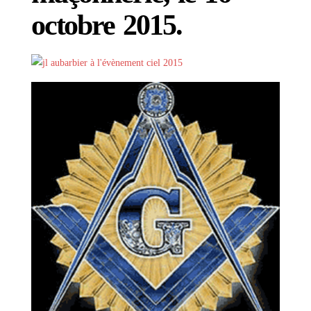
octobre 2015.