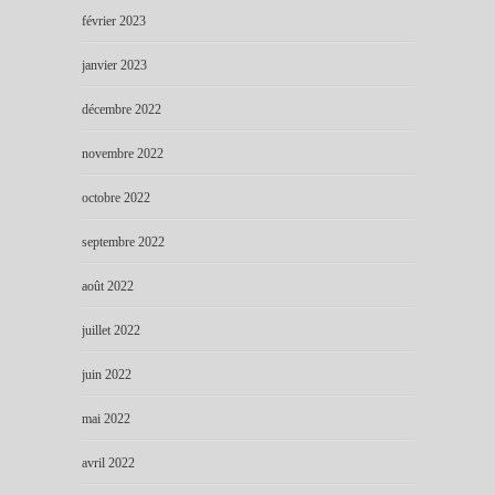
février 2023
janvier 2023
décembre 2022
novembre 2022
octobre 2022
septembre 2022
août 2022
juillet 2022
juin 2022
mai 2022
avril 2022