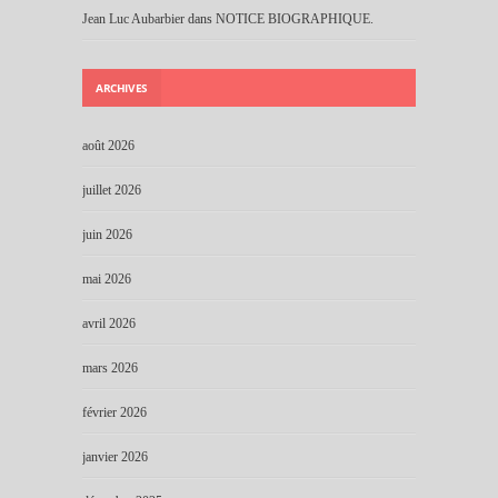
Jean Luc Aubarbier
dans
NOTICE BIOGRAPHIQUE.
ARCHIVES
août 2026
juillet 2026
juin 2026
mai 2026
avril 2026
mars 2026
février 2026
janvier 2026