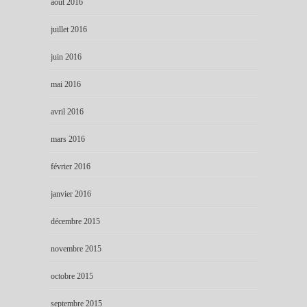
août 2016
juillet 2016
juin 2016
mai 2016
avril 2016
mars 2016
février 2016
janvier 2016
décembre 2015
novembre 2015
octobre 2015
septembre 2015