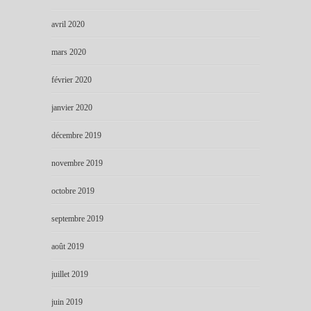
avril 2020
mars 2020
février 2020
janvier 2020
décembre 2019
novembre 2019
octobre 2019
septembre 2019
août 2019
juillet 2019
juin 2019