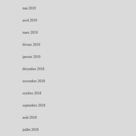
mai 2019
avril 2019
mars 2019
février 2019
janvier 2019
décembre 2018
novembre 2018
octobre 2018
septembre 2018
août 2018
juillet 2018