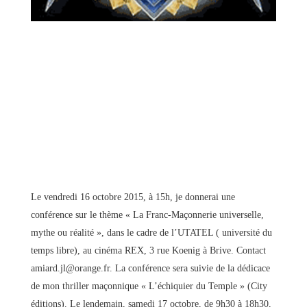
Le vendredi 16 octobre 2015, à 15h, je donnerai une
conférence sur le thème « La Franc-Maçonnerie universelle,
mythe ou réalité », dans le cadre de l’UTATEL ( université du
temps libre), au cinéma REX, 3 rue Koenig à Brive. Contact
amiard.jl@orange.fr. La conférence sera suivie de la dédicace
de mon thriller maçonnique « L’échiquier du Temple » (City
éditions). Le lendemain, samedi 17 octobre, de 9h30 à 18h30,