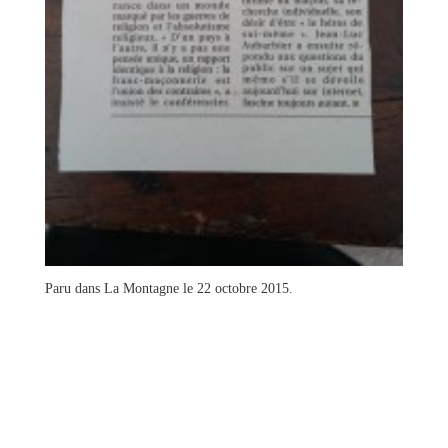
Paru dans La Montagne le 22 octobre 2015.