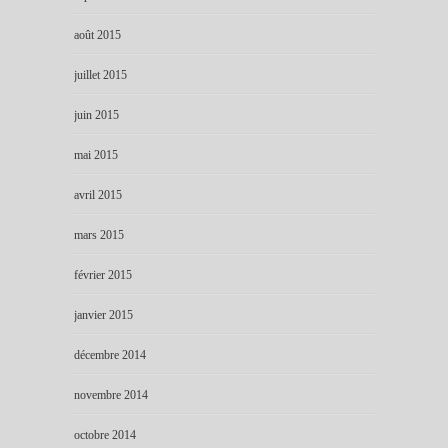
août 2015
juillet 2015
juin 2015
mai 2015
avril 2015
mars 2015
février 2015
janvier 2015
décembre 2014
novembre 2014
octobre 2014