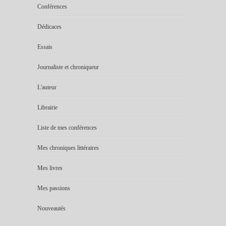
Conférences
Dédicaces
Essais
Journaliste et chroniqueur
L'auteur
Librairie
Liste de mes conférences
Mes chroniques littéraires
Mes livres
Mes passions
Nouveautés