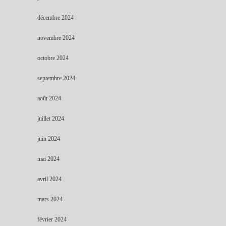
décembre 2024
novembre 2024
octobre 2024
septembre 2024
août 2024
juillet 2024
juin 2024
mai 2024
avril 2024
mars 2024
février 2024