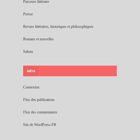
Parcours littéraire
Presse
Revues littéraires, historiques et philosophiques
Romans et nouvelles
Salons
MÉTA
Connexion
Flux des publications
Flux des commentaires
Site de WordPress-FR