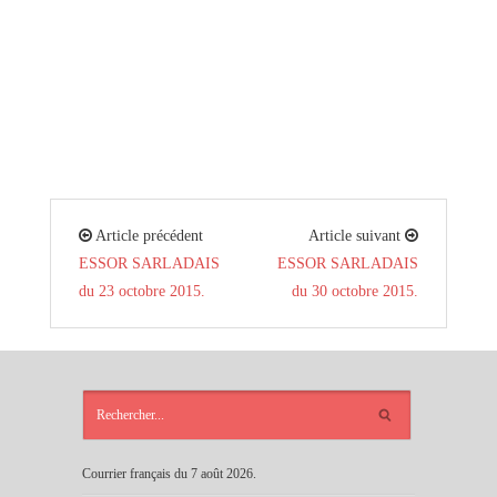
Article précédent
Article suivant
ESSOR SARLADAIS
ESSOR SARLADAIS
du 23 octobre 2015.
du 30 octobre 2015.
ARTICLES
RÉCENTS
Courrier français du 7 août 2026.