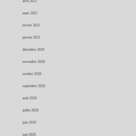
avril 2021
mars 2021
février 2021
janvier 2021
décembre 2020
novembre 2020
octobre 2020
septembre 2020
août 2020
juillet 2020
juin 2020
mai 2020