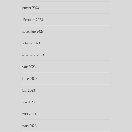
janvier 2024
décembre 2023
novembre 2023
octobre 2023
septembre 2023
août 2023
juillet 2023
juin 2023
mai 2023
avril 2023
mars 2023