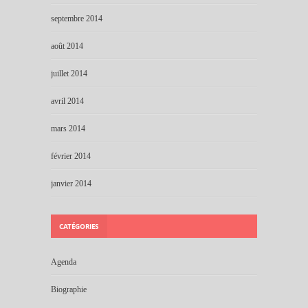
septembre 2014
août 2014
juillet 2014
avril 2014
mars 2014
février 2014
janvier 2014
CATÉGORIES
Agenda
Biographie