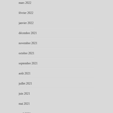
mars 2022
février 2022
janvier 2022
décembre 2021
novembre 2021
octobre 2021
septembre 2021
août 2021
juillet 2021
juin 2021
mai 2021