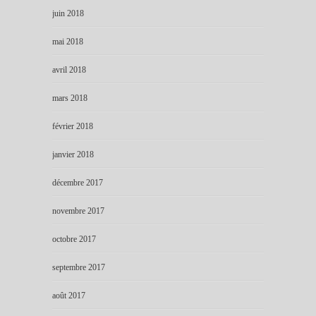
juin 2018
mai 2018
avril 2018
mars 2018
février 2018
janvier 2018
décembre 2017
novembre 2017
octobre 2017
septembre 2017
août 2017