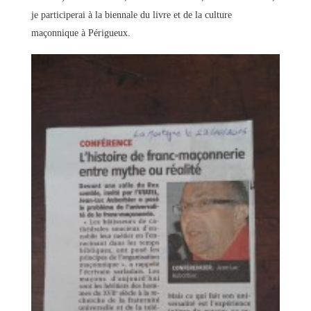
je participerai à la biennale du livre et de la culture
maçonnique à Périgueux.