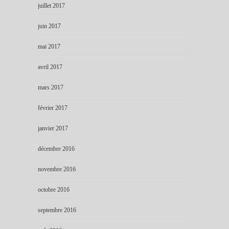
juillet 2017
juin 2017
mai 2017
avril 2017
mars 2017
février 2017
janvier 2017
décembre 2016
novembre 2016
octobre 2016
septembre 2016