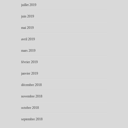
juillet 2019
juin 2019
mai 2019
avril 2019
mars 2019
février 2019
janvier 2019
décembre 2018
novembre 2018
octobre 2018
septembre 2018