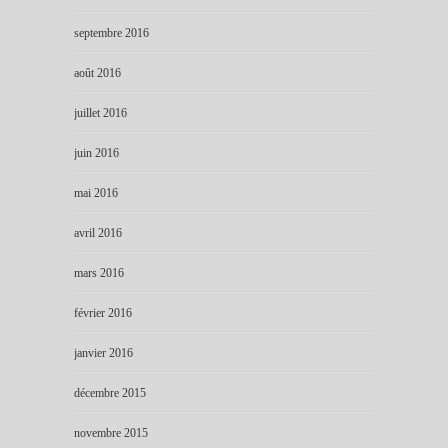
septembre 2016
août 2016
juillet 2016
juin 2016
mai 2016
avril 2016
mars 2016
février 2016
janvier 2016
décembre 2015
novembre 2015