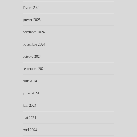
février 2025
janvier 2025
décembre 2024
novembre 2024
octobre 2024
septembre 2024
août 2024
juillet 2024
juin 2024
mai 2024
avril 2024