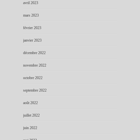
avril 2023
mars 2023
février 2023
janvier 2023
décembre 2022
novembre 2022
octobre 2022
septembre 2022
août 2022
juillet 2022
juin 2022