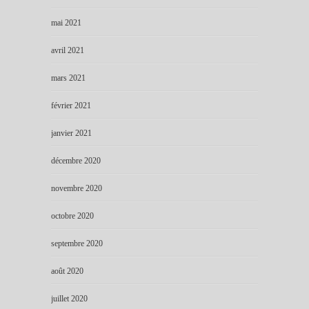
mai 2021
avril 2021
mars 2021
février 2021
janvier 2021
décembre 2020
novembre 2020
octobre 2020
septembre 2020
août 2020
juillet 2020