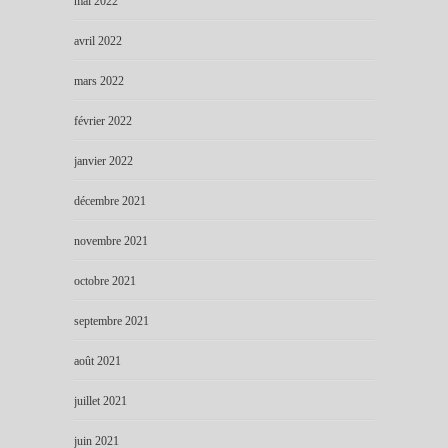
mai 2022
avril 2022
mars 2022
février 2022
janvier 2022
décembre 2021
novembre 2021
octobre 2021
septembre 2021
août 2021
juillet 2021
juin 2021