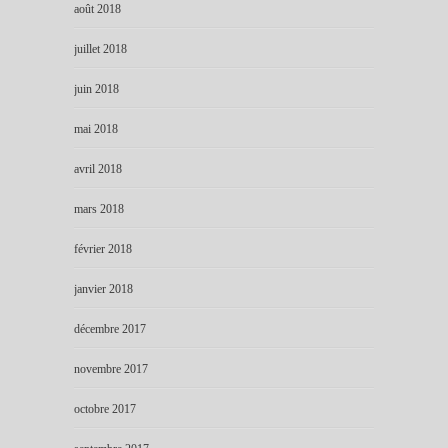
août 2018
juillet 2018
juin 2018
mai 2018
avril 2018
mars 2018
février 2018
janvier 2018
décembre 2017
novembre 2017
octobre 2017