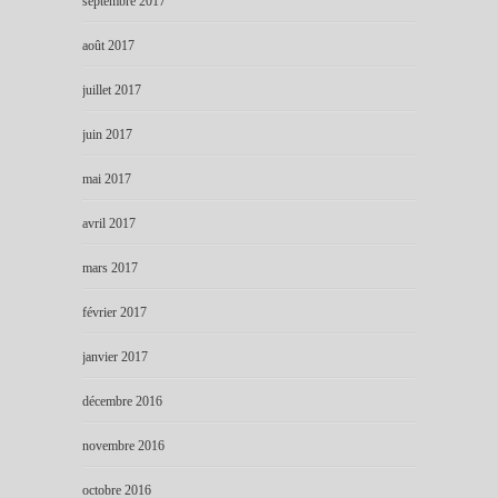
septembre 2017
août 2017
juillet 2017
juin 2017
mai 2017
avril 2017
mars 2017
février 2017
janvier 2017
décembre 2016
novembre 2016
octobre 2016