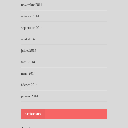
novembre 2014
octobre 2014
septembre 2014
août 2014
juillet 2014
avril 2014
mars 2014
février 2014
janvier 2014
CATÉGORIES