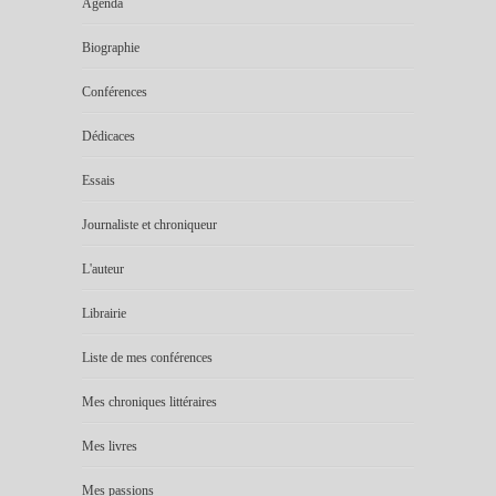
Agenda
Biographie
Conférences
Dédicaces
Essais
Journaliste et chroniqueur
L'auteur
Librairie
Liste de mes conférences
Mes chroniques littéraires
Mes livres
Mes passions