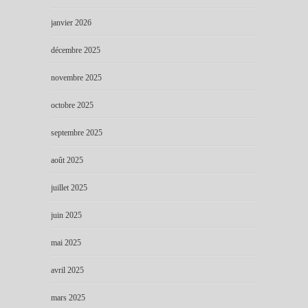
janvier 2026
décembre 2025
novembre 2025
octobre 2025
septembre 2025
août 2025
juillet 2025
juin 2025
mai 2025
avril 2025
mars 2025