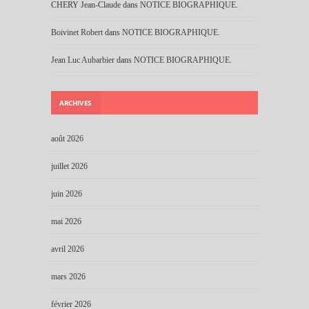
CHERY Jean-Claude
dans
NOTICE BIOGRAPHIQUE.
Boivinet Robert
dans
NOTICE BIOGRAPHIQUE.
Jean Luc Aubarbier
dans
NOTICE BIOGRAPHIQUE.
ARCHIVES
août 2026
juillet 2026
juin 2026
mai 2026
avril 2026
mars 2026
février 2026