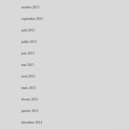
octobre 2015
septembre 2015
août 2015
juillet 2015
juin 2015
mai 2015
avril 2015
mars 2015
février 2015
janvier 2015
décembre 2014