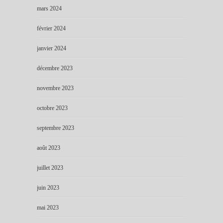
mars 2024
février 2024
janvier 2024
décembre 2023
novembre 2023
octobre 2023
septembre 2023
août 2023
juillet 2023
juin 2023
mai 2023