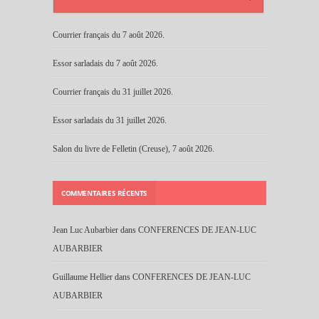
Courrier français du 7 août 2026.
Essor sarladais du 7 août 2026.
Courrier français du 31 juillet 2026.
Essor sarladais du 31 juillet 2026.
Salon du livre de Felletin (Creuse), 7 août 2026.
COMMENTAIRES RÉCENTS
Jean Luc Aubarbier
dans
CONFERENCES DE JEAN-LUC
AUBARBIER
Guillaume Hellier
dans
CONFERENCES DE JEAN-LUC
AUBARBIER