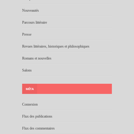
Nouveautés
Parcours littéraire
Presse
Revues littéraires, historiques et philosophiques
Romans et nouvelles
Salons
MÉTA
Connexion
Flux des publications
Flux des commentaires