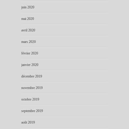
juin 2020
mai 2020
avril 2020
mars 2020
février 2020
janvier 2020
décembre 2019
novembre 2019
octobre 2019
septembre 2019
août 2019