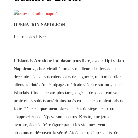
OPERATION NAPOLEON.
Le Tour des Livres.
L’Islandais
Arnoldur Indidason
nous livre, avec
« Opération
Napoléon »
, chez Métailié, un des meilleurs thrillers de la
décennie. Dans les derniers jours de la guerre, un bombardier
allemand doté d’un équipage américain s’écrase sur un glacier
islandais. Cinquante ans plus tard, le géant de glace rend sa
proie et les soldats américains basés en Islande semblent pris de
folie. L’ile est quasiment placée en état de siège ; ceux qui
s’approchent de l’épave sont abattus. Kristin, une jeune
avocate, dont le frère figure parmi les victimes, veut
absolument découvrir la vérité. Aidée par quelques amis, dont