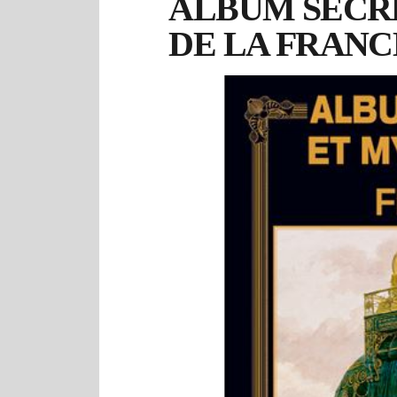
ALBUM SECR
DE LA FRANC