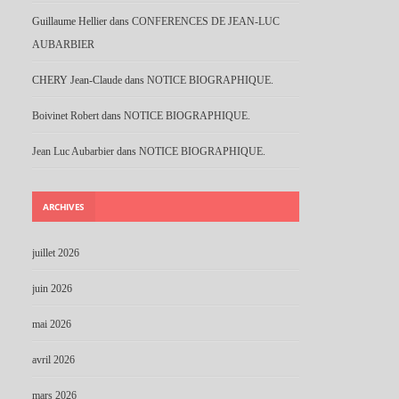
Guillaume Hellier
dans
CONFERENCES DE JEAN-LUC
AUBARBIER
CHERY Jean-Claude
dans
NOTICE BIOGRAPHIQUE.
Boivinet Robert
dans
NOTICE BIOGRAPHIQUE.
Jean Luc Aubarbier
dans
NOTICE BIOGRAPHIQUE.
ARCHIVES
juillet 2026
juin 2026
mai 2026
avril 2026
mars 2026