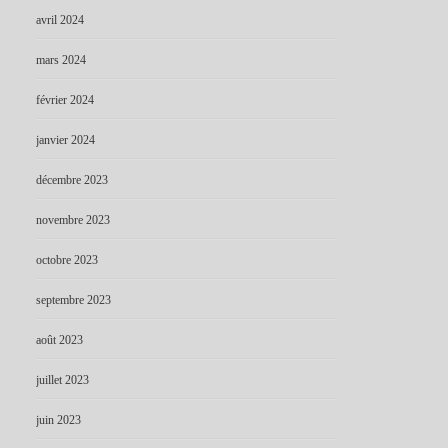
avril 2024
mars 2024
février 2024
janvier 2024
décembre 2023
novembre 2023
octobre 2023
septembre 2023
août 2023
juillet 2023
juin 2023