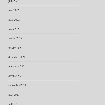
juin 2022
mai 2022
avril 2022
mars 2022
février 2022
janvier 2022
décembre 2021
novembre 2021
octobre 2021
septembre 2021
août 2021
juillet 2021