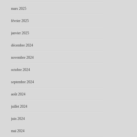
mars 2025
février 2025
janvier 2025
décembre 2024
novembre 2024
octobre 2024
septembre 2024
août 2024
juillet 2024
juin 2024
mai 2024