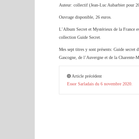
Auteur: collectif (Jean-Luc Aubarbier pour 
Ouvrage disponible, 26 euros.
L’Album Secret et Mystérieux de la France est
collection Guide Secret.
Mes sept titres y sont présents: Guide secret
Gascogne, de l’Auvergne et de la Charente-Ma
Article précédent
Essor Sarladais du 6 novembre 2020.