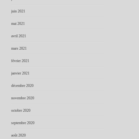
juin 2021
mai 2021
avril 2021
mars 2021
février 2021
janvier 2021
décembre 2020
novembre 2020
octobre 2020
septembre 2020
août 2020