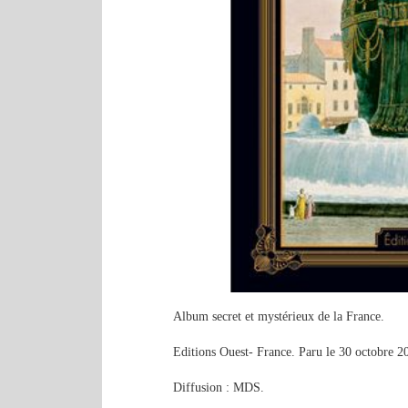
Album secret et mystérieux de la France.
Editions Ouest- France. Paru le 30 octobre 2
Diffusion : MDS.