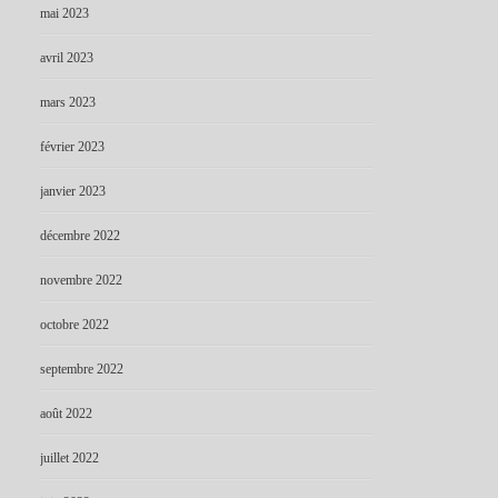
mai 2023
avril 2023
mars 2023
février 2023
janvier 2023
décembre 2022
novembre 2022
octobre 2022
septembre 2022
août 2022
juillet 2022