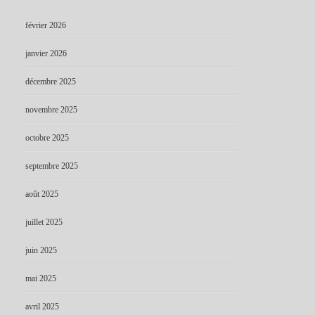
février 2026
janvier 2026
décembre 2025
novembre 2025
octobre 2025
septembre 2025
août 2025
juillet 2025
juin 2025
mai 2025
avril 2025