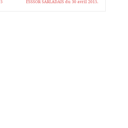
15
ESSSOR SARLADAIS du 30 avril 2015.