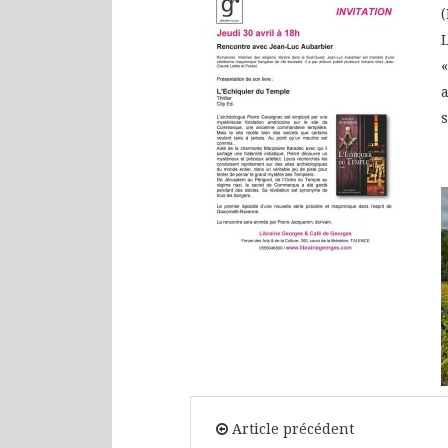
Article précédent