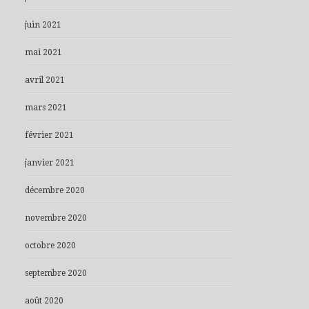
juin 2021
mai 2021
avril 2021
mars 2021
février 2021
janvier 2021
décembre 2020
novembre 2020
octobre 2020
septembre 2020
août 2020