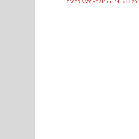
ESSOR SARLADAIS du 24 avril 20