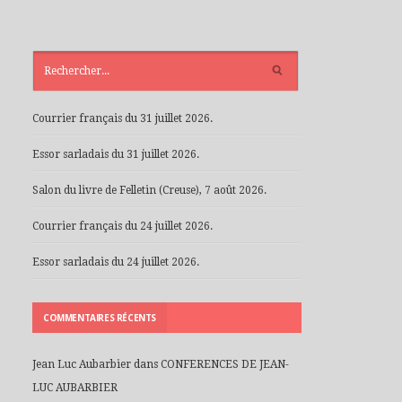
ARTICLES
RÉCENTS
Courrier français du 31 juillet 2026.
Essor sarladais du 31 juillet 2026.
Salon du livre de Felletin (Creuse), 7 août 2026.
Courrier français du 24 juillet 2026.
Essor sarladais du 24 juillet 2026.
COMMENTAIRES RÉCENTS
Jean Luc Aubarbier
dans
CONFERENCES DE JEAN-
LUC AUBARBIER