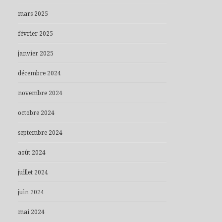
mars 2025
février 2025
janvier 2025
décembre 2024
novembre 2024
octobre 2024
septembre 2024
août 2024
juillet 2024
juin 2024
mai 2024