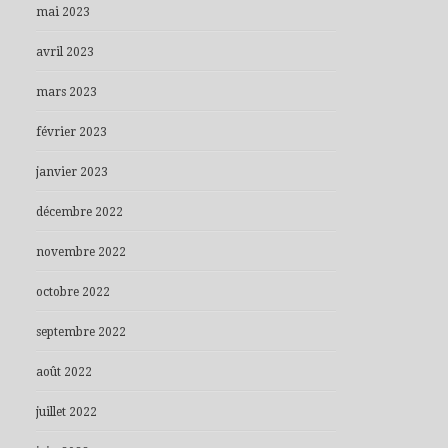
mai 2023
avril 2023
mars 2023
février 2023
janvier 2023
décembre 2022
novembre 2022
octobre 2022
septembre 2022
août 2022
juillet 2022