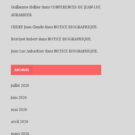
Guillaume Hellier
dans
CONFERENCES DE JEAN-LUC
AUBARBIER
CHERY Jean-Claude
dans
NOTICE BIOGRAPHIQUE.
Boivinet Robert
dans
NOTICE BIOGRAPHIQUE.
Jean Luc Aubarbier
dans
NOTICE BIOGRAPHIQUE.
ARCHIVES
juillet 2026
juin 2026
mai 2026
avril 2026
mars 2026