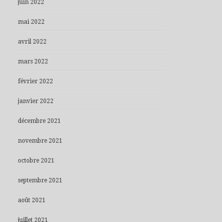
juin 2022
mai 2022
avril 2022
mars 2022
février 2022
janvier 2022
décembre 2021
novembre 2021
octobre 2021
septembre 2021
août 2021
juillet 2021