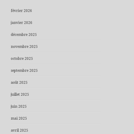
février 2026
janvier 2026
décembre 2025
novembre 2025
octobre 2025
septembre 2025
août 2025
juillet 2025
juin 2025
mai 2025
avril 2025