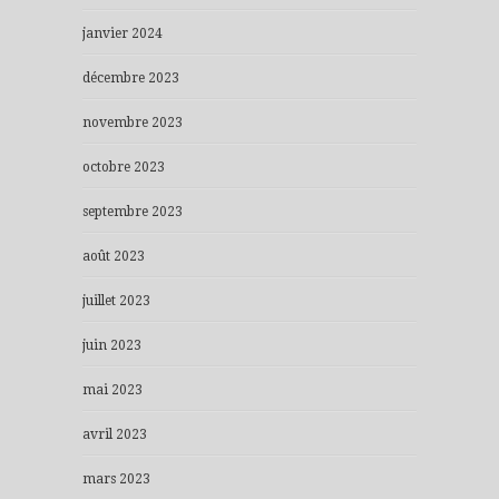
janvier 2024
décembre 2023
novembre 2023
octobre 2023
septembre 2023
août 2023
juillet 2023
juin 2023
mai 2023
avril 2023
mars 2023