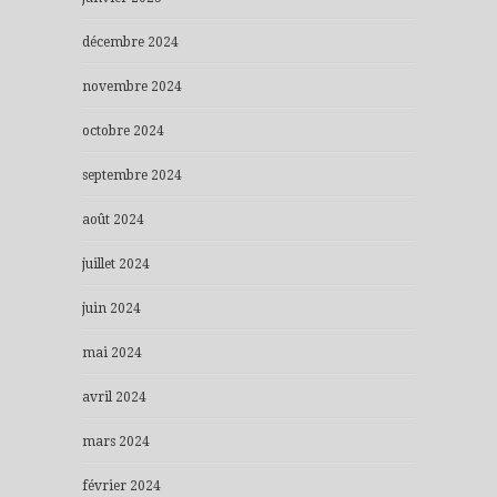
décembre 2024
novembre 2024
octobre 2024
septembre 2024
août 2024
juillet 2024
juin 2024
mai 2024
avril 2024
mars 2024
février 2024