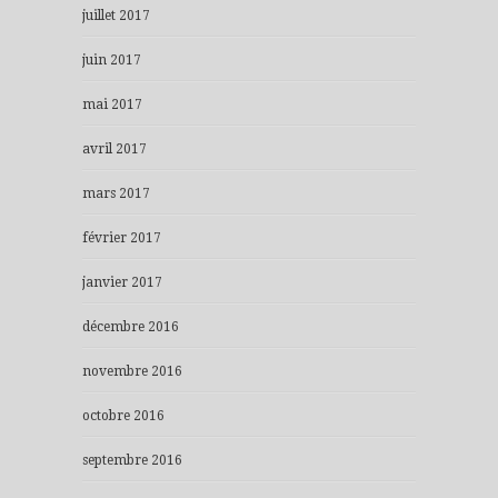
juillet 2017
juin 2017
mai 2017
avril 2017
mars 2017
février 2017
janvier 2017
décembre 2016
novembre 2016
octobre 2016
septembre 2016