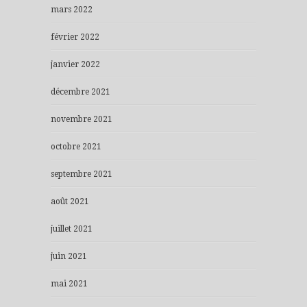
mars 2022
février 2022
janvier 2022
décembre 2021
novembre 2021
octobre 2021
septembre 2021
août 2021
juillet 2021
juin 2021
mai 2021