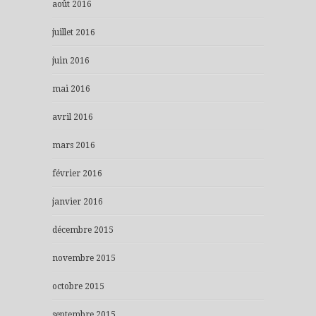
août 2016
juillet 2016
juin 2016
mai 2016
avril 2016
mars 2016
février 2016
janvier 2016
décembre 2015
novembre 2015
octobre 2015
septembre 2015