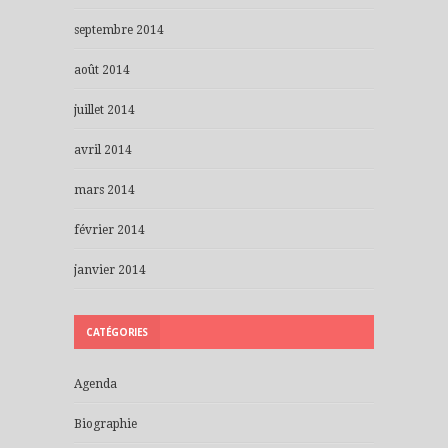
septembre 2014
août 2014
juillet 2014
avril 2014
mars 2014
février 2014
janvier 2014
CATÉGORIES
Agenda
Biographie