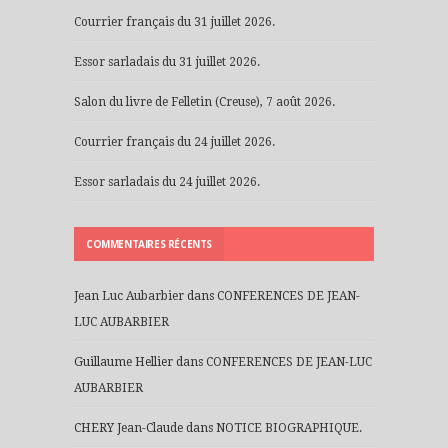
Courrier français du 31 juillet 2026.
Essor sarladais du 31 juillet 2026.
Salon du livre de Felletin (Creuse), 7 août 2026.
Courrier français du 24 juillet 2026.
Essor sarladais du 24 juillet 2026.
COMMENTAIRES RÉCENTS
Jean Luc Aubarbier
dans
CONFERENCES DE JEAN-
LUC AUBARBIER
Guillaume Hellier
dans
CONFERENCES DE JEAN-LUC
AUBARBIER
CHERY Jean-Claude
dans
NOTICE BIOGRAPHIQUE.