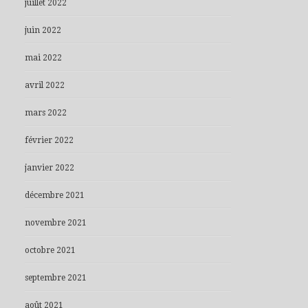
juillet 2022
juin 2022
mai 2022
avril 2022
mars 2022
février 2022
janvier 2022
décembre 2021
novembre 2021
octobre 2021
septembre 2021
août 2021