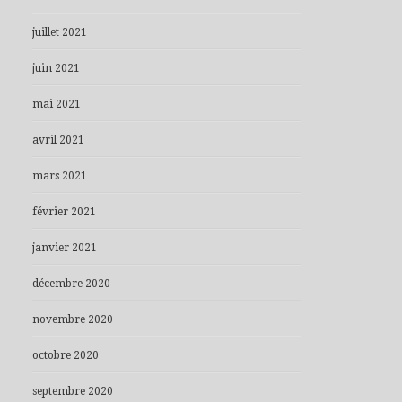
juillet 2021
juin 2021
mai 2021
avril 2021
mars 2021
février 2021
janvier 2021
décembre 2020
novembre 2020
octobre 2020
septembre 2020