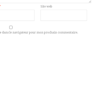
*
Site web
e dans le navigateur pour mon prochain commentaire.