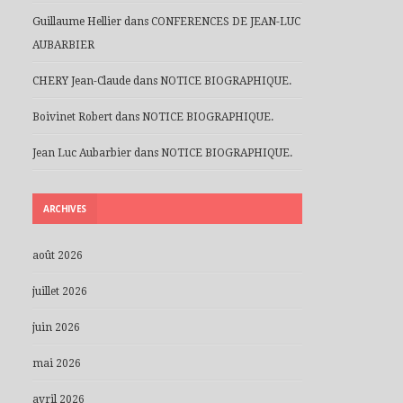
Guillaume Hellier
dans
CONFERENCES DE JEAN-LUC
AUBARBIER
CHERY Jean-Claude
dans
NOTICE BIOGRAPHIQUE.
Boivinet Robert
dans
NOTICE BIOGRAPHIQUE.
Jean Luc Aubarbier
dans
NOTICE BIOGRAPHIQUE.
ARCHIVES
août 2026
juillet 2026
juin 2026
mai 2026
avril 2026