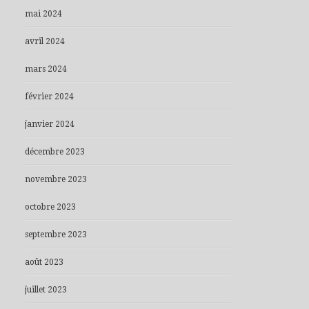
mai 2024
avril 2024
mars 2024
février 2024
janvier 2024
décembre 2023
novembre 2023
octobre 2023
septembre 2023
août 2023
juillet 2023