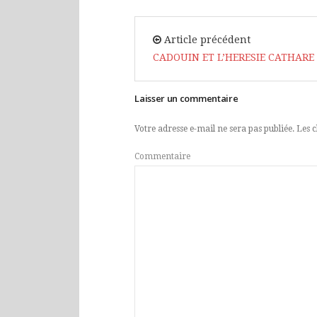
Article précédent
CADOUIN ET L’HERESIE CATHARE
Laisser un commentaire
Votre adresse e-mail ne sera pas publiée.
Les c
Commentaire