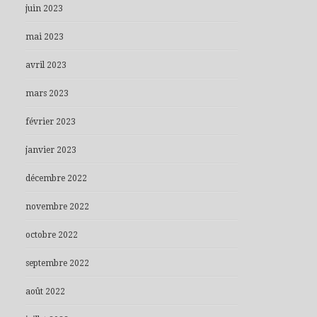
juin 2023
mai 2023
avril 2023
mars 2023
février 2023
janvier 2023
décembre 2022
novembre 2022
octobre 2022
septembre 2022
août 2022