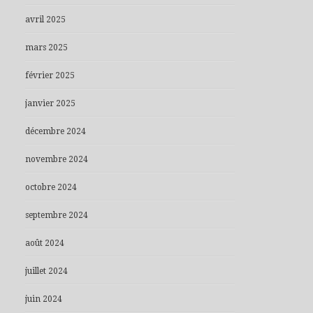
avril 2025
mars 2025
février 2025
janvier 2025
décembre 2024
novembre 2024
octobre 2024
septembre 2024
août 2024
juillet 2024
juin 2024