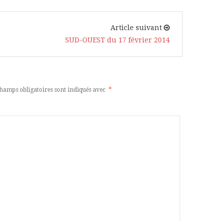
Article suivant
SUD-OUEST du 17 février 2014
hamps obligatoires sont indiqués avec
*