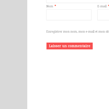
Nom
*
E-mail
Enregistrer mon nom, mon e-mail et mon sit