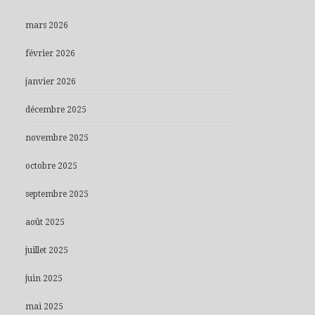
mars 2026
février 2026
janvier 2026
décembre 2025
novembre 2025
octobre 2025
septembre 2025
août 2025
juillet 2025
juin 2025
mai 2025