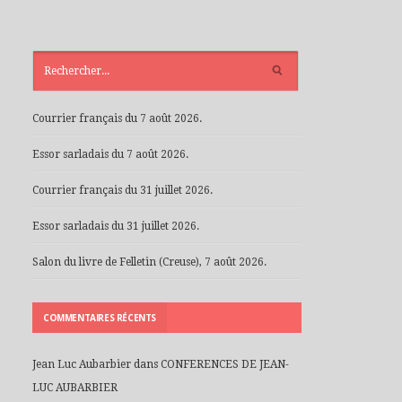
ARTICLES
RÉCENTS
Courrier français du 7 août 2026.
Essor sarladais du 7 août 2026.
Courrier français du 31 juillet 2026.
Essor sarladais du 31 juillet 2026.
Salon du livre de Felletin (Creuse), 7 août 2026.
COMMENTAIRES RÉCENTS
Jean Luc Aubarbier
dans
CONFERENCES DE JEAN-
LUC AUBARBIER