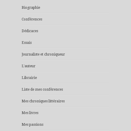
Biographie
Conférences
Dédicaces
Essais
Journaliste et chroniqueur
L'auteur
Librairie
Liste de mes conférences
Mes chroniques littéraires
Mes livres
Mes passions