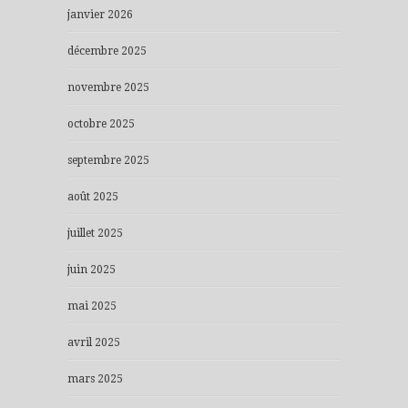
janvier 2026
décembre 2025
novembre 2025
octobre 2025
septembre 2025
août 2025
juillet 2025
juin 2025
mai 2025
avril 2025
mars 2025