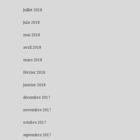
juillet 2018
juin 2018
mai 2018
avril 2018
mars 2018
février 2018
janvier 2018
décembre 2017
novembre 2017
octobre 2017
septembre 2017