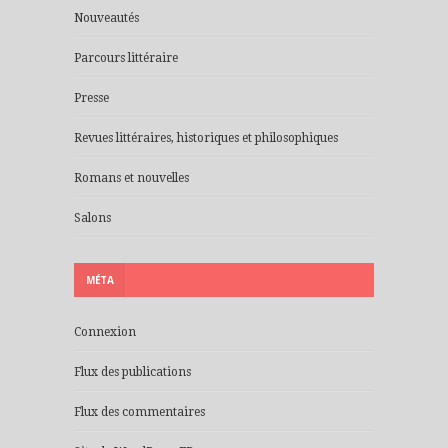
Nouveautés
Parcours littéraire
Presse
Revues littéraires, historiques et philosophiques
Romans et nouvelles
Salons
MÉTA
Connexion
Flux des publications
Flux des commentaires