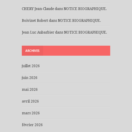
CHERY Jean-Claude
dans
NOTICE BIOGRAPHIQUE.
Boivinet Robert
dans
NOTICE BIOGRAPHIQUE.
Jean Luc Aubarbier
dans
NOTICE BIOGRAPHIQUE.
ARCHIVES
juillet 2026
juin 2026
mai 2026
avril 2026
mars 2026
février 2026