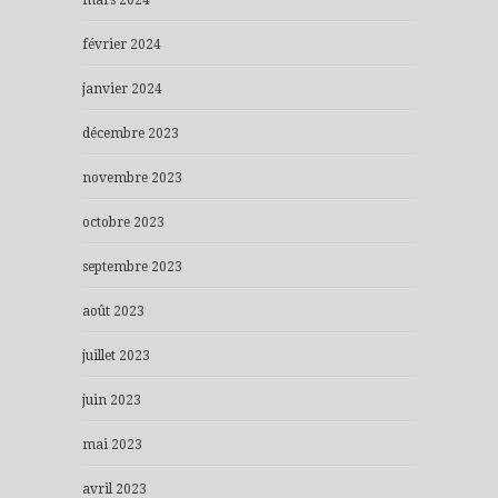
mars 2024
février 2024
janvier 2024
décembre 2023
novembre 2023
octobre 2023
septembre 2023
août 2023
juillet 2023
juin 2023
mai 2023
avril 2023