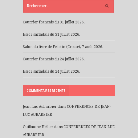
ARTICLES
RÉCENTS
Courrier français du 31 juillet 2026.
Essor sarladais du 31 juillet 2026.
Salon du livre de Felletin (Creuse), 7 août 2026.
Courrier français du 24 juillet 2026.
Essor sarladais du 24 juillet 2026.
COMMENTAIRES RÉCENTS
Jean Luc Aubarbier
dans
CONFERENCES DE JEAN-
LUC AUBARBIER
Guillaume Hellier
dans
CONFERENCES DE JEAN-LUC
AUBARBIER