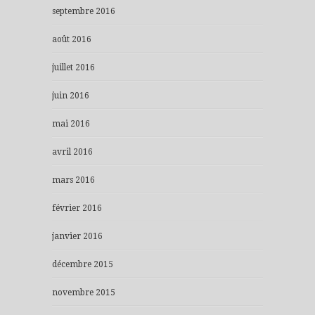
septembre 2016
août 2016
juillet 2016
juin 2016
mai 2016
avril 2016
mars 2016
février 2016
janvier 2016
décembre 2015
novembre 2015