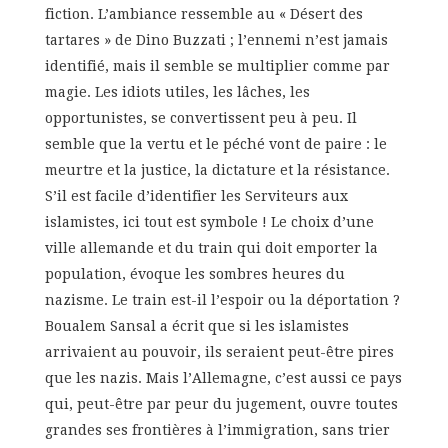
fiction. L’ambiance ressemble au « Désert des
tartares » de Dino Buzzati ; l’ennemi n’est jamais
identifié, mais il semble se multiplier comme par
magie. Les idiots utiles, les lâches, les
opportunistes, se convertissent peu à peu. Il
semble que la vertu et le péché vont de paire : le
meurtre et la justice, la dictature et la résistance.
S’il est facile d’identifier les Serviteurs aux
islamistes, ici tout est symbole ! Le choix d’une
ville allemande et du train qui doit emporter la
population, évoque les sombres heures du
nazisme. Le train est-il l’espoir ou la déportation ?
Boualem Sansal a écrit que si les islamistes
arrivaient au pouvoir, ils seraient peut-être pires
que les nazis. Mais l’Allemagne, c’est aussi ce pays
qui, peut-être par peur du jugement, ouvre toutes
grandes ses frontières à l’immigration, sans trier