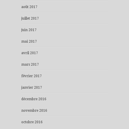
août 2017
juillet 2017
juin 2017
mai 2017
avril 2017
mars 2017
février 2017
janvier 2017
décembre 2016
novembre 2016
octobre 2016