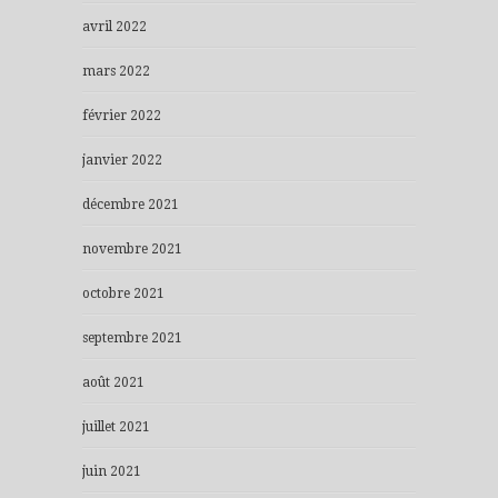
avril 2022
mars 2022
février 2022
janvier 2022
décembre 2021
novembre 2021
octobre 2021
septembre 2021
août 2021
juillet 2021
juin 2021