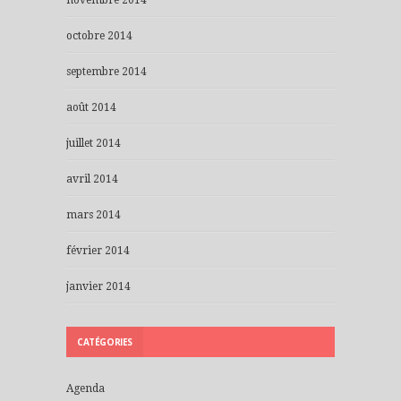
novembre 2014
octobre 2014
septembre 2014
août 2014
juillet 2014
avril 2014
mars 2014
février 2014
janvier 2014
CATÉGORIES
Agenda