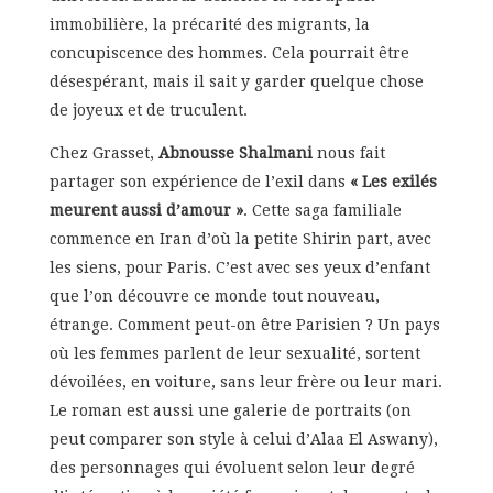
immobilière, la précarité des migrants, la
concupiscence des hommes. Cela pourrait être
désespérant, mais il sait y garder quelque chose
de joyeux et de truculent.
Chez Grasset,
Abnousse Shalmani
nous fait
partager son expérience de l’exil dans
« Les exilés
meurent aussi d’amour »
. Cette saga familiale
commence en Iran d’où la petite Shirin part, avec
les siens, pour Paris. C’est avec ses yeux d’enfant
que l’on découvre ce monde tout nouveau,
étrange. Comment peut-on être Parisien ? Un pays
où les femmes parlent de leur sexualité, sortent
dévoilées, en voiture, sans leur frère ou leur mari.
Le roman est aussi une galerie de portraits (on
peut comparer son style à celui d’Alaa El Aswany),
des personnages qui évoluent selon leur degré