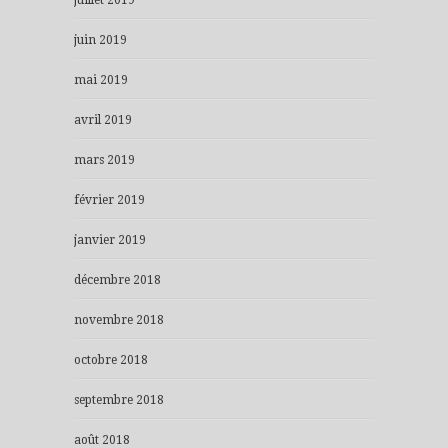
juillet 2019
juin 2019
mai 2019
avril 2019
mars 2019
février 2019
janvier 2019
décembre 2018
novembre 2018
octobre 2018
septembre 2018
août 2018