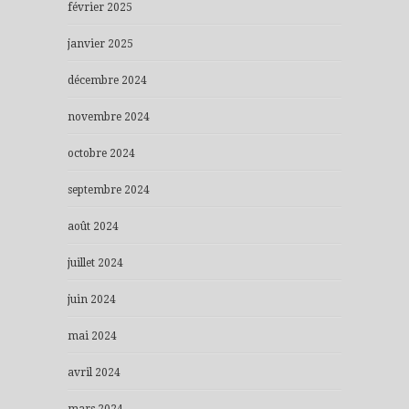
février 2025
janvier 2025
décembre 2024
novembre 2024
octobre 2024
septembre 2024
août 2024
juillet 2024
juin 2024
mai 2024
avril 2024