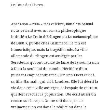
Le Tour des Livres.
Après son « 2084 » très célébré,
Boualem Sansal
nous revient avec un roman philosophique
intitulé
« Le Train d’Erlingen ou La métamorphose
de Dieu »
, publié chez Gallimard. Le ton est
humoristique, mais la tragédie rode. La ville
allemande d’Erlingen est assiégée par les
Serviteurs qui ont décidé de faire de la soumission
à Dieu la seule loi du monde. Héritière d’un
puissant empire industriel, Ute von Ebert écrit à
sa fille Hannah, qui vit à Londres. Elle lui décrit la
vie dans cette ville assiégée, et l’espoir de ce train
qui doit évacuer la population. Ute écrit aussi un
roman sur le sujet. On ne sait donc jamais
vraiment si on est dans la réalité ou dans la