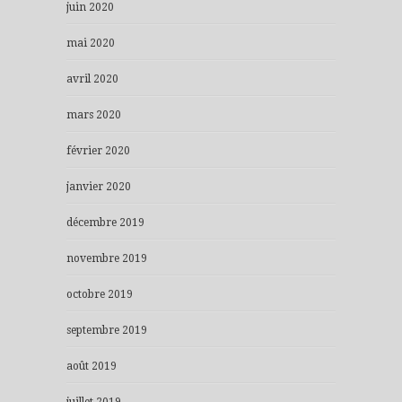
juin 2020
mai 2020
avril 2020
mars 2020
février 2020
janvier 2020
décembre 2019
novembre 2019
octobre 2019
septembre 2019
août 2019