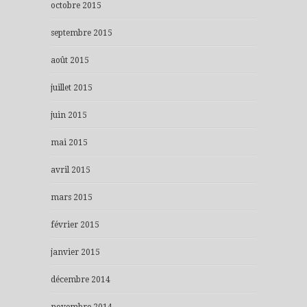
octobre 2015
septembre 2015
août 2015
juillet 2015
juin 2015
mai 2015
avril 2015
mars 2015
février 2015
janvier 2015
décembre 2014