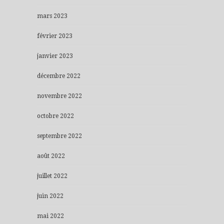
mars 2023
février 2023
janvier 2023
décembre 2022
novembre 2022
octobre 2022
septembre 2022
août 2022
juillet 2022
juin 2022
mai 2022