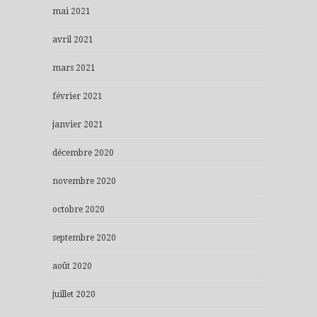
mai 2021
avril 2021
mars 2021
février 2021
janvier 2021
décembre 2020
novembre 2020
octobre 2020
septembre 2020
août 2020
juillet 2020