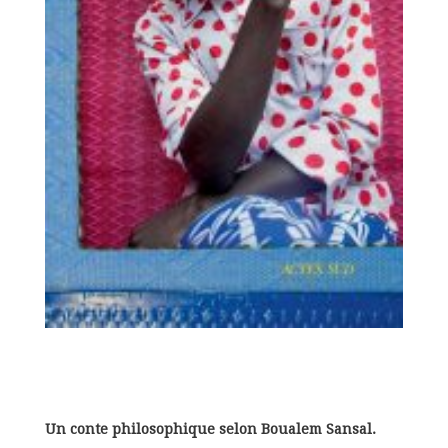
Un conte philosophique selon Boualem Sansal.