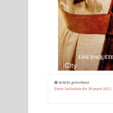
Article précédent
Essor Sarladais du 28 mars 2025.