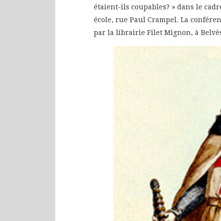
étaient-ils coupables? » dans le cadr
école, rue Paul Crampel. La confére
par la librairie Filet Mignon, à Belvè