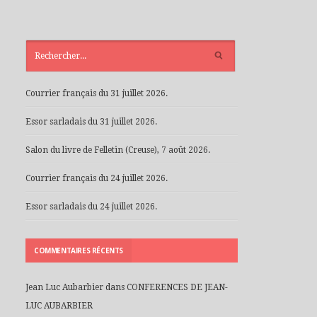
ARTICLES
RÉCENTS
Courrier français du 31 juillet 2026.
Essor sarladais du 31 juillet 2026.
Salon du livre de Felletin (Creuse), 7 août 2026.
Courrier français du 24 juillet 2026.
Essor sarladais du 24 juillet 2026.
COMMENTAIRES RÉCENTS
Jean Luc Aubarbier
dans
CONFERENCES DE JEAN-
LUC AUBARBIER