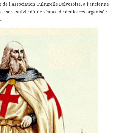
e de l’Association Culturelle Belvèsoise, à l’ancienne
nce sera suivie d’une séance de dédicaces organisée
s.