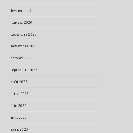
février 2026
janvier 2026
décembre 2025
novembre 2025
octobre 2025
septembre 2025
août 2025
juillet 2025
juin 2025
mai 2025
avril 2025