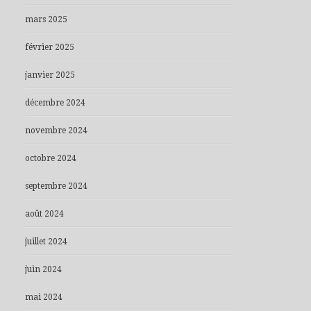
mars 2025
février 2025
janvier 2025
décembre 2024
novembre 2024
octobre 2024
septembre 2024
août 2024
juillet 2024
juin 2024
mai 2024