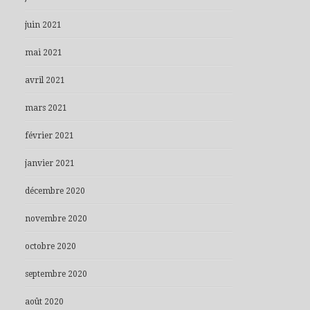
juin 2021
mai 2021
avril 2021
mars 2021
février 2021
janvier 2021
décembre 2020
novembre 2020
octobre 2020
septembre 2020
août 2020