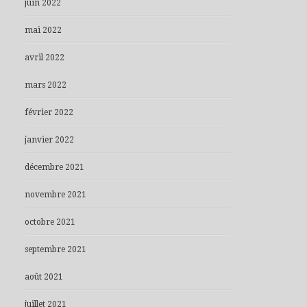
juin 2022
mai 2022
avril 2022
mars 2022
février 2022
janvier 2022
décembre 2021
novembre 2021
octobre 2021
septembre 2021
août 2021
juillet 2021