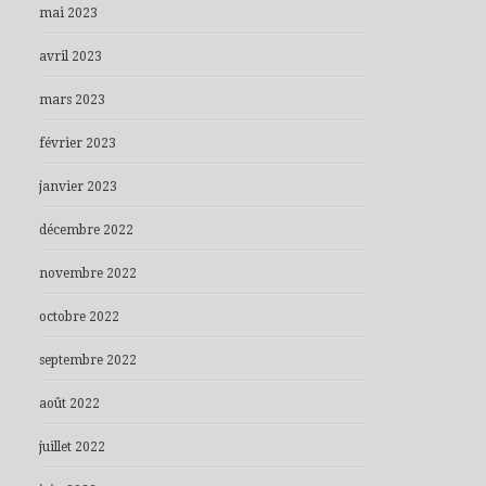
mai 2023
avril 2023
mars 2023
février 2023
janvier 2023
décembre 2022
novembre 2022
octobre 2022
septembre 2022
août 2022
juillet 2022