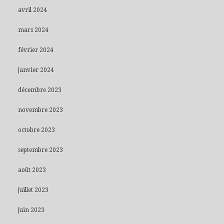
avril 2024
mars 2024
février 2024
janvier 2024
décembre 2023
novembre 2023
octobre 2023
septembre 2023
août 2023
juillet 2023
juin 2023