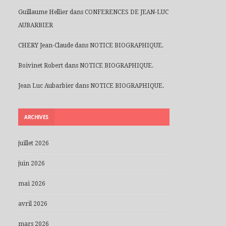
Guillaume Hellier
dans
CONFERENCES DE JEAN-LUC
AUBARBIER
CHERY Jean-Claude
dans
NOTICE BIOGRAPHIQUE.
Boivinet Robert
dans
NOTICE BIOGRAPHIQUE.
Jean Luc Aubarbier
dans
NOTICE BIOGRAPHIQUE.
ARCHIVES
juillet 2026
juin 2026
mai 2026
avril 2026
mars 2026