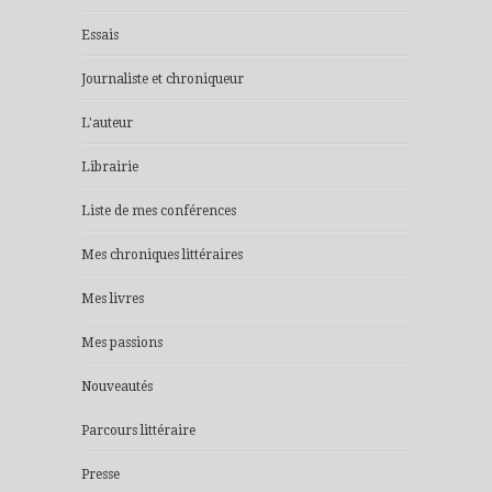
Essais
Journaliste et chroniqueur
L'auteur
Librairie
Liste de mes conférences
Mes chroniques littéraires
Mes livres
Mes passions
Nouveautés
Parcours littéraire
Presse