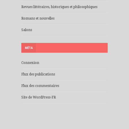
Revues littéraires, historiques et philosophiques
Romans et nouvelles
Salons
MÉTA
Connexion
Flux des publications
Flux des commentaires
Site de WordPress-FR