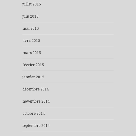
juillet 2015
juin 2015
mai 2015
avril 2015
mars 2015
février 2015
janvier 2015
décembre 2014
novembre 2014
octobre 2014
septembre 2014