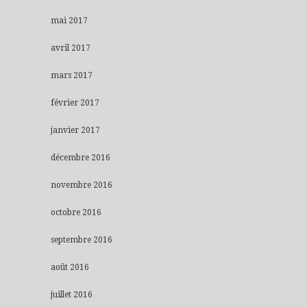
mai 2017
avril 2017
mars 2017
février 2017
janvier 2017
décembre 2016
novembre 2016
octobre 2016
septembre 2016
août 2016
juillet 2016