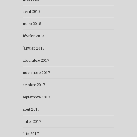
avril 2018
mars 2018
février 2018
janvier 2018
décembre 2017
novembre 2017
octobre 2017
septembre 2017
août 2017
juillet 2017
juin 2017