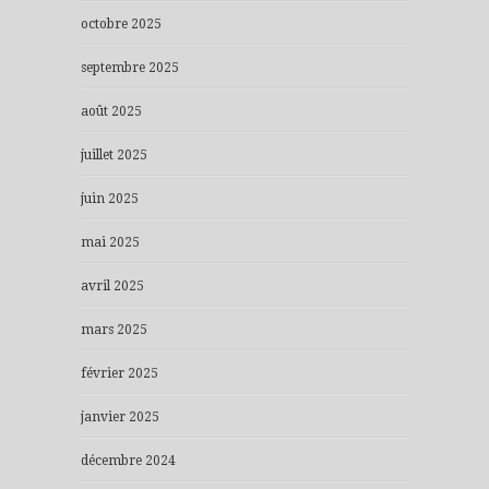
octobre 2025
septembre 2025
août 2025
juillet 2025
juin 2025
mai 2025
avril 2025
mars 2025
février 2025
janvier 2025
décembre 2024