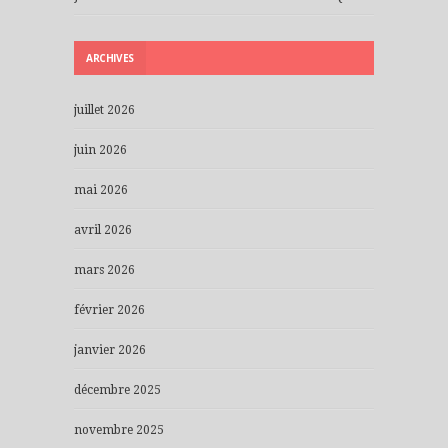
ARCHIVES
juillet 2026
juin 2026
mai 2026
avril 2026
mars 2026
février 2026
janvier 2026
décembre 2025
novembre 2025