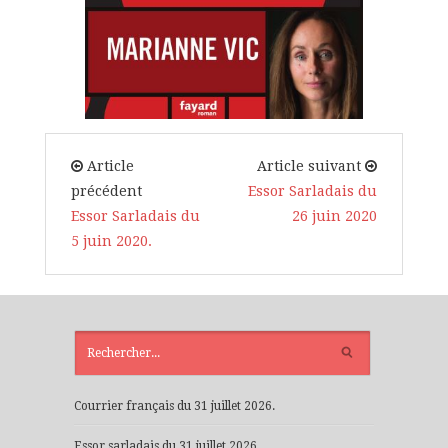
Article
Article suivant
précédent
Essor Sarladais du
Essor Sarladais du
26 juin 2020
5 juin 2020.
ARTICLES
RÉCENTS
Courrier français du 31 juillet 2026.
Essor sarladais du 31 juillet 2026.