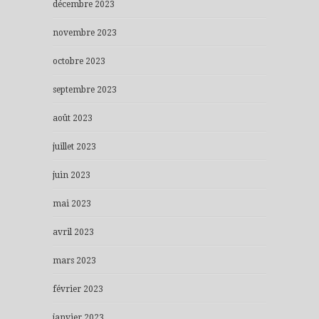
décembre 2023
novembre 2023
octobre 2023
septembre 2023
août 2023
juillet 2023
juin 2023
mai 2023
avril 2023
mars 2023
février 2023
janvier 2023