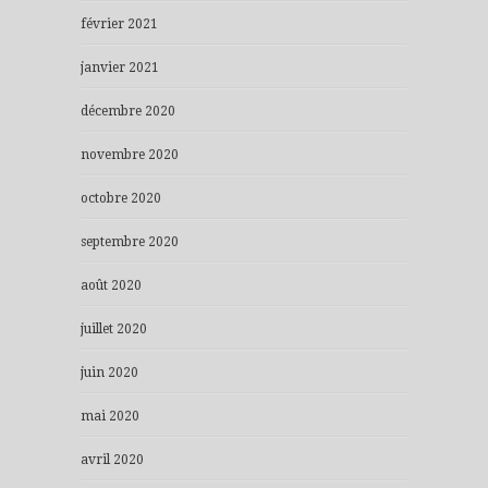
février 2021
janvier 2021
décembre 2020
novembre 2020
octobre 2020
septembre 2020
août 2020
juillet 2020
juin 2020
mai 2020
avril 2020