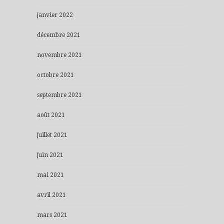
janvier 2022
décembre 2021
novembre 2021
octobre 2021
septembre 2021
août 2021
juillet 2021
juin 2021
mai 2021
avril 2021
mars 2021