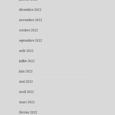
décembre 2022
novembre 2022
octobre 2022
septembre 2022
août 2022
juillet 2022
juin 2022
mai 2022
avril 2022
mars 2022
février 2022