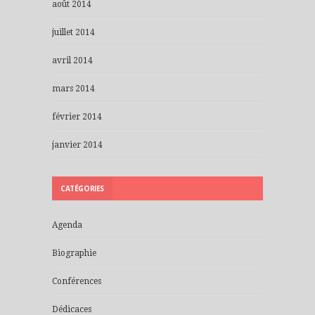
août 2014
juillet 2014
avril 2014
mars 2014
février 2014
janvier 2014
CATÉGORIES
Agenda
Biographie
Conférences
Dédicaces