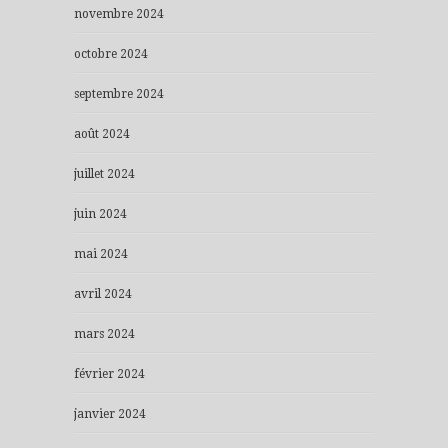
novembre 2024
octobre 2024
septembre 2024
août 2024
juillet 2024
juin 2024
mai 2024
avril 2024
mars 2024
février 2024
janvier 2024