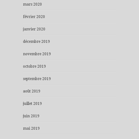
mars 2020
février 2020
janvier 2020
décembre 2019
novembre 2019
octobre 2019
septembre 2019
août 2019
juillet 2019
juin 2019
mai 2019