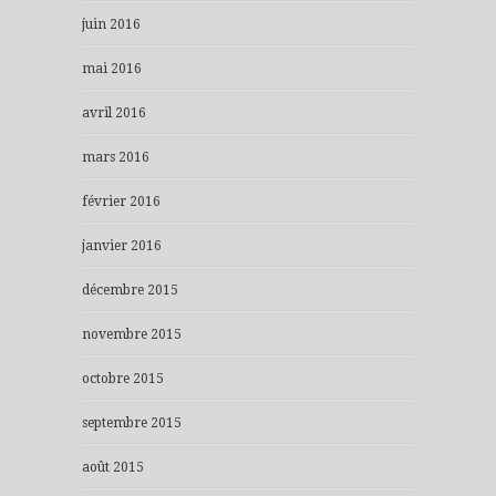
juin 2016
mai 2016
avril 2016
mars 2016
février 2016
janvier 2016
décembre 2015
novembre 2015
octobre 2015
septembre 2015
août 2015