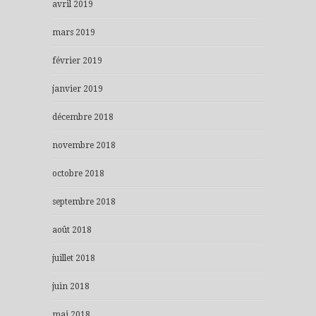
avril 2019
mars 2019
février 2019
janvier 2019
décembre 2018
novembre 2018
octobre 2018
septembre 2018
août 2018
juillet 2018
juin 2018
mai 2018