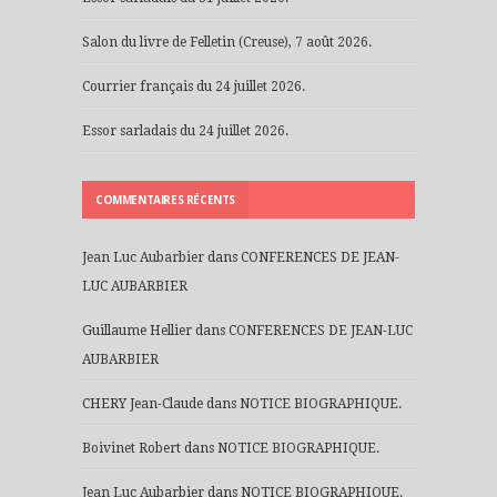
Salon du livre de Felletin (Creuse), 7 août 2026.
Courrier français du 24 juillet 2026.
Essor sarladais du 24 juillet 2026.
COMMENTAIRES RÉCENTS
Jean Luc Aubarbier
dans
CONFERENCES DE JEAN-
LUC AUBARBIER
Guillaume Hellier
dans
CONFERENCES DE JEAN-LUC
AUBARBIER
CHERY Jean-Claude
dans
NOTICE BIOGRAPHIQUE.
Boivinet Robert
dans
NOTICE BIOGRAPHIQUE.
Jean Luc Aubarbier
dans
NOTICE BIOGRAPHIQUE.