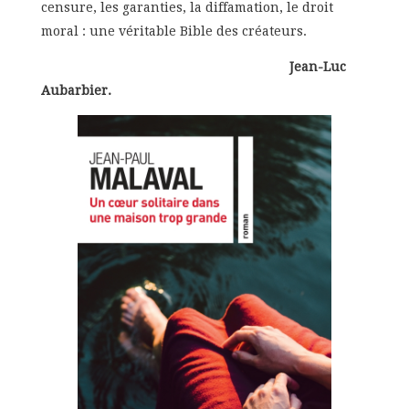
censure, les garanties, la diffamation, le droit
moral : une véritable Bible des créateurs.
Jean-Luc
Aubarbier.