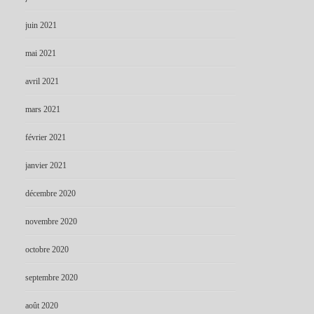
juin 2021
mai 2021
avril 2021
mars 2021
février 2021
janvier 2021
décembre 2020
novembre 2020
octobre 2020
septembre 2020
août 2020