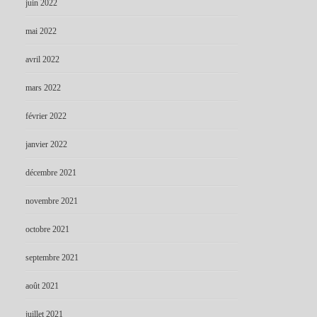
juin 2022
mai 2022
avril 2022
mars 2022
février 2022
janvier 2022
décembre 2021
novembre 2021
octobre 2021
septembre 2021
août 2021
juillet 2021