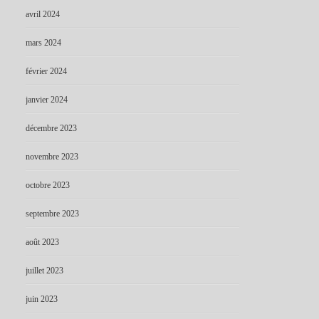
avril 2024
mars 2024
février 2024
janvier 2024
décembre 2023
novembre 2023
octobre 2023
septembre 2023
août 2023
juillet 2023
juin 2023