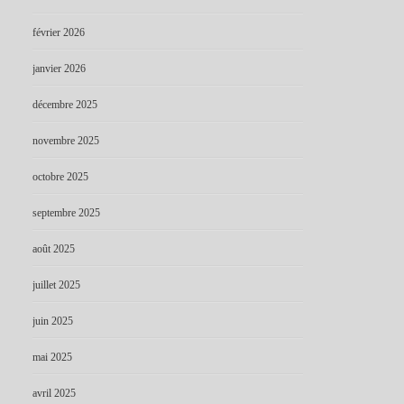
février 2026
janvier 2026
décembre 2025
novembre 2025
octobre 2025
septembre 2025
août 2025
juillet 2025
juin 2025
mai 2025
avril 2025