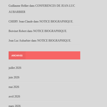
Guillaume Hellier
dans
CONFERENCES DE JEAN-LUC
AUBARBIER
CHERY Jean-Claude
dans
NOTICE BIOGRAPHIQUE.
Boivinet Robert
dans
NOTICE BIOGRAPHIQUE.
Jean Luc Aubarbier
dans
NOTICE BIOGRAPHIQUE.
ARCHIVES
juillet 2026
juin 2026
mai 2026
avril 2026
mars 2026