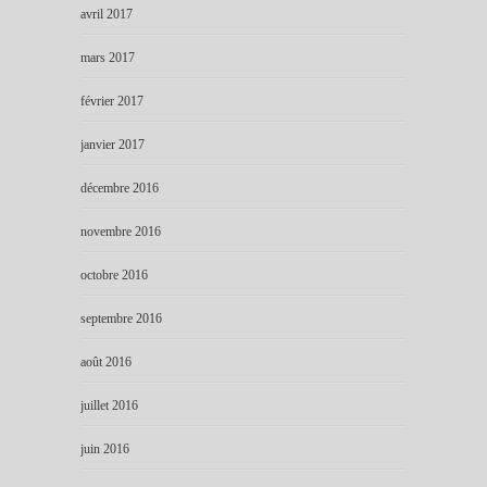
avril 2017
mars 2017
février 2017
janvier 2017
décembre 2016
novembre 2016
octobre 2016
septembre 2016
août 2016
juillet 2016
juin 2016