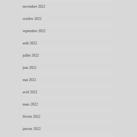
novembre 2022
octobre 2022
septembre 2022
août 2022
juillet 2022
juin 2022
mai 2022
avril 2022
mars 2022
février 2022
janvier 2022