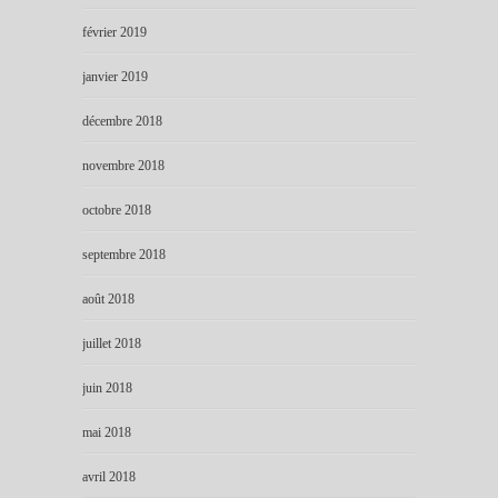
février 2019
janvier 2019
décembre 2018
novembre 2018
octobre 2018
septembre 2018
août 2018
juillet 2018
juin 2018
mai 2018
avril 2018