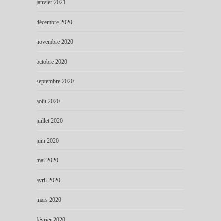
janvier 2021
décembre 2020
novembre 2020
octobre 2020
septembre 2020
août 2020
juillet 2020
juin 2020
mai 2020
avril 2020
mars 2020
février 2020