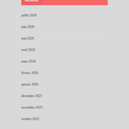
ARCHIVES
juillet 2026
juin 2026
mai 2026
avril 2026
mars 2026
février 2026
janvier 2026
décembre 2025
novembre 2025
octobre 2025