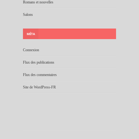
Romans et nouvelles
Salons
MÉTA
Connexion
Flux des publications
Flux des commentaires
Site de WordPress-FR