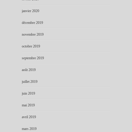
janvier 2020
décembre 2019
novembre 2019
octobre 2019
septembre 2019
août 2019
juillet 2019
juin 2019
mai 2019
avril 2019
mars 2019