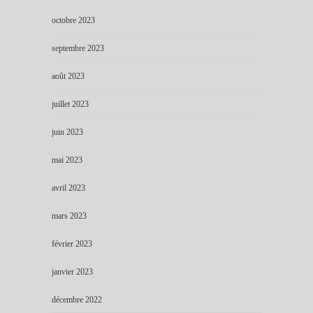
octobre 2023
septembre 2023
août 2023
juillet 2023
juin 2023
mai 2023
avril 2023
mars 2023
février 2023
janvier 2023
décembre 2022