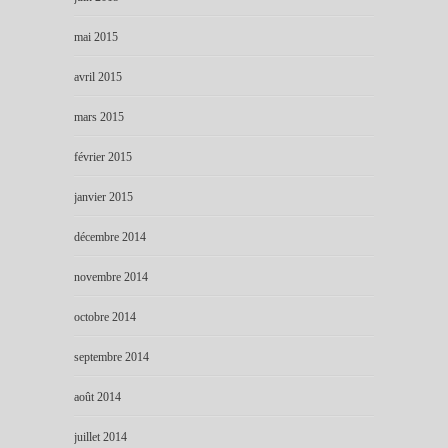
mai 2015
avril 2015
mars 2015
février 2015
janvier 2015
décembre 2014
novembre 2014
octobre 2014
septembre 2014
août 2014
juillet 2014