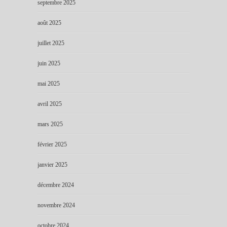
septembre 2025
août 2025
juillet 2025
juin 2025
mai 2025
avril 2025
mars 2025
février 2025
janvier 2025
décembre 2024
novembre 2024
octobre 2024