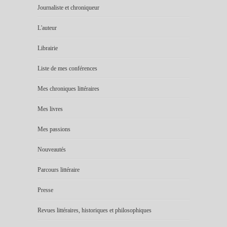
Journaliste et chroniqueur
L'auteur
Librairie
Liste de mes conférences
Mes chroniques littéraires
Mes livres
Mes passions
Nouveautés
Parcours littéraire
Presse
Revues littéraires, historiques et philosophiques