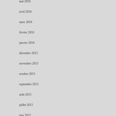
mai 2016
avril 2016
mars 2016
février 2016
janvier 2016
décembre 2015
novembre 2015
octobre 2015
septembre 2015
août 2015
juillet 2015
juin 2015