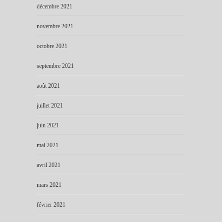
décembre 2021
novembre 2021
octobre 2021
septembre 2021
août 2021
juillet 2021
juin 2021
mai 2021
avril 2021
mars 2021
février 2021