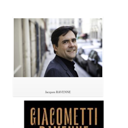
Jacques RAVENNE