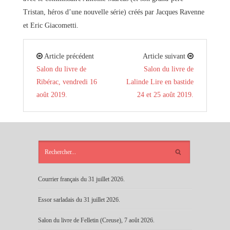
Tristan, héros d’une nouvelle série) créés par Jacques Ravenne
et Eric Giacometti.
Article précédent
Article suivant
Salon du livre de
Salon du livre de
Ribérac, vendredi 16
Lalinde Lire en bastide
août 2019.
24 et 25 août 2019.
ARTICLES
RÉCENTS
Courrier français du 31 juillet 2026.
Essor sarladais du 31 juillet 2026.
Salon du livre de Felletin (Creuse), 7 août 2026.