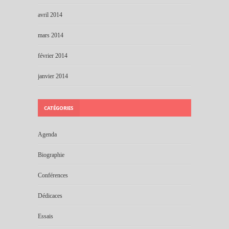
avril 2014
mars 2014
février 2014
janvier 2014
CATÉGORIES
Agenda
Biographie
Conférences
Dédicaces
Essais