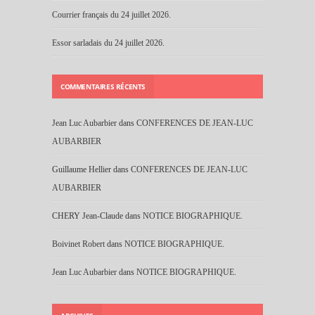
Courrier français du 24 juillet 2026.
Essor sarladais du 24 juillet 2026.
COMMENTAIRES RÉCENTS
Jean Luc Aubarbier
dans
CONFERENCES DE JEAN-LUC
AUBARBIER
Guillaume Hellier
dans
CONFERENCES DE JEAN-LUC
AUBARBIER
CHERY Jean-Claude
dans
NOTICE BIOGRAPHIQUE.
Boivinet Robert
dans
NOTICE BIOGRAPHIQUE.
Jean Luc Aubarbier
dans
NOTICE BIOGRAPHIQUE.