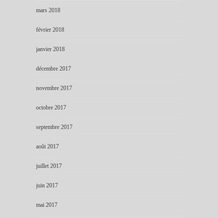
mars 2018
février 2018
janvier 2018
décembre 2017
novembre 2017
octobre 2017
septembre 2017
août 2017
juillet 2017
juin 2017
mai 2017