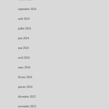
septembre 2024
août 2024
juillet 2024
juin 2024
mai 2024
avril 2024
mars 2024
février 2024
janvier 2024
décembre 2023
novembre 2023