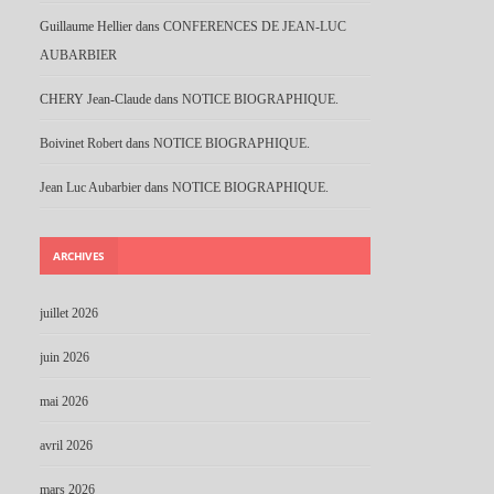
Guillaume Hellier
dans
CONFERENCES DE JEAN-LUC
AUBARBIER
CHERY Jean-Claude
dans
NOTICE BIOGRAPHIQUE.
Boivinet Robert
dans
NOTICE BIOGRAPHIQUE.
Jean Luc Aubarbier
dans
NOTICE BIOGRAPHIQUE.
ARCHIVES
juillet 2026
juin 2026
mai 2026
avril 2026
mars 2026