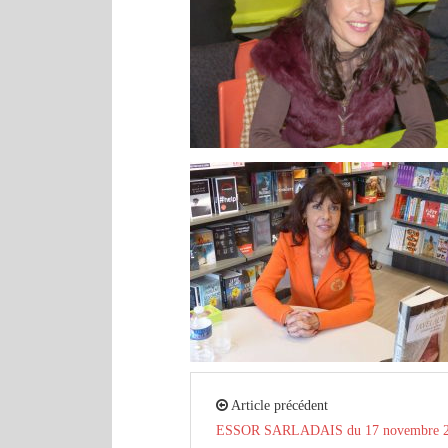
Article précédent
ESSOR SARLADAIS du 17 novembre 