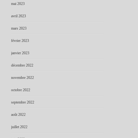
mai 2023
avril 2023
mars 2023
février 2023
janvier 2023
décembre 2022
novembre 2022
octobre 2022
septembre 2022
août 2022
juillet 2022