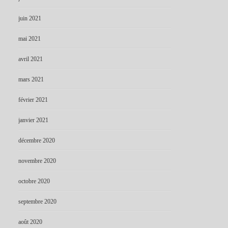
juin 2021
mai 2021
avril 2021
mars 2021
février 2021
janvier 2021
décembre 2020
novembre 2020
octobre 2020
septembre 2020
août 2020