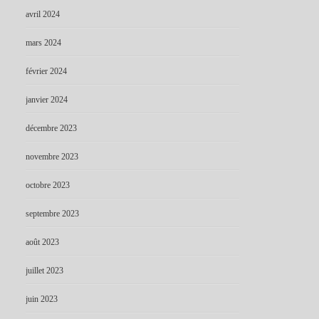
avril 2024
mars 2024
février 2024
janvier 2024
décembre 2023
novembre 2023
octobre 2023
septembre 2023
août 2023
juillet 2023
juin 2023