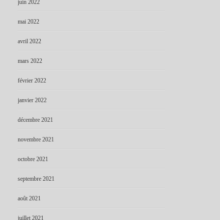
juin 2022
mai 2022
avril 2022
mars 2022
février 2022
janvier 2022
décembre 2021
novembre 2021
octobre 2021
septembre 2021
août 2021
juillet 2021