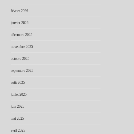
février 2026
janvier 2026
décembre 2025
novembre 2025
octobre 2025
septembre 2025
août 2025
juillet 2025
juin 2025
mai 2025
avril 2025