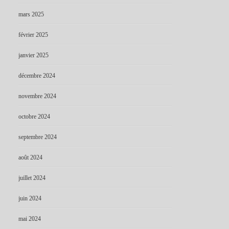
mars 2025
février 2025
janvier 2025
décembre 2024
novembre 2024
octobre 2024
septembre 2024
août 2024
juillet 2024
juin 2024
mai 2024