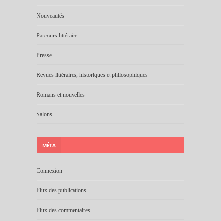
Nouveautés
Parcours littéraire
Presse
Revues littéraires, historiques et philosophiques
Romans et nouvelles
Salons
MÉTA
Connexion
Flux des publications
Flux des commentaires