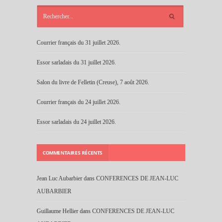
ARTICLES
RÉCENTS
Courrier français du 31 juillet 2026.
Essor sarladais du 31 juillet 2026.
Salon du livre de Felletin (Creuse), 7 août 2026.
Courrier français du 24 juillet 2026.
Essor sarladais du 24 juillet 2026.
COMMENTAIRES RÉCENTS
Jean Luc Aubarbier
dans
CONFERENCES DE JEAN-LUC
AUBARBIER
Guillaume Hellier
dans
CONFERENCES DE JEAN-LUC