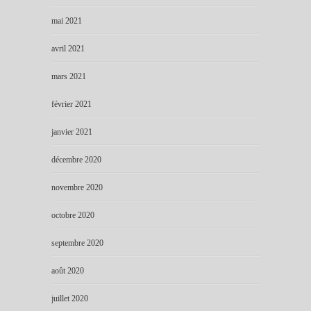
mai 2021
avril 2021
mars 2021
février 2021
janvier 2021
décembre 2020
novembre 2020
octobre 2020
septembre 2020
août 2020
juillet 2020