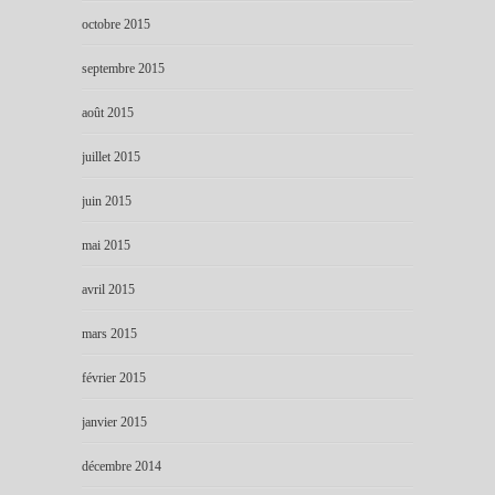
octobre 2015
septembre 2015
août 2015
juillet 2015
juin 2015
mai 2015
avril 2015
mars 2015
février 2015
janvier 2015
décembre 2014