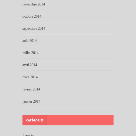
novembre 2014
octobre 2014
septembre 2014
août 2014
juillet 2014
avril 2014
mars 2014
février 2014
janvier 2014
CATÉGORIES