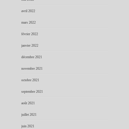
avril 2022
mars 2022
février 2022
janvier 2022
décembre 2021
novembre 2021
octobre 2021
septembre 2021
août 2021
juillet 2021
juin 2021