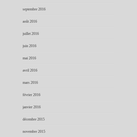
septembre 2016
août 2016
juillet 2016
juin 2016
mai 2016
avril 2016
mars 2016
février 2016
janvier 2016
décembre 2015
novembre 2015