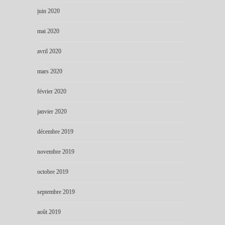
juin 2020
mai 2020
avril 2020
mars 2020
février 2020
janvier 2020
décembre 2019
novembre 2019
octobre 2019
septembre 2019
août 2019