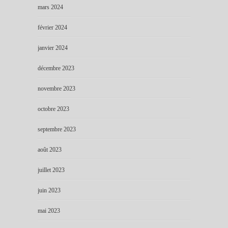
mars 2024
février 2024
janvier 2024
décembre 2023
novembre 2023
octobre 2023
septembre 2023
août 2023
juillet 2023
juin 2023
mai 2023