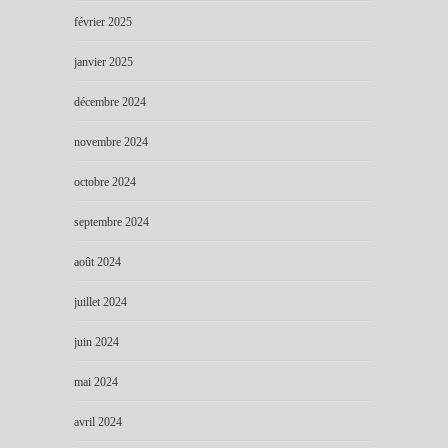
février 2025
janvier 2025
décembre 2024
novembre 2024
octobre 2024
septembre 2024
août 2024
juillet 2024
juin 2024
mai 2024
avril 2024