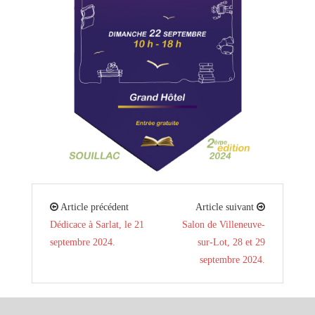
Article précédent
Article suivant
Dédicace à Sarlat, le 21
Salon de Villeneuve-
septembre 2024.
sur-Lot, 28 et 29
septembre 2024.