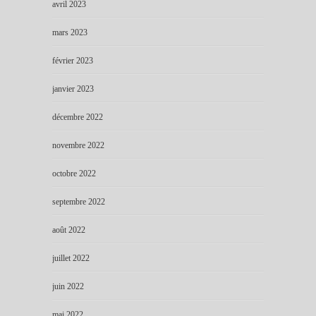
avril 2023
mars 2023
février 2023
janvier 2023
décembre 2022
novembre 2022
octobre 2022
septembre 2022
août 2022
juillet 2022
juin 2022
mai 2022