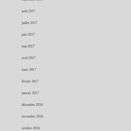
août 2017
juillet 2017
juin 2017
mai 2017
avril 2017
mars 2017
février 2017
janvier 2017
décembre 2016
novembre 2016
octobre 2016