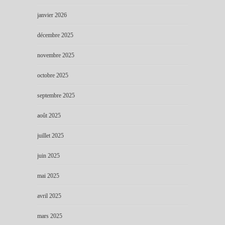
janvier 2026
décembre 2025
novembre 2025
octobre 2025
septembre 2025
août 2025
juillet 2025
juin 2025
mai 2025
avril 2025
mars 2025