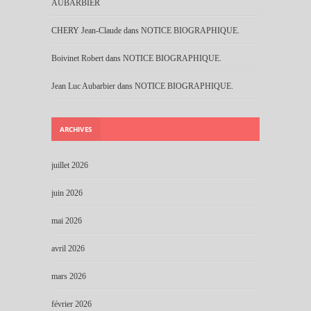
AUBARBIER
CHERY Jean-Claude
dans
NOTICE BIOGRAPHIQUE.
Boivinet Robert
dans
NOTICE BIOGRAPHIQUE.
Jean Luc Aubarbier
dans
NOTICE BIOGRAPHIQUE.
ARCHIVES
juillet 2026
juin 2026
mai 2026
avril 2026
mars 2026
février 2026