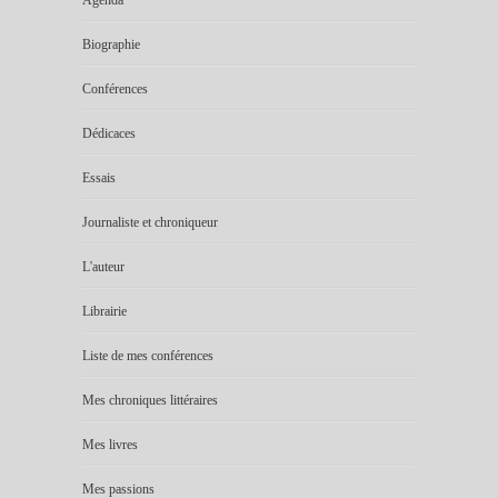
Agenda
Biographie
Conférences
Dédicaces
Essais
Journaliste et chroniqueur
L'auteur
Librairie
Liste de mes conférences
Mes chroniques littéraires
Mes livres
Mes passions