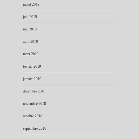
juillet 2019
juin 2019
mai 2019
avril 2019
mars 2019
février 2019
janvier 2019
décembre 2018
novembre 2018
octobre 2018
septembre 2018