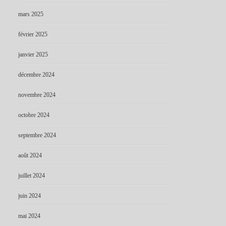
mars 2025
février 2025
janvier 2025
décembre 2024
novembre 2024
octobre 2024
septembre 2024
août 2024
juillet 2024
juin 2024
mai 2024