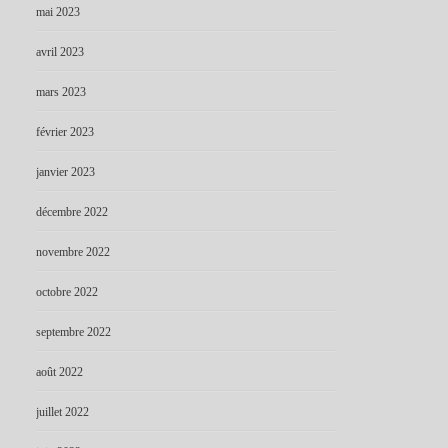
mai 2023
avril 2023
mars 2023
février 2023
janvier 2023
décembre 2022
novembre 2022
octobre 2022
septembre 2022
août 2022
juillet 2022