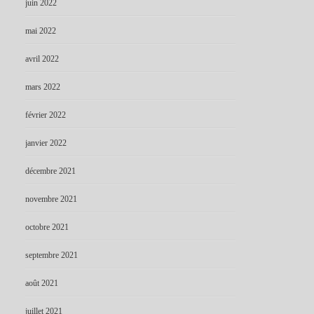
juin 2022
mai 2022
avril 2022
mars 2022
février 2022
janvier 2022
décembre 2021
novembre 2021
octobre 2021
septembre 2021
août 2021
juillet 2021