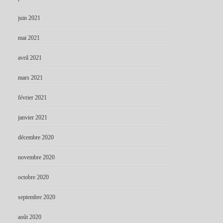
juin 2021
mai 2021
avril 2021
mars 2021
février 2021
janvier 2021
décembre 2020
novembre 2020
octobre 2020
septembre 2020
août 2020