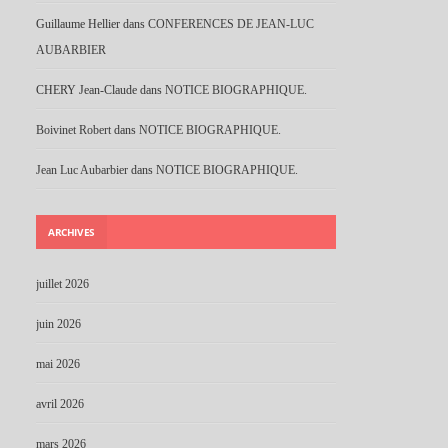
Guillaume Hellier
dans
CONFERENCES DE JEAN-LUC
AUBARBIER
CHERY Jean-Claude
dans
NOTICE BIOGRAPHIQUE.
Boivinet Robert
dans
NOTICE BIOGRAPHIQUE.
Jean Luc Aubarbier
dans
NOTICE BIOGRAPHIQUE.
ARCHIVES
juillet 2026
juin 2026
mai 2026
avril 2026
mars 2026