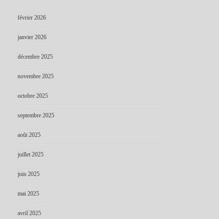
février 2026
janvier 2026
décembre 2025
novembre 2025
octobre 2025
septembre 2025
août 2025
juillet 2025
juin 2025
mai 2025
avril 2025