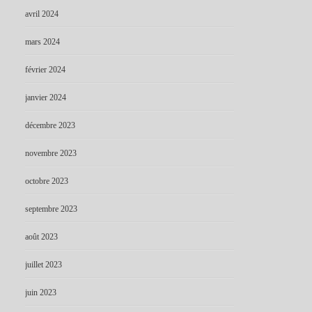
avril 2024
mars 2024
février 2024
janvier 2024
décembre 2023
novembre 2023
octobre 2023
septembre 2023
août 2023
juillet 2023
juin 2023