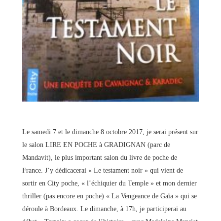
Le samedi 7 et le dimanche 8 octobre 2017, je serai présent sur
le salon LIRE EN POCHE à GRADIGNAN (parc de
Mandavit), le plus important salon du livre de poche de
France. J’y dédicacerai « Le testament noir » qui vient de
sortir en City poche, « l’échiquier du Temple » et mon dernier
thriller (pas encore en poche) « La Vengeance de Gaïa » qui se
déroule à Bordeaux. Le dimanche, à 17h, je participerai au