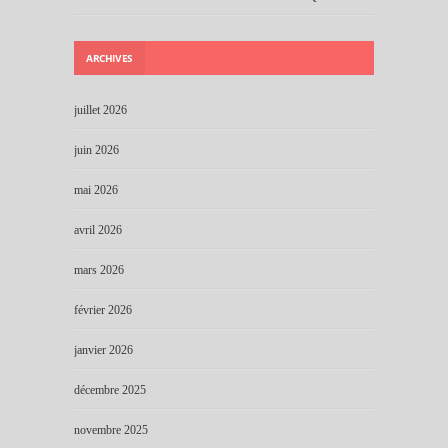
ARCHIVES
juillet 2026
juin 2026
mai 2026
avril 2026
mars 2026
février 2026
janvier 2026
décembre 2025
novembre 2025