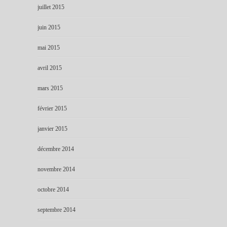
juillet 2015
juin 2015
mai 2015
avril 2015
mars 2015
février 2015
janvier 2015
décembre 2014
novembre 2014
octobre 2014
septembre 2014