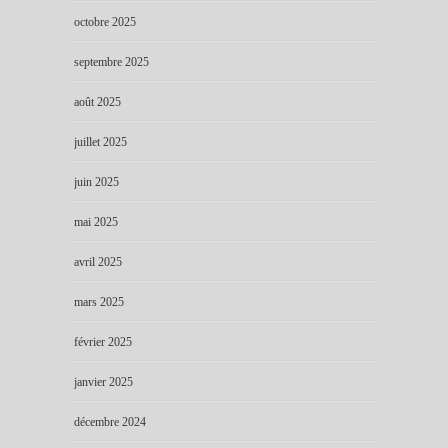
octobre 2025
septembre 2025
août 2025
juillet 2025
juin 2025
mai 2025
avril 2025
mars 2025
février 2025
janvier 2025
décembre 2024