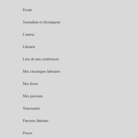
Essais
Journaliste et chroniqueur
L'auteur
Librairie
Liste de mes conférences
Mes chroniques littéraires
Mes livres
Mes passions
Nouveautés
Parcours littéraire
Presse