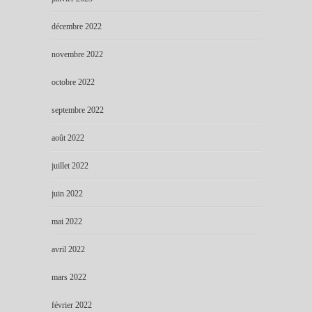
décembre 2022
novembre 2022
octobre 2022
septembre 2022
août 2022
juillet 2022
juin 2022
mai 2022
avril 2022
mars 2022
février 2022