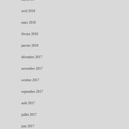
avril 2018
mars 2018
février 2018
janvier 2018
décembre 2017
novembre 2017
octobre 2017
septembre 2017
août 2017
juillet 2017
juin 2017