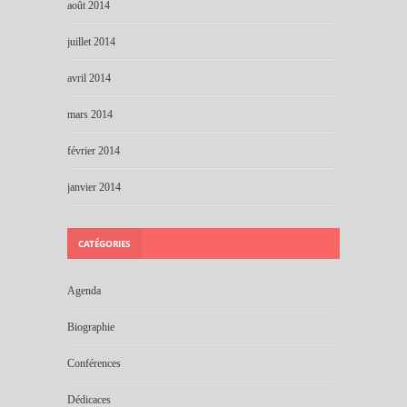
août 2014
juillet 2014
avril 2014
mars 2014
février 2014
janvier 2014
CATÉGORIES
Agenda
Biographie
Conférences
Dédicaces