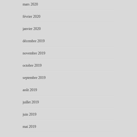
mars 2020
février 2020
janvier 2020
décembre 2019
novembre 2019
octobre 2019
septembre 2019
août 2019
juillet 2019
juin 2019
mai 2019