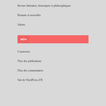
Revues littéraires, historiques et philosophiques
Romans et nouvelles
Salons
MÉTA
Connexion
Flux des publications
Flux des commentaires
Site de WordPress-FR