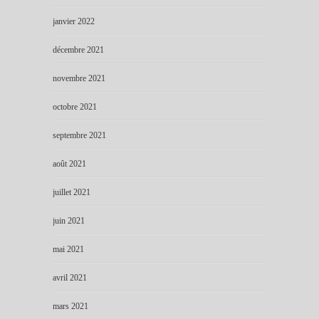
janvier 2022
décembre 2021
novembre 2021
octobre 2021
septembre 2021
août 2021
juillet 2021
juin 2021
mai 2021
avril 2021
mars 2021