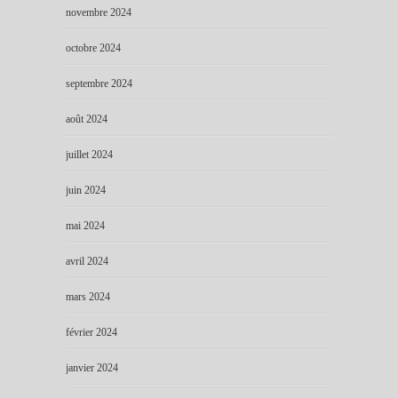
novembre 2024
octobre 2024
septembre 2024
août 2024
juillet 2024
juin 2024
mai 2024
avril 2024
mars 2024
février 2024
janvier 2024