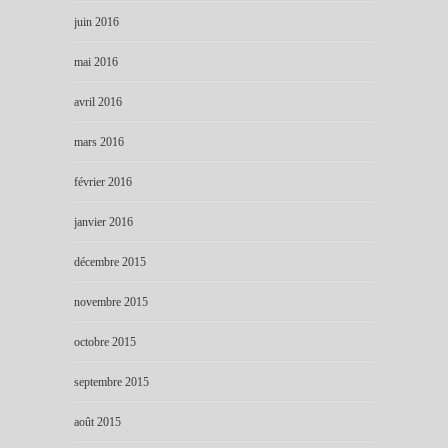
juin 2016
mai 2016
avril 2016
mars 2016
février 2016
janvier 2016
décembre 2015
novembre 2015
octobre 2015
septembre 2015
août 2015