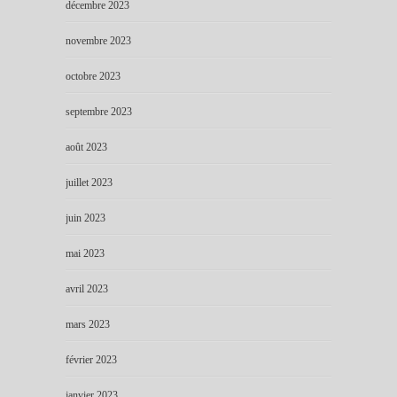
décembre 2023
novembre 2023
octobre 2023
septembre 2023
août 2023
juillet 2023
juin 2023
mai 2023
avril 2023
mars 2023
février 2023
janvier 2023