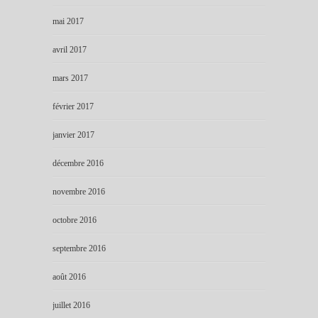
mai 2017
avril 2017
mars 2017
février 2017
janvier 2017
décembre 2016
novembre 2016
octobre 2016
septembre 2016
août 2016
juillet 2016