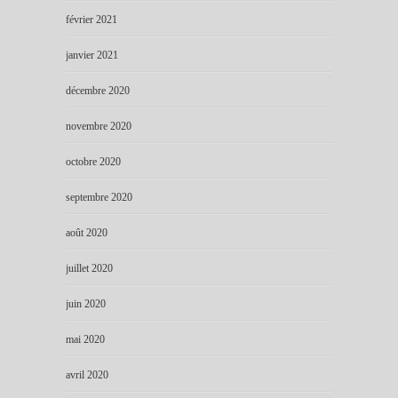
février 2021
janvier 2021
décembre 2020
novembre 2020
octobre 2020
septembre 2020
août 2020
juillet 2020
juin 2020
mai 2020
avril 2020