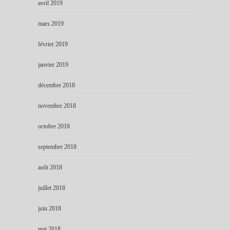
avril 2019
mars 2019
février 2019
janvier 2019
décembre 2018
novembre 2018
octobre 2018
septembre 2018
août 2018
juillet 2018
juin 2018
mai 2018