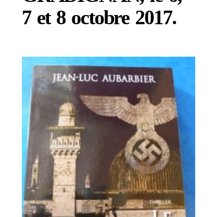
7 et 8 octobre 2017.