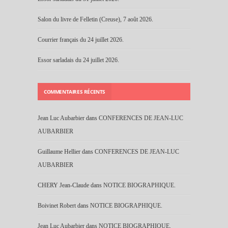
Salon du livre de Felletin (Creuse), 7 août 2026.
Courrier français du 24 juillet 2026.
Essor sarladais du 24 juillet 2026.
COMMENTAIRES RÉCENTS
Jean Luc Aubarbier
dans
CONFERENCES DE JEAN-LUC
AUBARBIER
Guillaume Hellier
dans
CONFERENCES DE JEAN-LUC
AUBARBIER
CHERY Jean-Claude
dans
NOTICE BIOGRAPHIQUE.
Boivinet Robert
dans
NOTICE BIOGRAPHIQUE.
Jean Luc Aubarbier
dans
NOTICE BIOGRAPHIQUE.