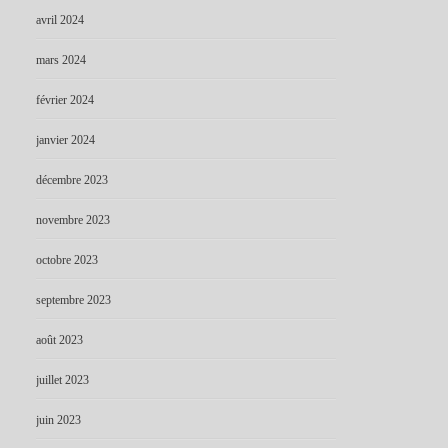
avril 2024
mars 2024
février 2024
janvier 2024
décembre 2023
novembre 2023
octobre 2023
septembre 2023
août 2023
juillet 2023
juin 2023