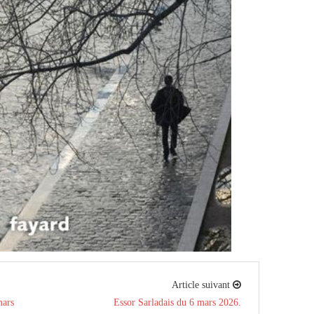
Article suivant
mars
Essor Sarladais du 6 mars 2026.