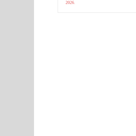
2026.