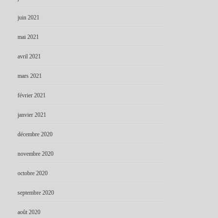
juin 2021
mai 2021
avril 2021
mars 2021
février 2021
janvier 2021
décembre 2020
novembre 2020
octobre 2020
septembre 2020
août 2020