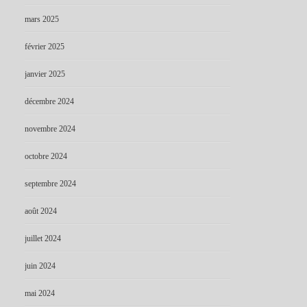
mars 2025
février 2025
janvier 2025
décembre 2024
novembre 2024
octobre 2024
septembre 2024
août 2024
juillet 2024
juin 2024
mai 2024