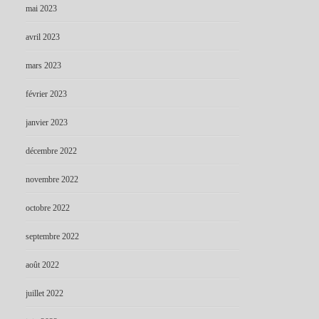
mai 2023
avril 2023
mars 2023
février 2023
janvier 2023
décembre 2022
novembre 2022
octobre 2022
septembre 2022
août 2022
juillet 2022