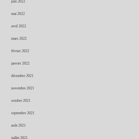
juin 2022
mai 2022
avril 2022
mars 2022
février 2022
janvier 2022
décembre 2021
novembre 2021
octobre 2021
septembre 2021
août 2021
juillet 2021