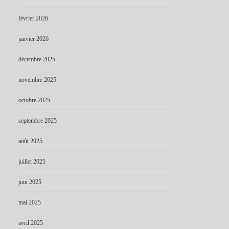
février 2026
janvier 2026
décembre 2025
novembre 2025
octobre 2025
septembre 2025
août 2025
juillet 2025
juin 2025
mai 2025
avril 2025