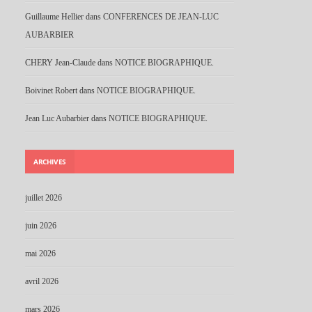
Guillaume Hellier
dans
CONFERENCES DE JEAN-LUC
AUBARBIER
CHERY Jean-Claude
dans
NOTICE BIOGRAPHIQUE.
Boivinet Robert
dans
NOTICE BIOGRAPHIQUE.
Jean Luc Aubarbier
dans
NOTICE BIOGRAPHIQUE.
ARCHIVES
juillet 2026
juin 2026
mai 2026
avril 2026
mars 2026