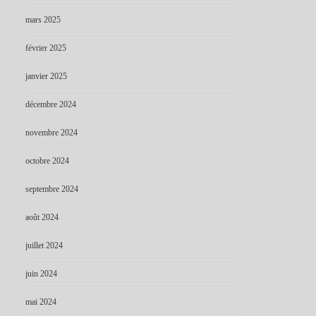
mars 2025
février 2025
janvier 2025
décembre 2024
novembre 2024
octobre 2024
septembre 2024
août 2024
juillet 2024
juin 2024
mai 2024