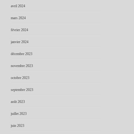
avril 2024
mars 2024
février 2024
janvier 2024
décembre 2023
novembre 2023
octobre 2023
septembre 2023
août 2023
juillet 2023
juin 2023