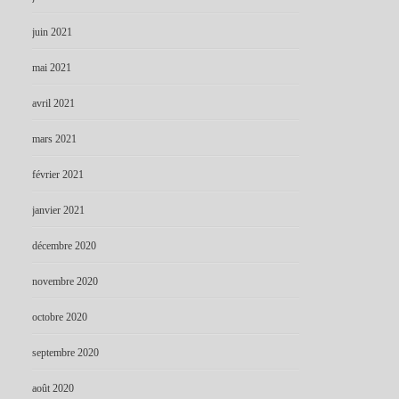
juin 2021
mai 2021
avril 2021
mars 2021
février 2021
janvier 2021
décembre 2020
novembre 2020
octobre 2020
septembre 2020
août 2020