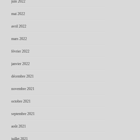
juin 2022
mai 2022
avril 2022
mars 2022
février 2022
janvier 2022
décembre 2021
novembre 2021
octobre 2021
septembre 2021
août 2021
juillet 2021