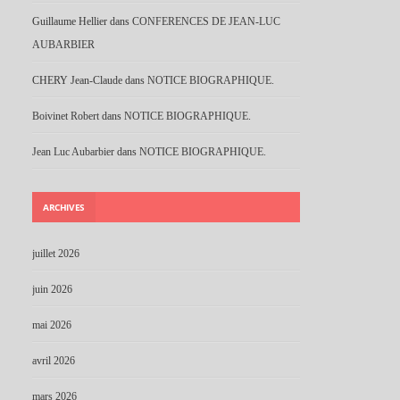
Guillaume Hellier
dans
CONFERENCES DE JEAN-LUC
AUBARBIER
CHERY Jean-Claude
dans
NOTICE BIOGRAPHIQUE.
Boivinet Robert
dans
NOTICE BIOGRAPHIQUE.
Jean Luc Aubarbier
dans
NOTICE BIOGRAPHIQUE.
ARCHIVES
juillet 2026
juin 2026
mai 2026
avril 2026
mars 2026