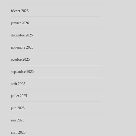
février 2026
janvier 2026
décembre 2025
novembre 2025
octobre 2025
septembre 2025
août 2025
juillet 2025
juin 2025
mai 2025
avril 2025