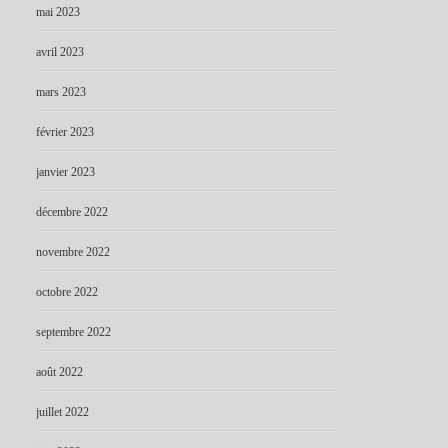
mai 2023
avril 2023
mars 2023
février 2023
janvier 2023
décembre 2022
novembre 2022
octobre 2022
septembre 2022
août 2022
juillet 2022