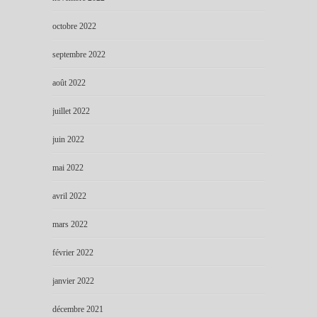
octobre 2022
septembre 2022
août 2022
juillet 2022
juin 2022
mai 2022
avril 2022
mars 2022
février 2022
janvier 2022
décembre 2021