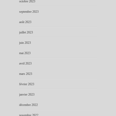
octobre 2023
septembre 2023
août 2023
juillet 2023
juin 2023
mai 2023
avril 2023
mars 2023
février 2023
janvier 2023
décembre 2022
novembre 2022