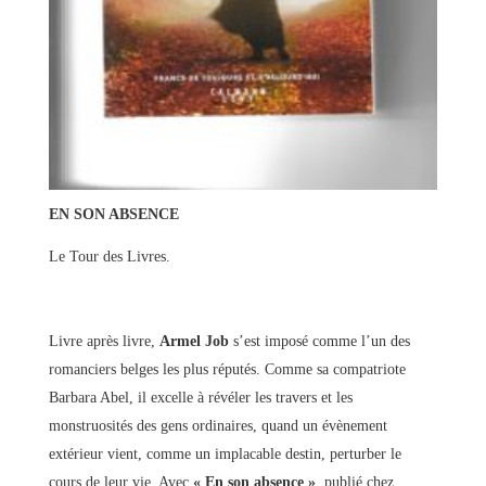
EN SON ABSENCE
Le Tour des Livres.
Livre après livre,
Armel Job
s’est imposé comme l’un des
romanciers belges les plus réputés. Comme sa compatriote
Barbara Abel, il excelle à révéler les travers et les
monstruosités des gens ordinaires, quand un évènement
extérieur vient, comme un implacable destin, perturber le
cours de leur vie. Avec
« En son absence »
, publié chez