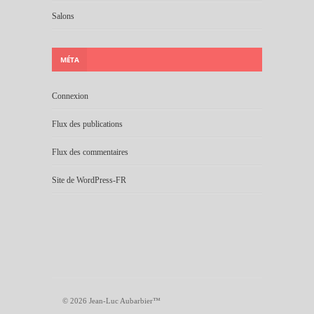
Salons
MÉTA
Connexion
Flux des publications
Flux des commentaires
Site de WordPress-FR
© 2026 Jean-Luc Aubarbier™