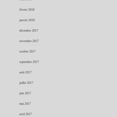
février 2018
janvier 2018
décembre 2017
novembre 2017
octobre 2017
septembre 2017
août 2017
juillet 2017
juin 2017
mai 2017
avril 2017