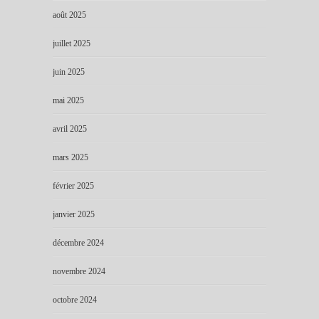
août 2025
juillet 2025
juin 2025
mai 2025
avril 2025
mars 2025
février 2025
janvier 2025
décembre 2024
novembre 2024
octobre 2024