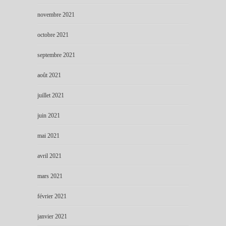
novembre 2021
octobre 2021
septembre 2021
août 2021
juillet 2021
juin 2021
mai 2021
avril 2021
mars 2021
février 2021
janvier 2021