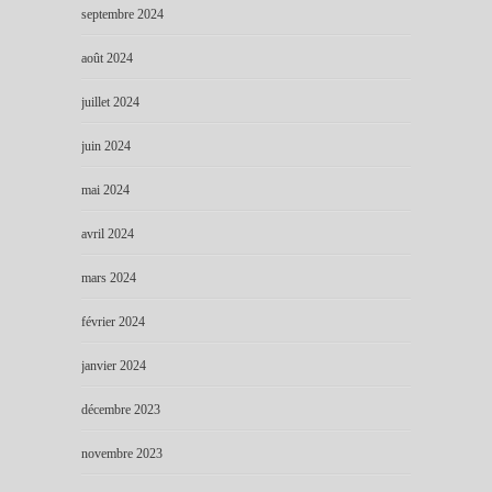
septembre 2024
août 2024
juillet 2024
juin 2024
mai 2024
avril 2024
mars 2024
février 2024
janvier 2024
décembre 2023
novembre 2023