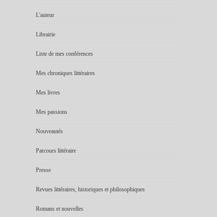
L'auteur
Librairie
Liste de mes conférences
Mes chroniques littéraires
Mes livres
Mes passions
Nouveautés
Parcours littéraire
Presse
Revues littéraires, historiques et philosophiques
Romans et nouvelles