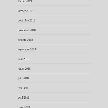
février 2019
janvier 2019
décembre 2018
novembre 2018
octobre 2018
septembre 2018
août 2018
juillet 2018
juin 2018
mai 2018
avril 2018
mars 2018