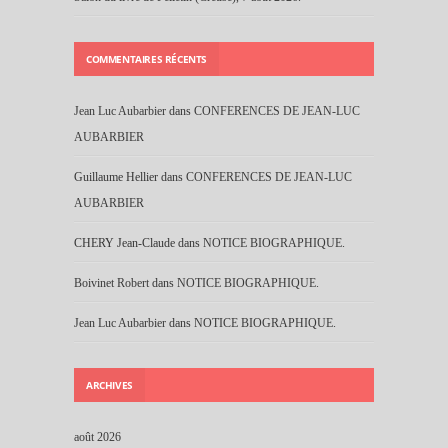
COMMENTAIRES RÉCENTS
Jean Luc Aubarbier
dans
CONFERENCES DE JEAN-LUC
AUBARBIER
Guillaume Hellier
dans
CONFERENCES DE JEAN-LUC
AUBARBIER
CHERY Jean-Claude
dans
NOTICE BIOGRAPHIQUE.
Boivinet Robert
dans
NOTICE BIOGRAPHIQUE.
Jean Luc Aubarbier
dans
NOTICE BIOGRAPHIQUE.
ARCHIVES
août 2026