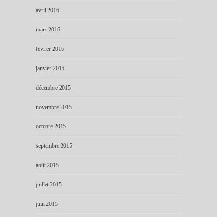
avril 2016
mars 2016
février 2016
janvier 2016
décembre 2015
novembre 2015
octobre 2015
septembre 2015
août 2015
juillet 2015
juin 2015