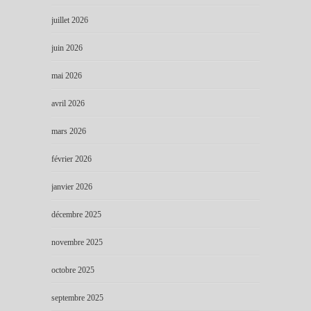
juillet 2026
juin 2026
mai 2026
avril 2026
mars 2026
février 2026
janvier 2026
décembre 2025
novembre 2025
octobre 2025
septembre 2025