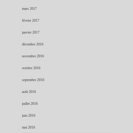
mars 2017
février 2017
janvier 2017
décembre 2016
novembre 2016
octobre 2016
septembre 2016
août 2016
juillet 2016
juin 2016
mai 2016