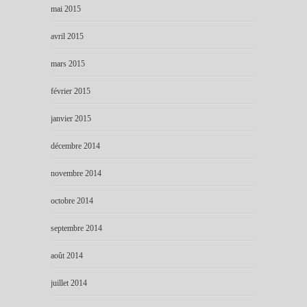
mai 2015
avril 2015
mars 2015
février 2015
janvier 2015
décembre 2014
novembre 2014
octobre 2014
septembre 2014
août 2014
juillet 2014