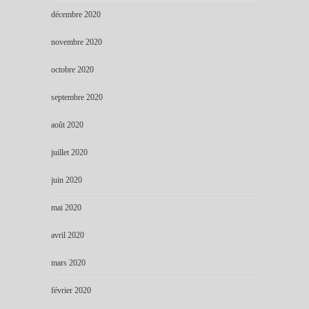
décembre 2020
novembre 2020
octobre 2020
septembre 2020
août 2020
juillet 2020
juin 2020
mai 2020
avril 2020
mars 2020
février 2020