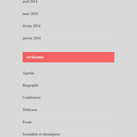
avril 2014
mars 2014
février 2014
janvier 2014
CATÉGORIES
Agenda
Biographie
Conférences
Dédicaces
Essais
Journaliste et chroniqueur