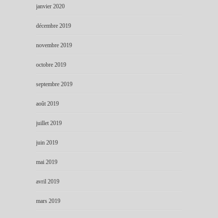
janvier 2020
décembre 2019
novembre 2019
octobre 2019
septembre 2019
août 2019
juillet 2019
juin 2019
mai 2019
avril 2019
mars 2019