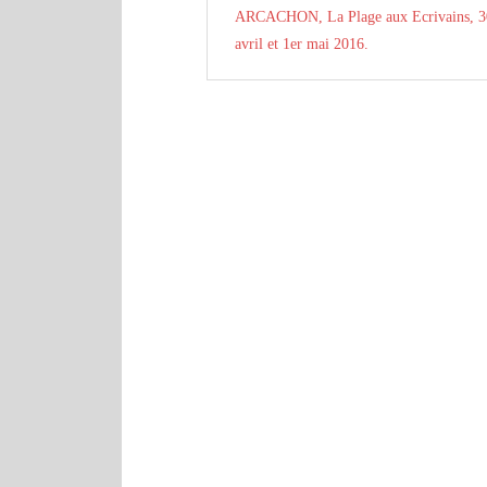
ARCACHON, La Plage aux Ecrivains, 3
avril et 1er mai 2016.