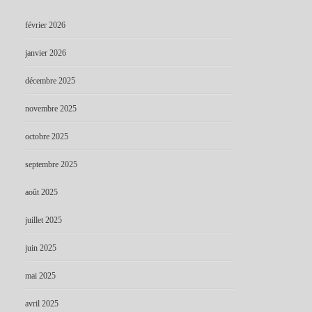
février 2026
janvier 2026
décembre 2025
novembre 2025
octobre 2025
septembre 2025
août 2025
juillet 2025
juin 2025
mai 2025
avril 2025