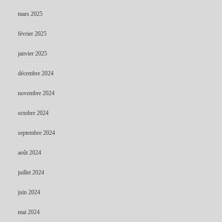
mars 2025
février 2025
janvier 2025
décembre 2024
novembre 2024
octobre 2024
septembre 2024
août 2024
juillet 2024
juin 2024
mai 2024