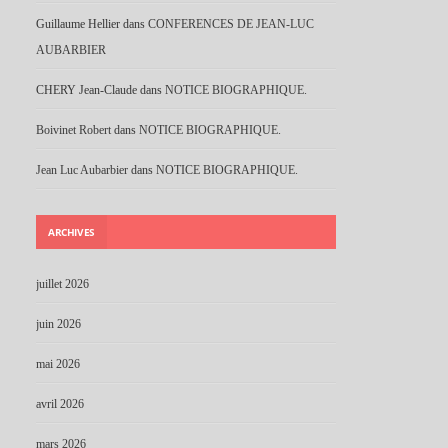
Guillaume Hellier
dans
CONFERENCES DE JEAN-LUC
AUBARBIER
CHERY Jean-Claude
dans
NOTICE BIOGRAPHIQUE.
Boivinet Robert
dans
NOTICE BIOGRAPHIQUE.
Jean Luc Aubarbier
dans
NOTICE BIOGRAPHIQUE.
ARCHIVES
juillet 2026
juin 2026
mai 2026
avril 2026
mars 2026