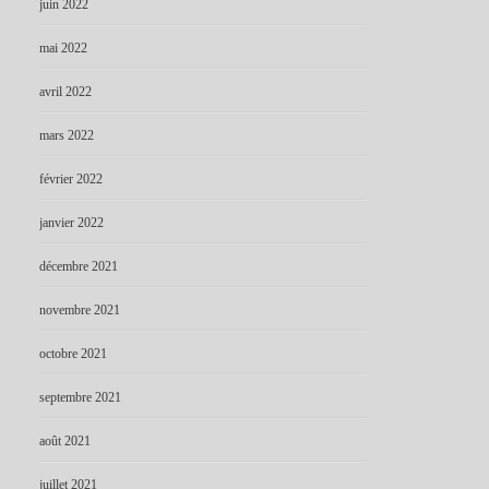
juin 2022
mai 2022
avril 2022
mars 2022
février 2022
janvier 2022
décembre 2021
novembre 2021
octobre 2021
septembre 2021
août 2021
juillet 2021