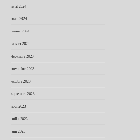
avril 2024
mars 2024
février 2024
janvier 2024
décembre 2023
novembre 2023
octobre 2023
septembre 2023
août 2023
juillet 2023
juin 2023