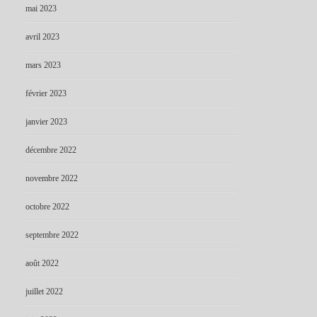
mai 2023
avril 2023
mars 2023
février 2023
janvier 2023
décembre 2022
novembre 2022
octobre 2022
septembre 2022
août 2022
juillet 2022