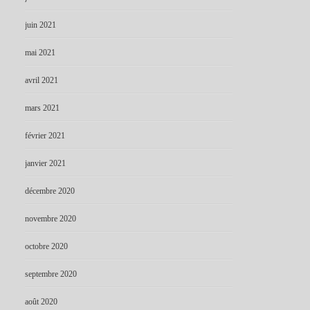
juin 2021
mai 2021
avril 2021
mars 2021
février 2021
janvier 2021
décembre 2020
novembre 2020
octobre 2020
septembre 2020
août 2020