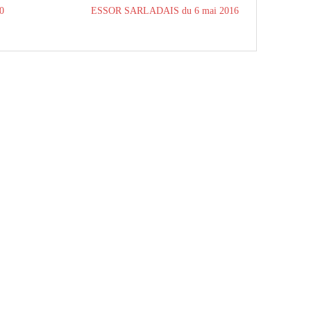
0
ESSOR SARLADAIS du 6 mai 2016