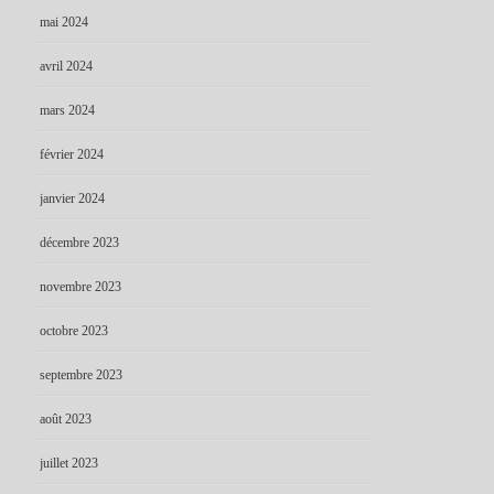
mai 2024
avril 2024
mars 2024
février 2024
janvier 2024
décembre 2023
novembre 2023
octobre 2023
septembre 2023
août 2023
juillet 2023