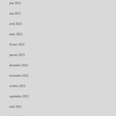
juin 2023
mai 2023
avril 2023
mars 2023
février 2023
janvier 2023
décembre 2022
novembre 2022
octobre 2022
septembre 2022
août 2022