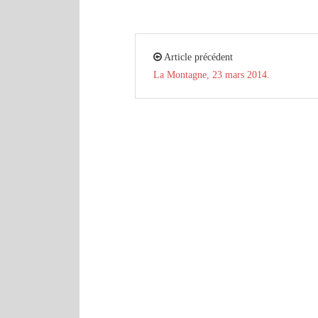
Article précédent
La Montagne, 23 mars 2014.