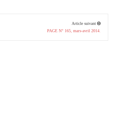
Article suivant
PAGE N° 165, mars-avril 2014.