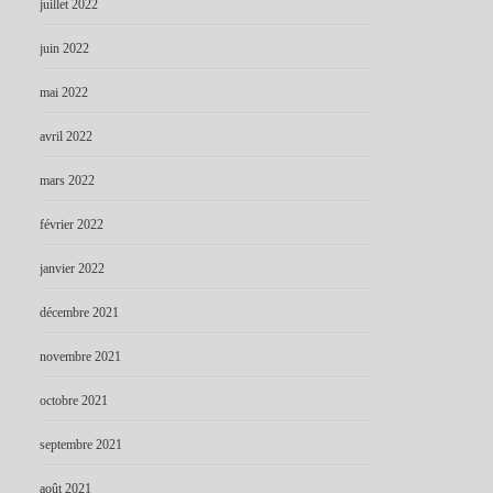
juillet 2022
juin 2022
mai 2022
avril 2022
mars 2022
février 2022
janvier 2022
décembre 2021
novembre 2021
octobre 2021
septembre 2021
août 2021