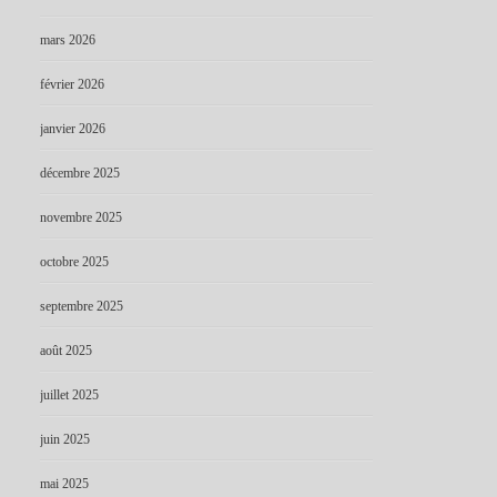
mars 2026
février 2026
janvier 2026
décembre 2025
novembre 2025
octobre 2025
septembre 2025
août 2025
juillet 2025
juin 2025
mai 2025