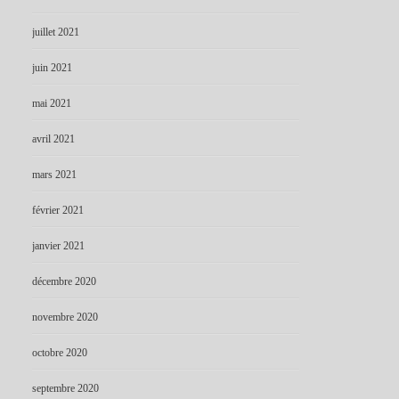
juillet 2021
juin 2021
mai 2021
avril 2021
mars 2021
février 2021
janvier 2021
décembre 2020
novembre 2020
octobre 2020
septembre 2020