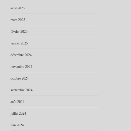
avril 2025
mars 2025
février 2025
janvier 2025
décembre 2024
novembre 2024
octobre 2024
septembre 2024
août 2024
juillet 2024
juin 2024