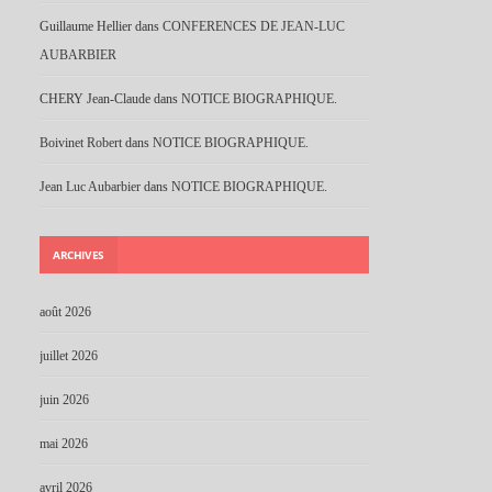
Guillaume Hellier
dans
CONFERENCES DE JEAN-LUC
AUBARBIER
CHERY Jean-Claude
dans
NOTICE BIOGRAPHIQUE.
Boivinet Robert
dans
NOTICE BIOGRAPHIQUE.
Jean Luc Aubarbier
dans
NOTICE BIOGRAPHIQUE.
ARCHIVES
août 2026
juillet 2026
juin 2026
mai 2026
avril 2026