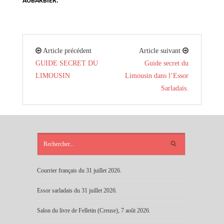
AUBARBIER.
Article précédent
Article suivant
GUIDE SECRET DU
Guide secret du
LIMOUSIN
Limousin dans l’Essor
Sarladais.
ARTICLES
RÉCENTS
Courrier français du 31 juillet 2026.
Essor sarladais du 31 juillet 2026.
Salon du livre de Felletin (Creuse), 7 août 2026.