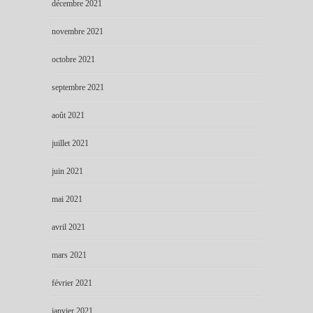
décembre 2021
novembre 2021
octobre 2021
septembre 2021
août 2021
juillet 2021
juin 2021
mai 2021
avril 2021
mars 2021
février 2021
janvier 2021