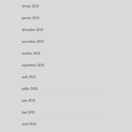
février 2019
janvier 2019
décembre 2018
novembre 2018
octobre 2018
septembre 2018
août 2018
juillet 2018
juin 2018
mai 2018
avril 2018