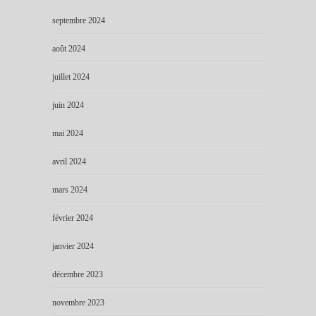
septembre 2024
août 2024
juillet 2024
juin 2024
mai 2024
avril 2024
mars 2024
février 2024
janvier 2024
décembre 2023
novembre 2023