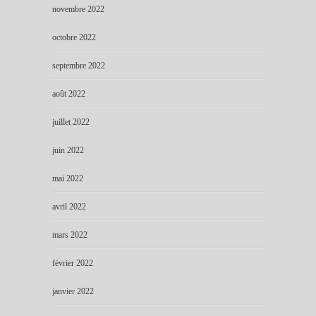
novembre 2022
octobre 2022
septembre 2022
août 2022
juillet 2022
juin 2022
mai 2022
avril 2022
mars 2022
février 2022
janvier 2022