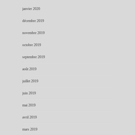
janvier 2020
décembre 2019
novembre 2019
octobre 2019
septembre 2019
août 2019
juillet 2019
juin 2019
mai 2019
avril 2019
mars 2019