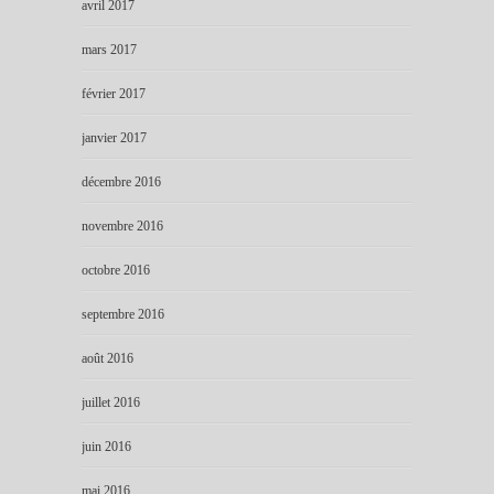
avril 2017
mars 2017
février 2017
janvier 2017
décembre 2016
novembre 2016
octobre 2016
septembre 2016
août 2016
juillet 2016
juin 2016
mai 2016