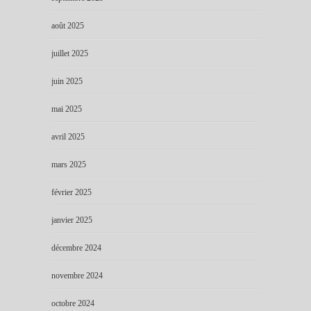
août 2025
juillet 2025
juin 2025
mai 2025
avril 2025
mars 2025
février 2025
janvier 2025
décembre 2024
novembre 2024
octobre 2024