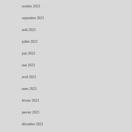
octobre 2023
septembre 2023
août 2023
juillet 2023
juin 2023
mai 2023
avril 2023
mars 2023
février 2023
janvier 2023
décembre 2022