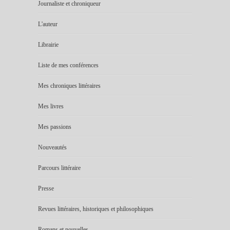
Journaliste et chroniqueur
L'auteur
Librairie
Liste de mes conférences
Mes chroniques littéraires
Mes livres
Mes passions
Nouveautés
Parcours littéraire
Presse
Revues littéraires, historiques et philosophiques
Romans et nouvelles