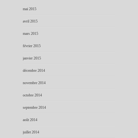
mai 2015
avril 2015
mars 2015
février 2015
janvier 2015
décembre 2014
novembre 2014
octobre 2014
septembre 2014
août 2014
juillet 2014