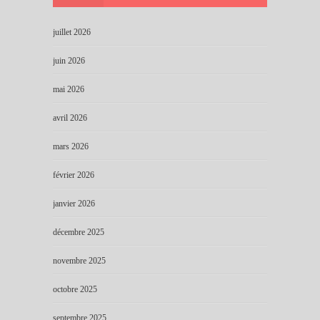
juillet 2026
juin 2026
mai 2026
avril 2026
mars 2026
février 2026
janvier 2026
décembre 2025
novembre 2025
octobre 2025
septembre 2025