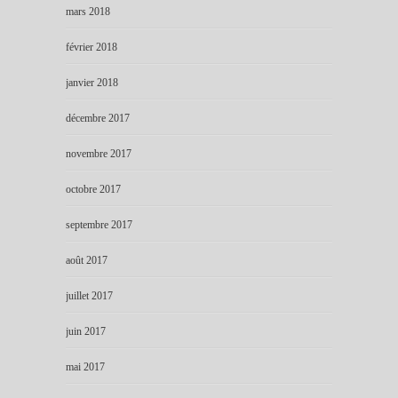
mars 2018
février 2018
janvier 2018
décembre 2017
novembre 2017
octobre 2017
septembre 2017
août 2017
juillet 2017
juin 2017
mai 2017