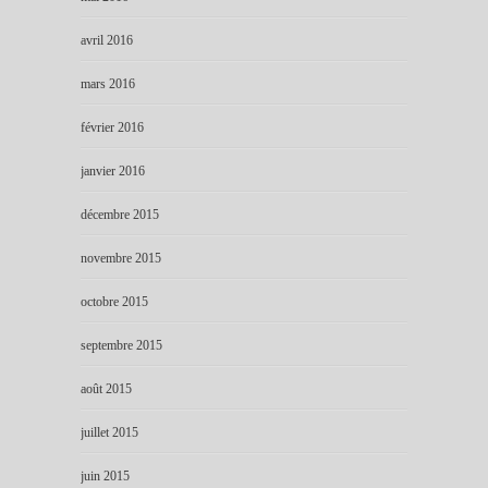
avril 2016
mars 2016
février 2016
janvier 2016
décembre 2015
novembre 2015
octobre 2015
septembre 2015
août 2015
juillet 2015
juin 2015