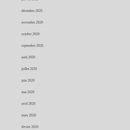
décembre 2020
novembre 2020
octobre 2020
septembre 2020
août 2020
juillet 2020
juin 2020
mai 2020
avril 2020
mars 2020
février 2020