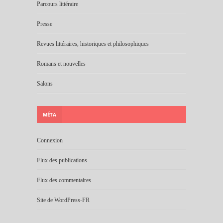
Parcours littéraire
Presse
Revues littéraires, historiques et philosophiques
Romans et nouvelles
Salons
MÉTA
Connexion
Flux des publications
Flux des commentaires
Site de WordPress-FR