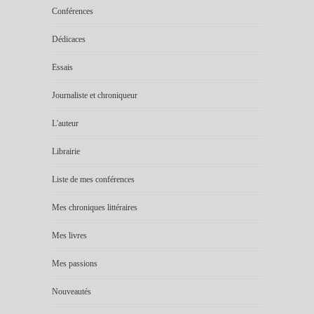
Conférences
Dédicaces
Essais
Journaliste et chroniqueur
L'auteur
Librairie
Liste de mes conférences
Mes chroniques littéraires
Mes livres
Mes passions
Nouveautés