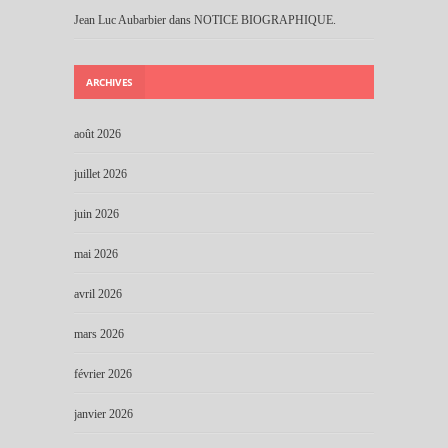
Jean Luc Aubarbier
dans
NOTICE BIOGRAPHIQUE.
ARCHIVES
août 2026
juillet 2026
juin 2026
mai 2026
avril 2026
mars 2026
février 2026
janvier 2026