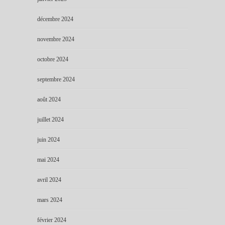
décembre 2024
novembre 2024
octobre 2024
septembre 2024
août 2024
juillet 2024
juin 2024
mai 2024
avril 2024
mars 2024
février 2024