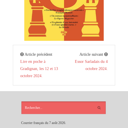
Article précédent
Article suivant
Lire en poche à
Essor Sarladais du 4
Gradignan, les 12 et 13
octobre 2024.
octobre 2024.
ARTICLES
RÉCENTS
Courrier français du 7 août 2026.