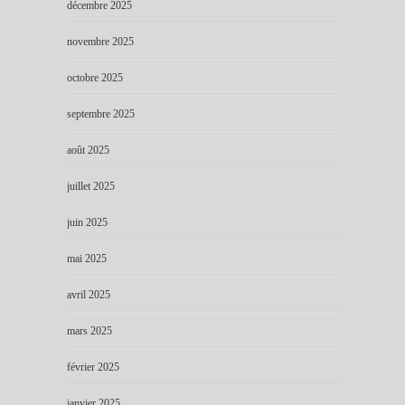
décembre 2025
novembre 2025
octobre 2025
septembre 2025
août 2025
juillet 2025
juin 2025
mai 2025
avril 2025
mars 2025
février 2025
janvier 2025