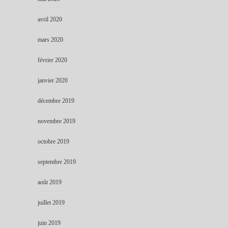
avril 2020
mars 2020
février 2020
janvier 2020
décembre 2019
novembre 2019
octobre 2019
septembre 2019
août 2019
juillet 2019
juin 2019