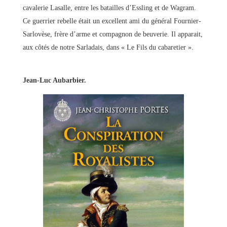
cavalerie Lasalle, entre les batailles d’Essling et de Wagram.
Ce guerrier rebelle était un excellent ami du général Fournier-
Sarlovèse, frère d’arme et compagnon de beuverie. Il apparait,
aux côtés de notre Sarladais, dans « Le Fils du cabaretier ».
Jean-Luc Aubarbier.