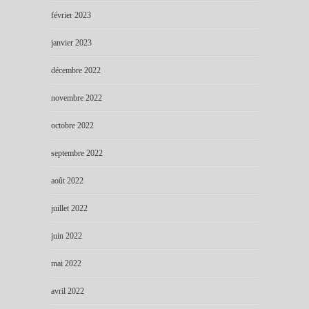
février 2023
janvier 2023
décembre 2022
novembre 2022
octobre 2022
septembre 2022
août 2022
juillet 2022
juin 2022
mai 2022
avril 2022