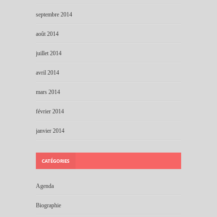
septembre 2014
août 2014
juillet 2014
avril 2014
mars 2014
février 2014
janvier 2014
CATÉGORIES
Agenda
Biographie