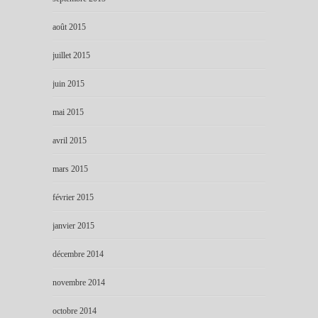
août 2015
juillet 2015
juin 2015
mai 2015
avril 2015
mars 2015
février 2015
janvier 2015
décembre 2014
novembre 2014
octobre 2014