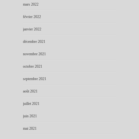
mars 2022
février 2022
janvier 2022
décembre 2021
novembre 2021
octobre 2021
septembre 2021
août 2021
juillet 2021
juin 2021
mai 2021