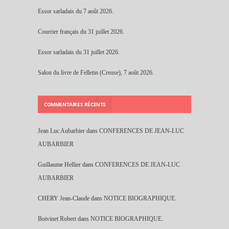
Essor sarladais du 7 août 2026.
Courrier français du 31 juillet 2026.
Essor sarladais du 31 juillet 2026.
Salon du livre de Felletin (Creuse), 7 août 2026.
COMMENTAIRES RÉCENTS
Jean Luc Aubarbier
dans
CONFERENCES DE JEAN-LUC
AUBARBIER
Guillaume Hellier
dans
CONFERENCES DE JEAN-LUC
AUBARBIER
CHERY Jean-Claude
dans
NOTICE BIOGRAPHIQUE.
Boivinet Robert
dans
NOTICE BIOGRAPHIQUE.