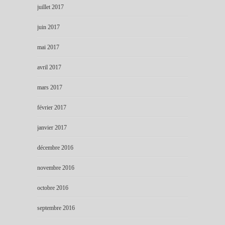
juillet 2017
juin 2017
mai 2017
avril 2017
mars 2017
février 2017
janvier 2017
décembre 2016
novembre 2016
octobre 2016
septembre 2016