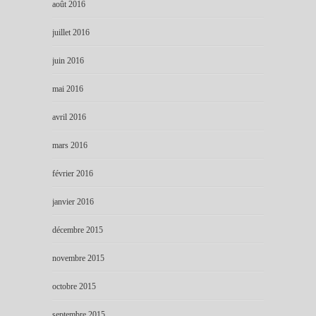
août 2016
juillet 2016
juin 2016
mai 2016
avril 2016
mars 2016
février 2016
janvier 2016
décembre 2015
novembre 2015
octobre 2015
septembre 2015