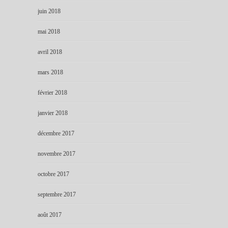
juin 2018
mai 2018
avril 2018
mars 2018
février 2018
janvier 2018
décembre 2017
novembre 2017
octobre 2017
septembre 2017
août 2017