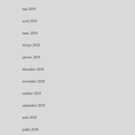
mai 2019
avril 2019
mars 2019
février 2019
janvier 2019
décembre 2018
novembre 2018
octobre 2018
septembre 2018
août 2018
juillet 2018