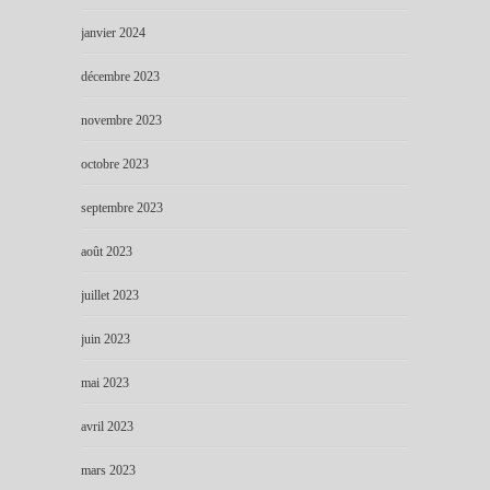
janvier 2024
décembre 2023
novembre 2023
octobre 2023
septembre 2023
août 2023
juillet 2023
juin 2023
mai 2023
avril 2023
mars 2023