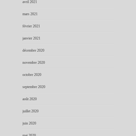
avril 2021
mars 2021
février 2021
janvier 2021
décembre 2020
novembre 2020
octobre 2020
septembre 2020
août 2020
juillet 2020
juin 2020
mai 2020