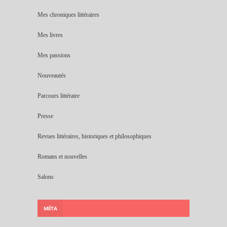
Mes chroniques littéraires
Mes livres
Mes passions
Nouveautés
Parcours littéraire
Presse
Revues littéraires, historiques et philosophiques
Romans et nouvelles
Salons
MÉTA