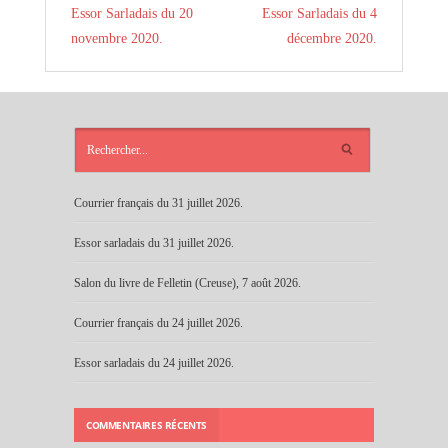
Essor Sarladais du 20
Essor Sarladais du 4
novembre 2020.
décembre 2020.
ARTICLES
RÉCENTS
Courrier français du 31 juillet 2026.
Essor sarladais du 31 juillet 2026.
Salon du livre de Felletin (Creuse), 7 août 2026.
Courrier français du 24 juillet 2026.
Essor sarladais du 24 juillet 2026.
COMMENTAIRES RÉCENTS