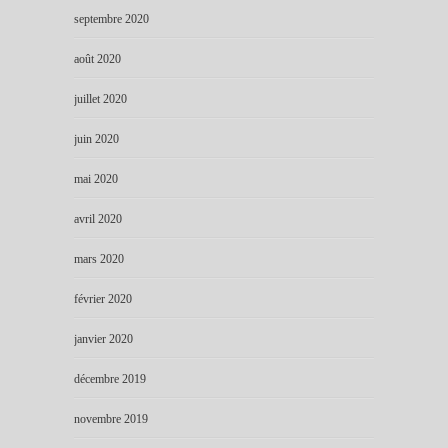
septembre 2020
août 2020
juillet 2020
juin 2020
mai 2020
avril 2020
mars 2020
février 2020
janvier 2020
décembre 2019
novembre 2019