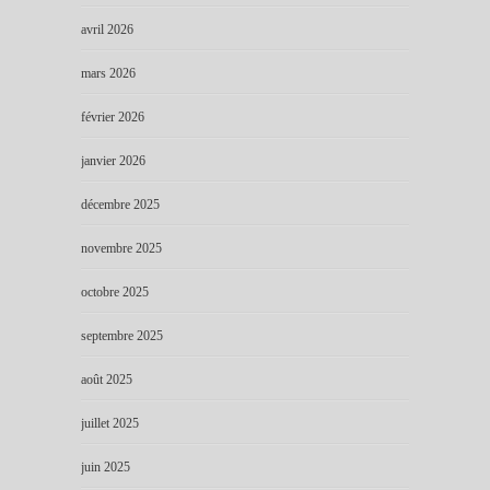
avril 2026
mars 2026
février 2026
janvier 2026
décembre 2025
novembre 2025
octobre 2025
septembre 2025
août 2025
juillet 2025
juin 2025