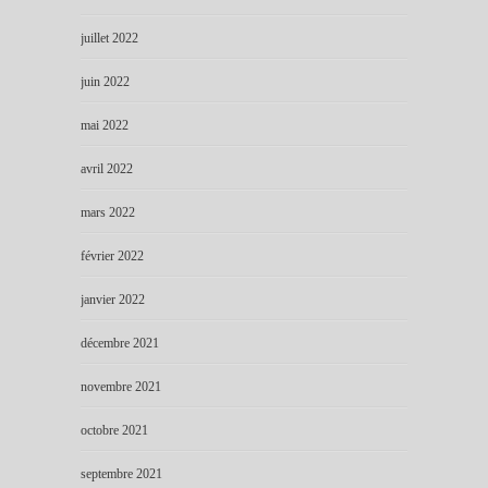
juillet 2022
juin 2022
mai 2022
avril 2022
mars 2022
février 2022
janvier 2022
décembre 2021
novembre 2021
octobre 2021
septembre 2021