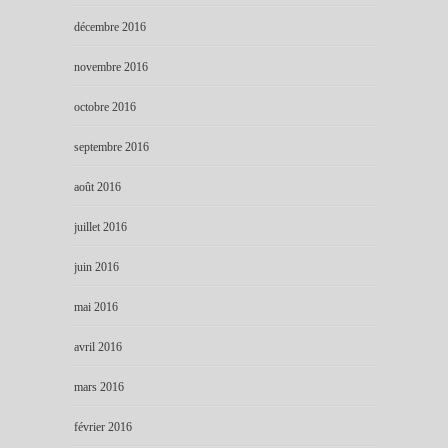
décembre 2016
novembre 2016
octobre 2016
septembre 2016
août 2016
juillet 2016
juin 2016
mai 2016
avril 2016
mars 2016
février 2016