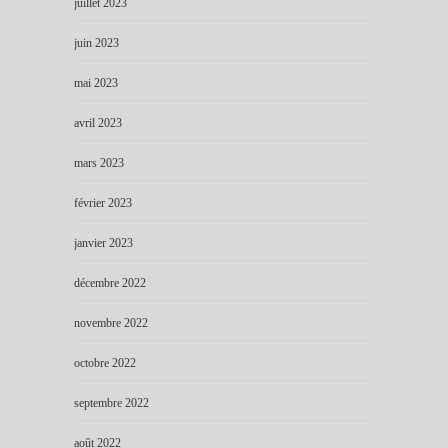
juillet 2023
juin 2023
mai 2023
avril 2023
mars 2023
février 2023
janvier 2023
décembre 2022
novembre 2022
octobre 2022
septembre 2022
août 2022