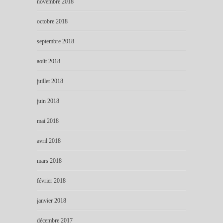
novembre 2018
octobre 2018
septembre 2018
août 2018
juillet 2018
juin 2018
mai 2018
avril 2018
mars 2018
février 2018
janvier 2018
décembre 2017