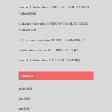
Jean Luc Aubarbier
dans
CONFERENCES DE JEAN-LUC
AUBARBIER
Guillaume Hellier
dans
CONFERENCES DE JEAN-LUC
AUBARBIER
CHERY Jean-Claude
dans
NOTICE BIOGRAPHIQUE.
Boivinet Robert
dans
NOTICE BIOGRAPHIQUE.
Jean Luc Aubarbier
dans
NOTICE BIOGRAPHIQUE.
ARCHIVES
juillet 2026
juin 2026
mai 2026