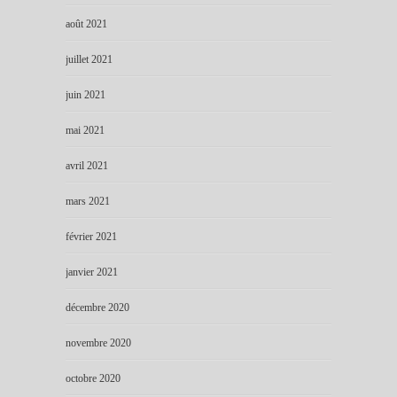
août 2021
juillet 2021
juin 2021
mai 2021
avril 2021
mars 2021
février 2021
janvier 2021
décembre 2020
novembre 2020
octobre 2020