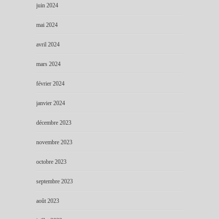
juin 2024
mai 2024
avril 2024
mars 2024
février 2024
janvier 2024
décembre 2023
novembre 2023
octobre 2023
septembre 2023
août 2023