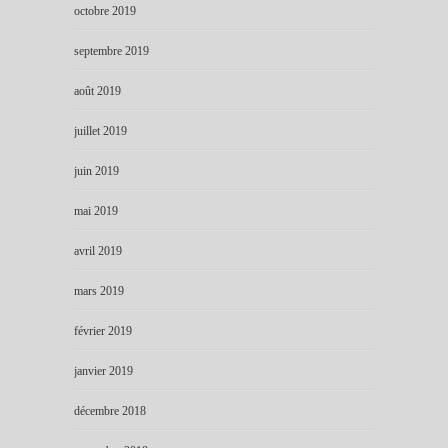
octobre 2019
septembre 2019
août 2019
juillet 2019
juin 2019
mai 2019
avril 2019
mars 2019
février 2019
janvier 2019
décembre 2018