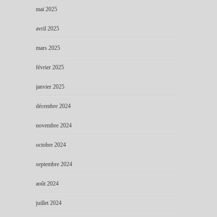
mai 2025
avril 2025
mars 2025
février 2025
janvier 2025
décembre 2024
novembre 2024
octobre 2024
septembre 2024
août 2024
juillet 2024