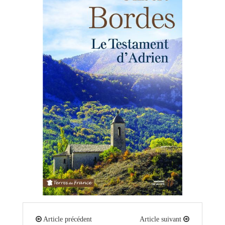
Article précédent
Article suivant