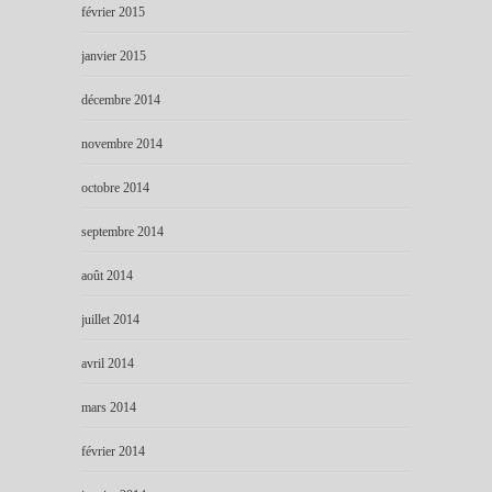
février 2015
janvier 2015
décembre 2014
novembre 2014
octobre 2014
septembre 2014
août 2014
juillet 2014
avril 2014
mars 2014
février 2014