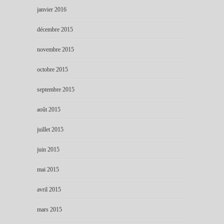
janvier 2016
décembre 2015
novembre 2015
octobre 2015
septembre 2015
août 2015
juillet 2015
juin 2015
mai 2015
avril 2015
mars 2015