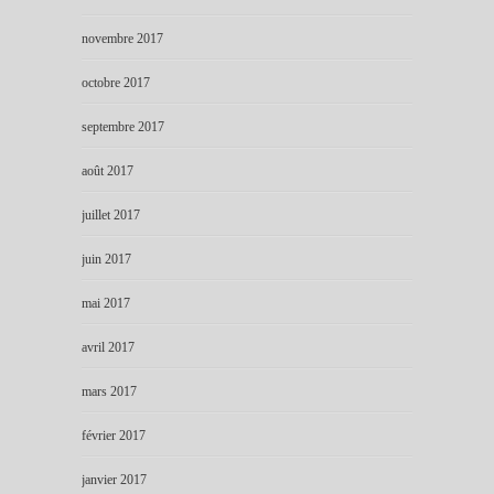
novembre 2017
octobre 2017
septembre 2017
août 2017
juillet 2017
juin 2017
mai 2017
avril 2017
mars 2017
février 2017
janvier 2017