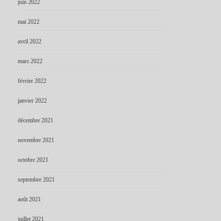
juin 2022
mai 2022
avril 2022
mars 2022
février 2022
janvier 2022
décembre 2021
novembre 2021
octobre 2021
septembre 2021
août 2021
juillet 2021