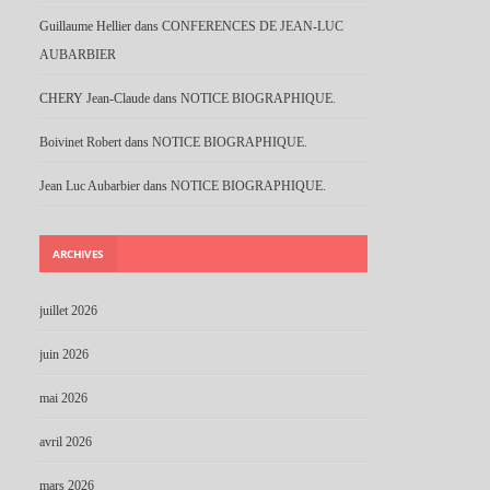
Guillaume Hellier
dans
CONFERENCES DE JEAN-LUC
AUBARBIER
CHERY Jean-Claude
dans
NOTICE BIOGRAPHIQUE.
Boivinet Robert
dans
NOTICE BIOGRAPHIQUE.
Jean Luc Aubarbier
dans
NOTICE BIOGRAPHIQUE.
ARCHIVES
juillet 2026
juin 2026
mai 2026
avril 2026
mars 2026