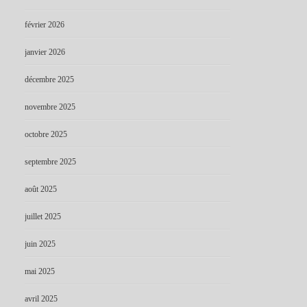
février 2026
janvier 2026
décembre 2025
novembre 2025
octobre 2025
septembre 2025
août 2025
juillet 2025
juin 2025
mai 2025
avril 2025