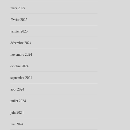
mars 2025
février 2025
janvier 2025
décembre 2024
novembre 2024
octobre 2024
septembre 2024
août 2024
juillet 2024
juin 2024
mai 2024