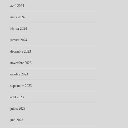
avril 2024
mars 2024
février 2024
janvier 2024
décembre 2023
novembre 2023
octobre 2023
septembre 2023
août 2023
juillet 2023
juin 2023