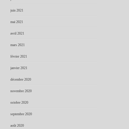
juin 2021
mai 2021
avril 2021
mars 2021
février 2021
janvier 2021
décembre 2020
novembre 2020
octobre 2020
septembre 2020
août 2020