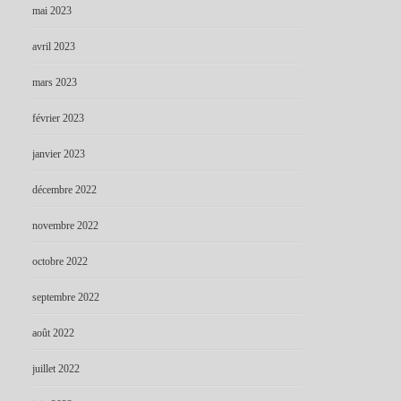
mai 2023
avril 2023
mars 2023
février 2023
janvier 2023
décembre 2022
novembre 2022
octobre 2022
septembre 2022
août 2022
juillet 2022