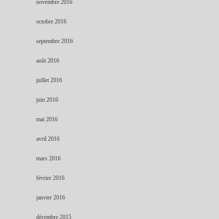
novembre 2016
octobre 2016
septembre 2016
août 2016
juillet 2016
juin 2016
mai 2016
avril 2016
mars 2016
février 2016
janvier 2016
décembre 2015