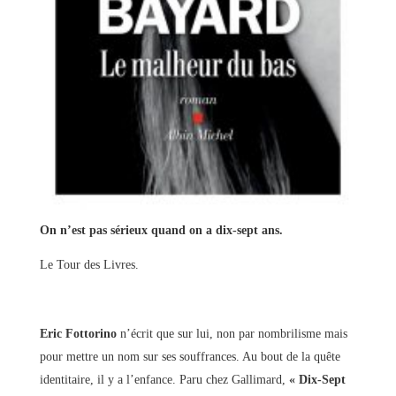
On n’est pas sérieux quand on a dix-sept ans.
Le Tour des Livres.
Eric Fottorino
n’écrit que sur lui, non par nombrilisme mais
pour mettre un nom sur ses souffrances. Au bout de la quête
identitaire, il y a l’enfance. Paru chez Gallimard,
« Dix-Sept