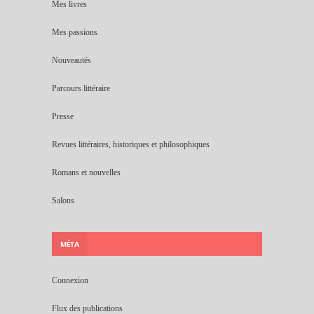
Mes livres
Mes passions
Nouveautés
Parcours littéraire
Presse
Revues littéraires, historiques et philosophiques
Romans et nouvelles
Salons
MÉTA
Connexion
Flux des publications