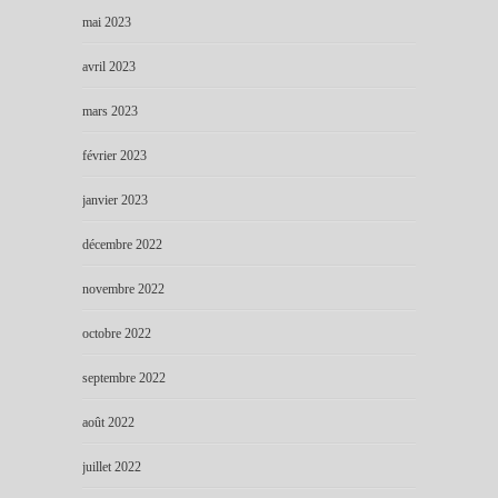
mai 2023
avril 2023
mars 2023
février 2023
janvier 2023
décembre 2022
novembre 2022
octobre 2022
septembre 2022
août 2022
juillet 2022