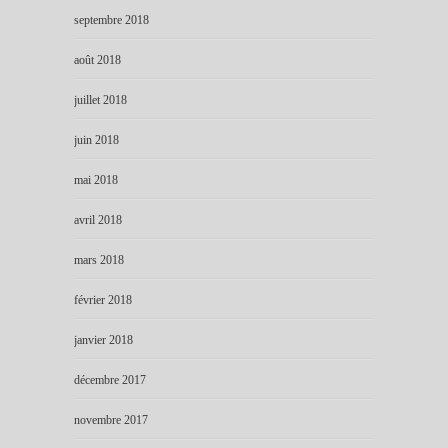
septembre 2018
août 2018
juillet 2018
juin 2018
mai 2018
avril 2018
mars 2018
février 2018
janvier 2018
décembre 2017
novembre 2017