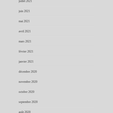
juillet 2021
juin 2021
mai 2021
avril 2021
mars 2021
février 2021
janvier 2021
décembre 2020
novembre 2020
octobre 2020
septembre 2020
août 2020