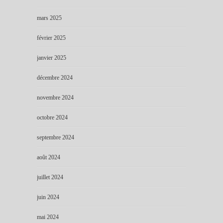
mars 2025
février 2025
janvier 2025
décembre 2024
novembre 2024
octobre 2024
septembre 2024
août 2024
juillet 2024
juin 2024
mai 2024