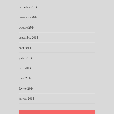
décembre 2014
novembre 2014
octobre 2014
septembre 2014
août 2014
juillet 2014
avril 2014
mars 2014
février 2014
janvier 2014