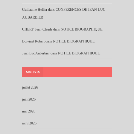
Guillaume Hellier
dans
CONFERENCES DE JEAN-LUC
AUBARBIER
CHERY Jean-Claude
dans
NOTICE BIOGRAPHIQUE.
Boivinet Robert
dans
NOTICE BIOGRAPHIQUE.
Jean Luc Aubarbier
dans
NOTICE BIOGRAPHIQUE.
ARCHIVES
juillet 2026
juin 2026
mai 2026
avril 2026