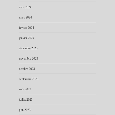
avril 2024
mars 2024
février 2024
janvier 2024
décembre 2023
novembre 2023
octobre 2023
septembre 2023
août 2023
juillet 2023
juin 2023