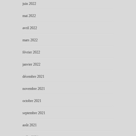
juin 2022
mai 2022
avril 2022
mars 2022
février 2022
janvier 2022
décembre 2021
novembre 2021
octobre 2021
septembre 2021
août 2021