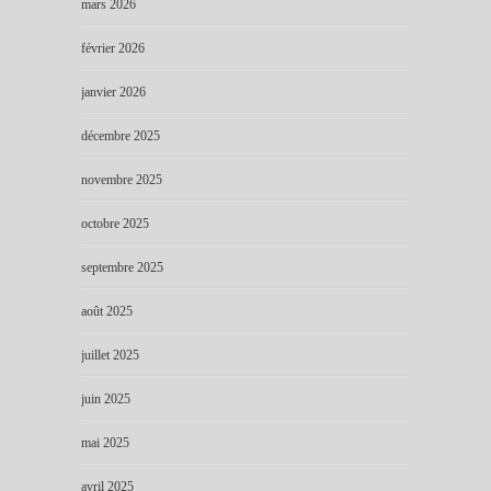
mars 2026
février 2026
janvier 2026
décembre 2025
novembre 2025
octobre 2025
septembre 2025
août 2025
juillet 2025
juin 2025
mai 2025
avril 2025