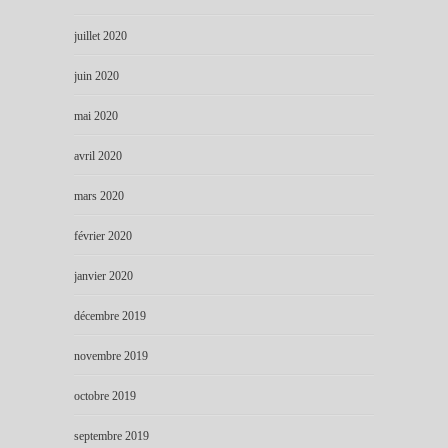
juillet 2020
juin 2020
mai 2020
avril 2020
mars 2020
février 2020
janvier 2020
décembre 2019
novembre 2019
octobre 2019
septembre 2019