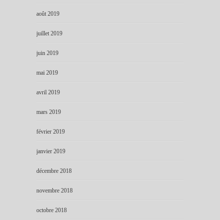
août 2019
juillet 2019
juin 2019
mai 2019
avril 2019
mars 2019
février 2019
janvier 2019
décembre 2018
novembre 2018
octobre 2018