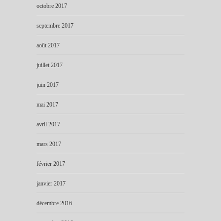
octobre 2017
septembre 2017
août 2017
juillet 2017
juin 2017
mai 2017
avril 2017
mars 2017
février 2017
janvier 2017
décembre 2016