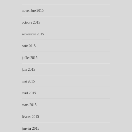
novembre 2015
octobre 2015
septembre 2015
août 2015
juillet 2015
juin 2015
mai 2015
avril 2015
mars 2015
février 2015
janvier 2015