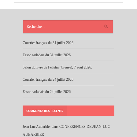
ARTICLES
RÉCENTS
Courrier français du 31 juillet 2026.
Essor sarladais du 31 juillet 2026.
Salon du livre de Felletin (Creuse), 7 août 2026.
Courrier français du 24 juillet 2026.
Essor sarladais du 24 juillet 2026.
COMMENTAIRES RÉCENTS
Jean Luc Aubarbier
dans
CONFERENCES DE JEAN-LUC
AUBARBIER