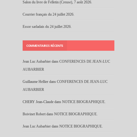
Salon du livre de Felletin (Creuse), 7 août 2026.
Courrier français du 24 juillet 2026.
Essor sarladais du 24 juillet 2026.
COMMENTAIRES RÉCENTS
Jean Luc Aubarbier
dans
CONFERENCES DE JEAN-LUC
AUBARBIER
Guillaume Hellier
dans
CONFERENCES DE JEAN-LUC
AUBARBIER
CHERY Jean-Claude
dans
NOTICE BIOGRAPHIQUE.
Boivinet Robert
dans
NOTICE BIOGRAPHIQUE.
Jean Luc Aubarbier
dans
NOTICE BIOGRAPHIQUE.