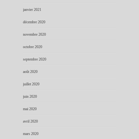
janvier 2021
décembre 2020
novembre 2020
octobre 2020
septembre 2020
août 2020
juillet 2020
juin 2020
mai 2020
avril 2020
mars 2020