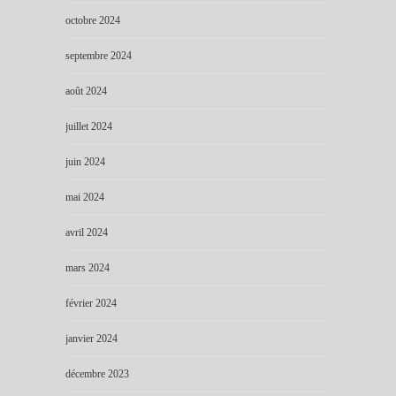
octobre 2024
septembre 2024
août 2024
juillet 2024
juin 2024
mai 2024
avril 2024
mars 2024
février 2024
janvier 2024
décembre 2023