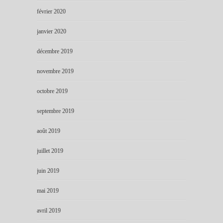
février 2020
janvier 2020
décembre 2019
novembre 2019
octobre 2019
septembre 2019
août 2019
juillet 2019
juin 2019
mai 2019
avril 2019