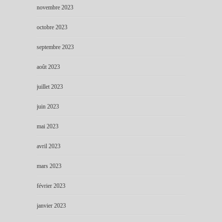
novembre 2023
octobre 2023
septembre 2023
août 2023
juillet 2023
juin 2023
mai 2023
avril 2023
mars 2023
février 2023
janvier 2023