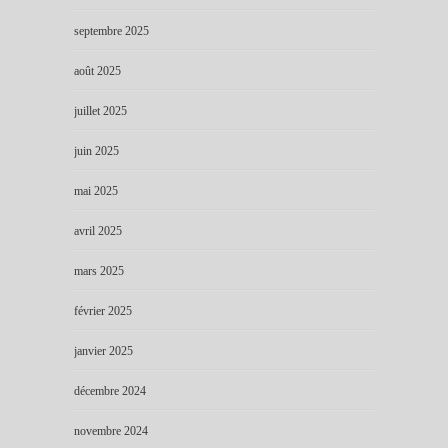
septembre 2025
août 2025
juillet 2025
juin 2025
mai 2025
avril 2025
mars 2025
février 2025
janvier 2025
décembre 2024
novembre 2024