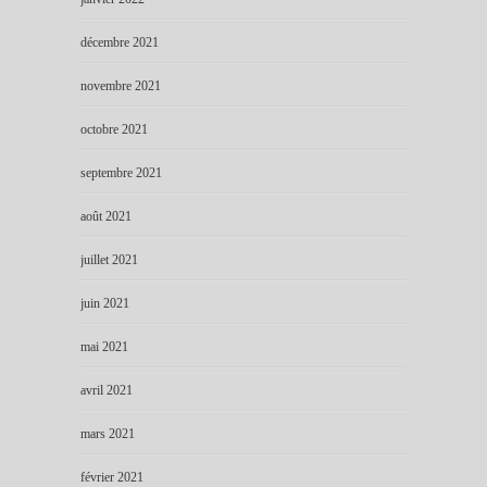
décembre 2021
novembre 2021
octobre 2021
septembre 2021
août 2021
juillet 2021
juin 2021
mai 2021
avril 2021
mars 2021
février 2021