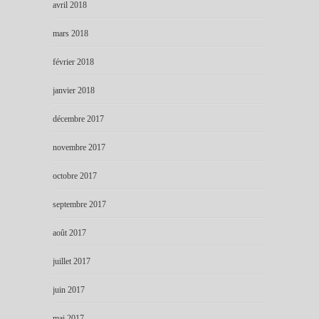
avril 2018
mars 2018
février 2018
janvier 2018
décembre 2017
novembre 2017
octobre 2017
septembre 2017
août 2017
juillet 2017
juin 2017
mai 2017