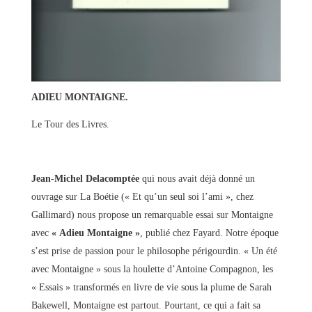
ADIEU MONTAIGNE.
Le Tour des Livres.
Jean-Michel Delacomptée
qui nous avait déjà donné un
ouvrage sur La Boétie (« Et qu’un seul soi l’ami », chez
Gallimard) nous propose un remarquable essai sur Montaigne
avec
« Adieu Montaigne »
, publié chez Fayard. Notre époque
s’est prise de passion pour le philosophe périgourdin. « Un été
avec Montaigne » sous la houlette d’Antoine Compagnon, les
« Essais » transformés en livre de vie sous la plume de Sarah
Bakewell, Montaigne est partout. Pourtant, ce qui a fait sa