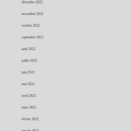
décembre 2022
novembre 2022
octobre 2022
septembre 2022
août 2022
juillet 2022
juin 2022
mai 2022
avril 2022
mars 2022
février 2022
janvier 2022