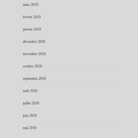
mars 2019
février 2019
janvier 2019
décembre 2018
novembre 2018
octobre 2018
septembre 2018
août 2018
juillet 2018
juin 2018
mai 2018