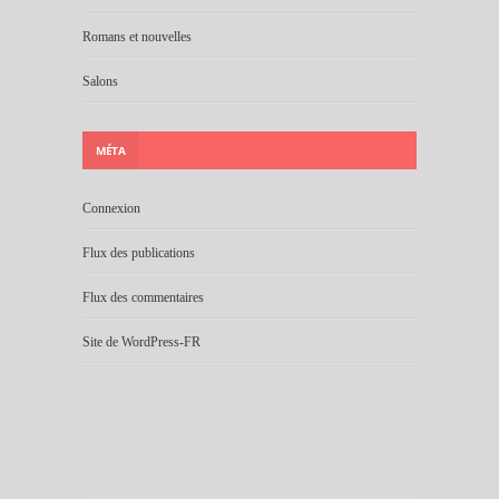
Romans et nouvelles
Salons
MÉTA
Connexion
Flux des publications
Flux des commentaires
Site de WordPress-FR