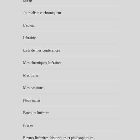
Essais
Journaliste et chroniqueur
L'auteur
Librairie
Liste de mes conférences
Mes chroniques littéraires
Mes livres
Mes passions
Nouveautés
Parcours littéraire
Presse
Revues littéraires, historiques et philosophiques