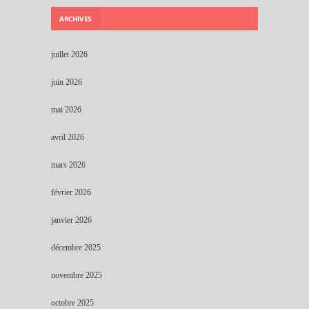
ARCHIVES
juillet 2026
juin 2026
mai 2026
avril 2026
mars 2026
février 2026
janvier 2026
décembre 2025
novembre 2025
octobre 2025