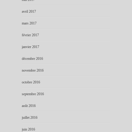
avril 2017
mars 2017
février 2017
janvier 2017
décembre 2016
novembre 2016
octobre 2016
septembre 2016
août 2016
juillet 2016
juin 2016