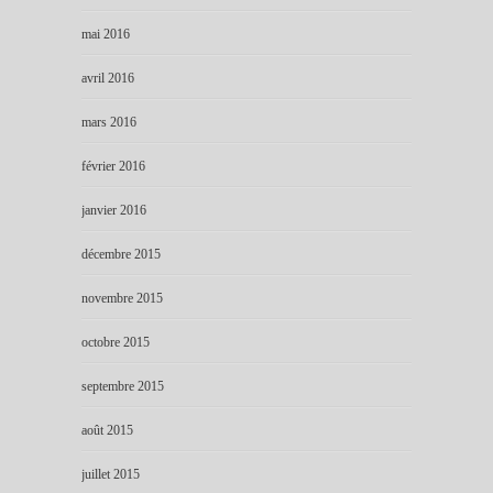
mai 2016
avril 2016
mars 2016
février 2016
janvier 2016
décembre 2015
novembre 2015
octobre 2015
septembre 2015
août 2015
juillet 2015