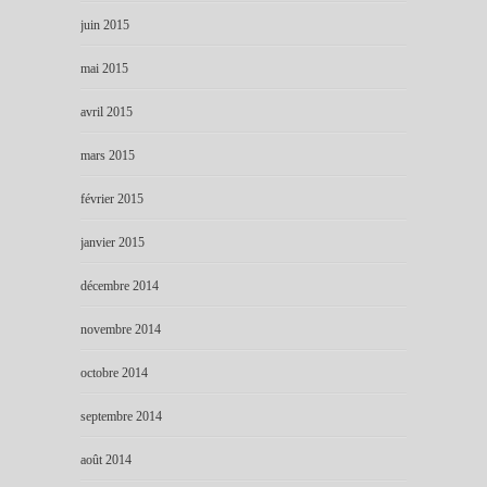
juin 2015
mai 2015
avril 2015
mars 2015
février 2015
janvier 2015
décembre 2014
novembre 2014
octobre 2014
septembre 2014
août 2014