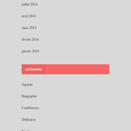
juillet 2014
avril 2014
mars 2014
février 2014
janvier 2014
CATÉGORIES
Agenda
Biographie
Conférences
Dédicaces