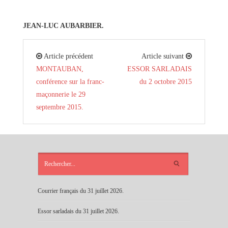
JEAN-LUC AUBARBIER.
Article précédent
Article suivant
MONTAUBAN,
ESSOR SARLADAIS
conférence sur la franc-
du 2 octobre 2015
maçonnerie le 29
septembre 2015.
ARTICLES
RÉCENTS
Courrier français du 31 juillet 2026.
Essor sarladais du 31 juillet 2026.