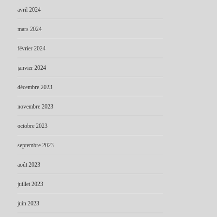
avril 2024
mars 2024
février 2024
janvier 2024
décembre 2023
novembre 2023
octobre 2023
septembre 2023
août 2023
juillet 2023
juin 2023