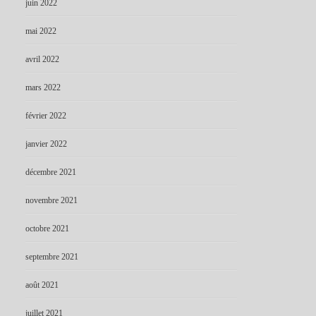
juin 2022
mai 2022
avril 2022
mars 2022
février 2022
janvier 2022
décembre 2021
novembre 2021
octobre 2021
septembre 2021
août 2021
juillet 2021