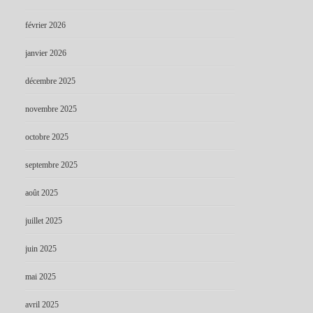
février 2026
janvier 2026
décembre 2025
novembre 2025
octobre 2025
septembre 2025
août 2025
juillet 2025
juin 2025
mai 2025
avril 2025