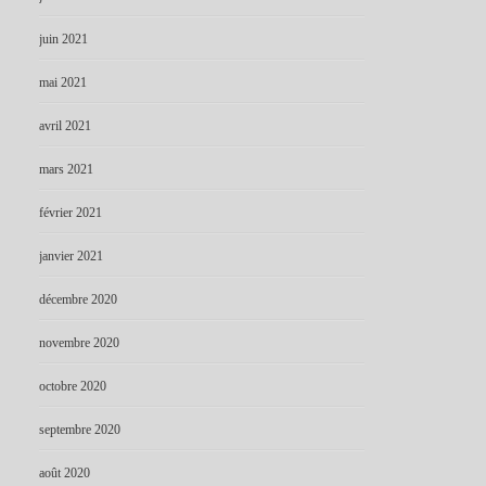
juin 2021
mai 2021
avril 2021
mars 2021
février 2021
janvier 2021
décembre 2020
novembre 2020
octobre 2020
septembre 2020
août 2020