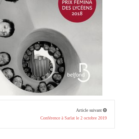
Article suivant
Conférence à Sarlat le 2 octobre 2019