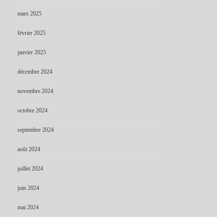
mars 2025
février 2025
janvier 2025
décembre 2024
novembre 2024
octobre 2024
septembre 2024
août 2024
juillet 2024
juin 2024
mai 2024