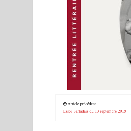
Article précédent
Essor Sarladais du 13 septembre 2019