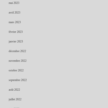
mai 2023
avril 2023
mars 2023
février 2023
janvier 2023
décembre 2022
novembre 2022
octobre 2022
septembre 2022
août 2022
juillet 2022