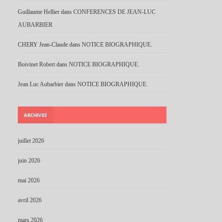
Guillaume Hellier
dans
CONFERENCES DE JEAN-LUC
AUBARBIER
CHERY Jean-Claude
dans
NOTICE BIOGRAPHIQUE.
Boivinet Robert
dans
NOTICE BIOGRAPHIQUE.
Jean Luc Aubarbier
dans
NOTICE BIOGRAPHIQUE.
ARCHIVES
juillet 2026
juin 2026
mai 2026
avril 2026
mars 2026