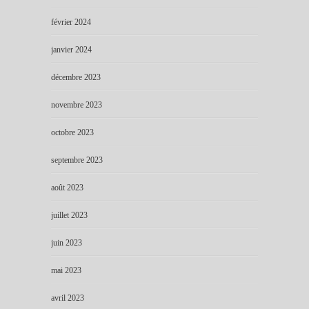
février 2024
janvier 2024
décembre 2023
novembre 2023
octobre 2023
septembre 2023
août 2023
juillet 2023
juin 2023
mai 2023
avril 2023