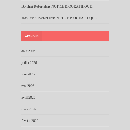
Boivinet Robert
dans
NOTICE BIOGRAPHIQUE.
Jean Luc Aubarbier
dans
NOTICE BIOGRAPHIQUE.
ARCHIVES
août 2026
juillet 2026
juin 2026
mai 2026
avril 2026
mars 2026
février 2026