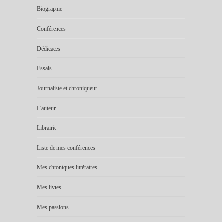
Biographie
Conférences
Dédicaces
Essais
Journaliste et chroniqueur
L'auteur
Librairie
Liste de mes conférences
Mes chroniques littéraires
Mes livres
Mes passions