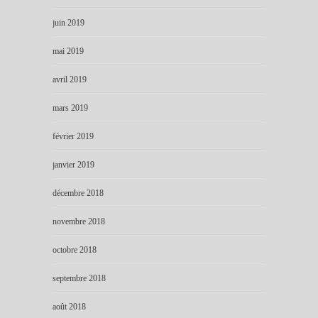
juin 2019
mai 2019
avril 2019
mars 2019
février 2019
janvier 2019
décembre 2018
novembre 2018
octobre 2018
septembre 2018
août 2018