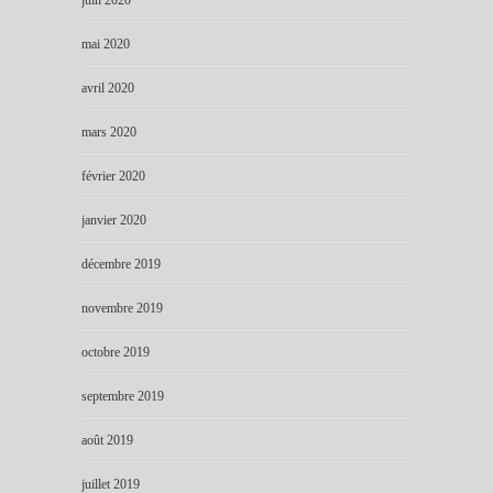
juin 2020
mai 2020
avril 2020
mars 2020
février 2020
janvier 2020
décembre 2019
novembre 2019
octobre 2019
septembre 2019
août 2019
juillet 2019