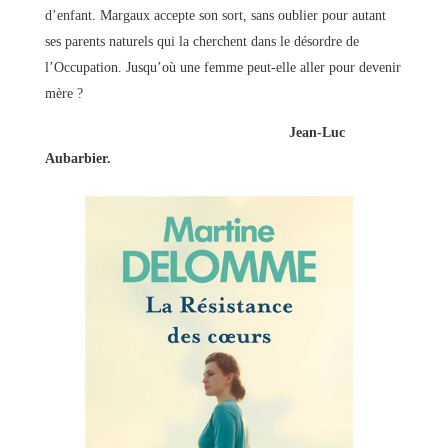
d’enfant. Margaux accepte son sort, sans oublier pour autant
ses parents naturels qui la cherchent dans le désordre de
l’Occupation. Jusqu’où une femme peut-elle aller pour devenir
mère ?
Jean-Luc
Aubarbier.