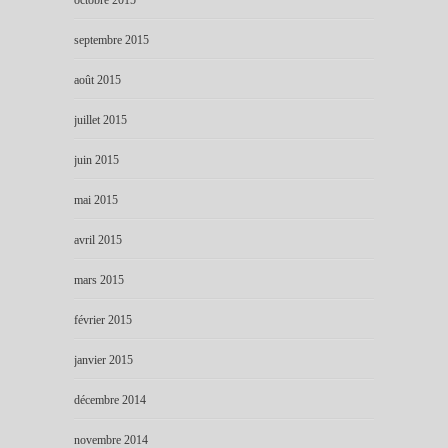
octobre 2015
septembre 2015
août 2015
juillet 2015
juin 2015
mai 2015
avril 2015
mars 2015
février 2015
janvier 2015
décembre 2014
novembre 2014