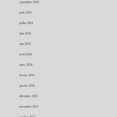
septembre 2016
août 2016
juillet 2016
juin 2016
mai 2016
avril 2016
mars 2016
février 2016
janvier 2016
décembre 2015
novembre 2015