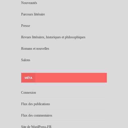
Nouveautés
Parcours littéraire
Presse
Revues littéraires, historiques et philosophiques
Romans et nouvelles
Salons
MÉTA
Connexion
Flux des publications
Flux des commentaires
Site de WordPress-FR