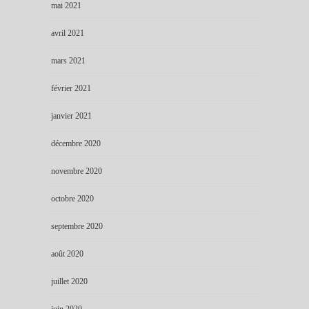
mai 2021
avril 2021
mars 2021
février 2021
janvier 2021
décembre 2020
novembre 2020
octobre 2020
septembre 2020
août 2020
juillet 2020