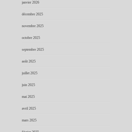
janvier 2026
décembre 2025
novembre 2025
octobre 2025
septembre 2025
août 2025
juillet 2025
juin 2025
mai 2025
avril 2025
mars 2025