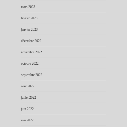
mars 2023
février 2023
janvier 2023
décembre 2022
novembre 2022
octobre 2022
septembre 2022
août 2022
juillet 2022
juin 2022
mai 2022