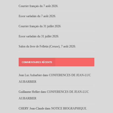
Courrier français du 7 août 2026.
Essor sarladais du 7 août 2026.
Courrier français du 31 juillet 2026.
Essor sarladais du 31 juillet 2026.
Salon du livre de Felletin (Creuse), 7 août 2026.
COMMENTAIRES RÉCENTS
Jean Luc Aubarbier
dans
CONFERENCES DE JEAN-LUC
AUBARBIER
Guillaume Hellier
dans
CONFERENCES DE JEAN-LUC
AUBARBIER
CHERY Jean-Claude
dans
NOTICE BIOGRAPHIQUE.