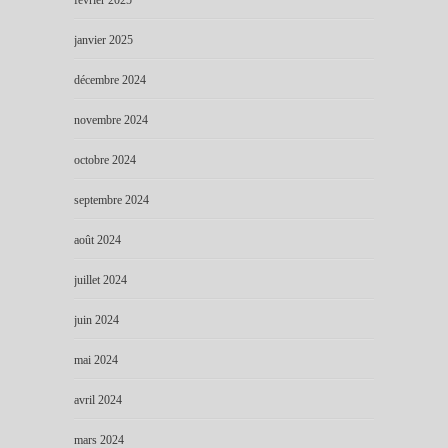
février 2025
janvier 2025
décembre 2024
novembre 2024
octobre 2024
septembre 2024
août 2024
juillet 2024
juin 2024
mai 2024
avril 2024
mars 2024