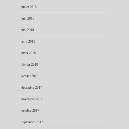
juillet 2018
juin 2018
mai 2018
avril 2018
mars 2018
février 2018
janvier 2018
décembre 2017
novembre 2017
octobre 2017
septembre 2017