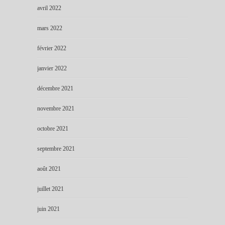
avril 2022
mars 2022
février 2022
janvier 2022
décembre 2021
novembre 2021
octobre 2021
septembre 2021
août 2021
juillet 2021
juin 2021