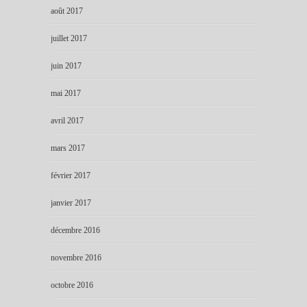
août 2017
juillet 2017
juin 2017
mai 2017
avril 2017
mars 2017
février 2017
janvier 2017
décembre 2016
novembre 2016
octobre 2016