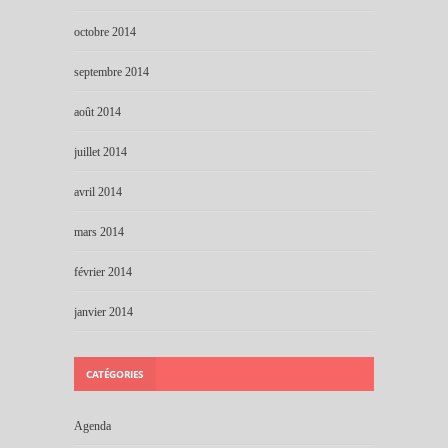
octobre 2014
septembre 2014
août 2014
juillet 2014
avril 2014
mars 2014
février 2014
janvier 2014
CATÉGORIES
Agenda