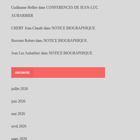
Guillaume Hellier
dans
CONFERENCES DE JEAN-LUC
AUBARBIER
CHERY Jean-Claude
dans
NOTICE BIOGRAPHIQUE.
Boivinet Robert
dans
NOTICE BIOGRAPHIQUE.
Jean Luc Aubarbier
dans
NOTICE BIOGRAPHIQUE.
ARCHIVES
juillet 2026
juin 2026
mai 2026
avril 2026
mars 2026