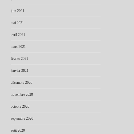
juin 2021
mai 2021
avril 2021
mars 2021
février 2021
janvier 2021
décembre 2020
novembre 2020
octobre 2020
septembre 2020
août 2020