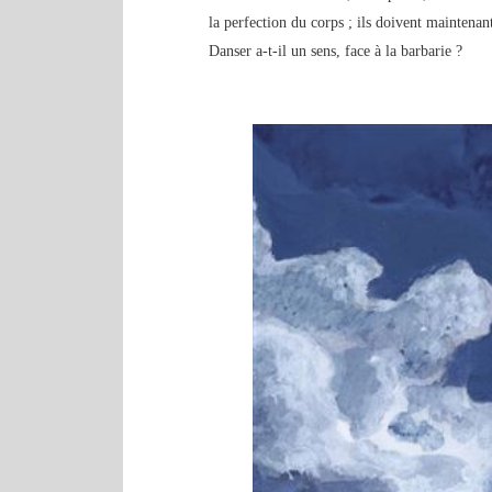
la perfection du corps ; ils doivent maintenant
Danser a-t-il un sens, face à la barbarie ?