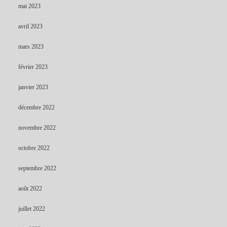
mai 2023
avril 2023
mars 2023
février 2023
janvier 2023
décembre 2022
novembre 2022
octobre 2022
septembre 2022
août 2022
juillet 2022