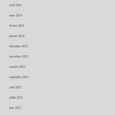
avril 2024
mars 2024
février 2024
janvier 2024
décembre 2023
novembre 2023
octobre 2023
septembre 2023
août 2023
juillet 2023
juin 2023