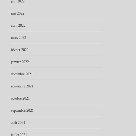
juin 2022
mai 2022
avril 2022
mars 2022
février 2022
janvier 2022
décembre 2021
novembre 2021
octobre 2021
septembre 2021
août 2021
juillet 2021