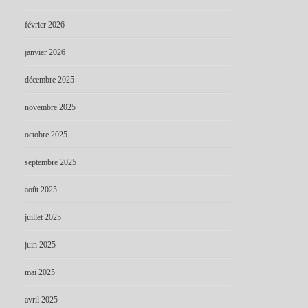
février 2026
janvier 2026
décembre 2025
novembre 2025
octobre 2025
septembre 2025
août 2025
juillet 2025
juin 2025
mai 2025
avril 2025