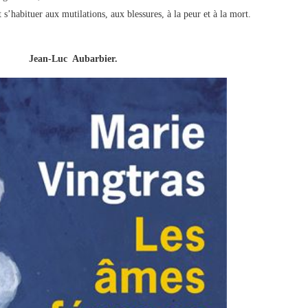
 s’habituer aux mutilations, aux blessures, à la peur et à la mort.
Jean-Luc Aubarbier.