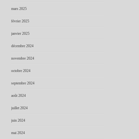
mars 2025
février 2025
janvier 2025
décembre 2024
novembre 2024
octobre 2024
septembre 2024
août 2024
juillet 2024
juin 2024
mai 2024