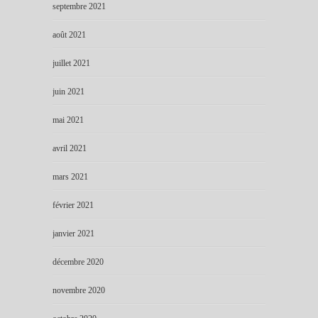
septembre 2021
août 2021
juillet 2021
juin 2021
mai 2021
avril 2021
mars 2021
février 2021
janvier 2021
décembre 2020
novembre 2020