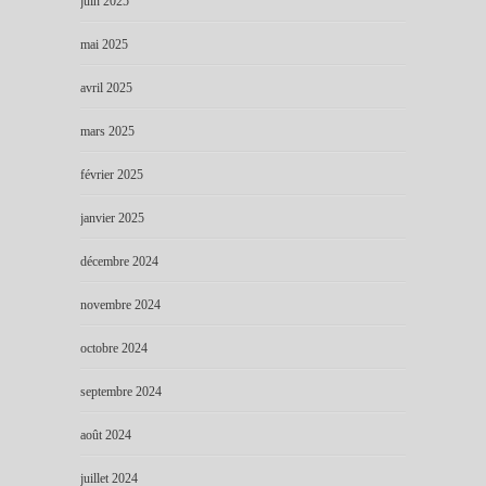
juin 2025
mai 2025
avril 2025
mars 2025
février 2025
janvier 2025
décembre 2024
novembre 2024
octobre 2024
septembre 2024
août 2024
juillet 2024