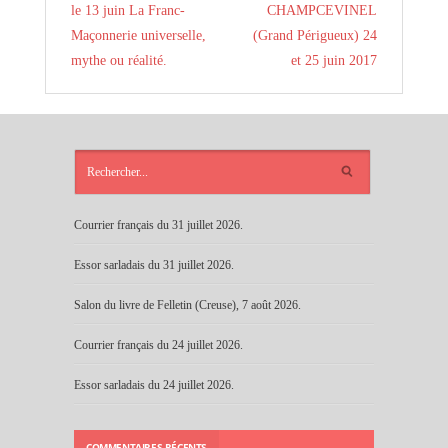
le 13 juin La Franc-
CHAMPCEVINEL
Maçonnerie universelle,
(Grand Périgueux) 24
mythe ou réalité.
et 25 juin 2017
ARTICLES
RÉCENTS
Courrier français du 31 juillet 2026.
Essor sarladais du 31 juillet 2026.
Salon du livre de Felletin (Creuse), 7 août 2026.
Courrier français du 24 juillet 2026.
Essor sarladais du 24 juillet 2026.
COMMENTAIRES RÉCENTS