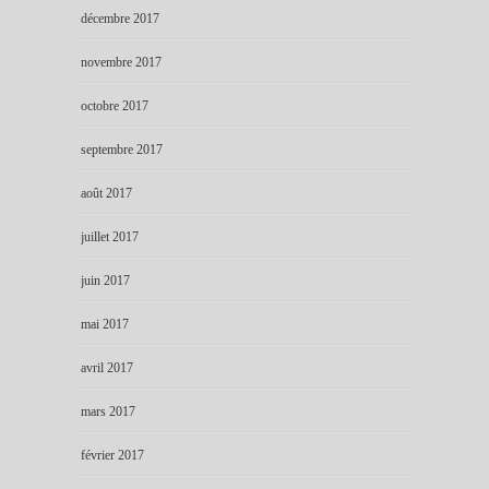
décembre 2017
novembre 2017
octobre 2017
septembre 2017
août 2017
juillet 2017
juin 2017
mai 2017
avril 2017
mars 2017
février 2017