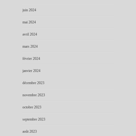
juin 2024
mai 2024
avril 2024
mars 2024
février 2024
janvier 2024
décembre 2023
novembre 2023
octobre 2023
septembre 2023
août 2023