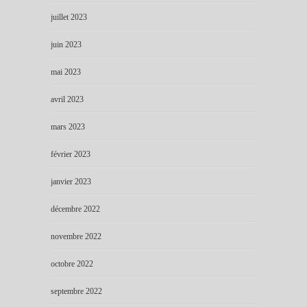
juillet 2023
juin 2023
mai 2023
avril 2023
mars 2023
février 2023
janvier 2023
décembre 2022
novembre 2022
octobre 2022
septembre 2022