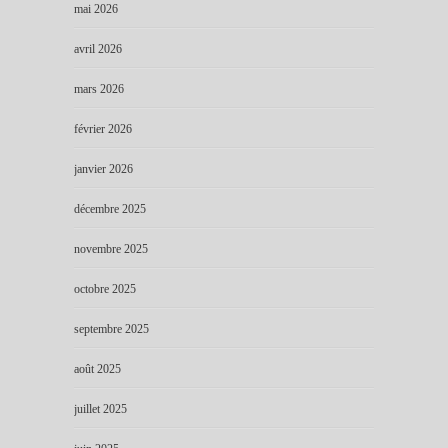
mai 2026
avril 2026
mars 2026
février 2026
janvier 2026
décembre 2025
novembre 2025
octobre 2025
septembre 2025
août 2025
juillet 2025