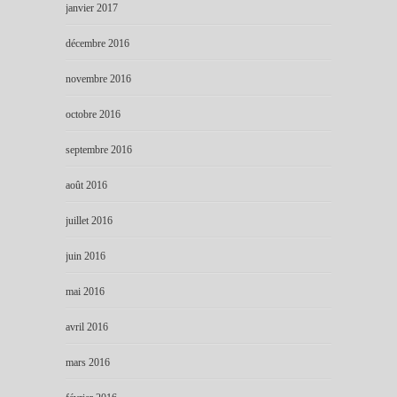
janvier 2017
décembre 2016
novembre 2016
octobre 2016
septembre 2016
août 2016
juillet 2016
juin 2016
mai 2016
avril 2016
mars 2016