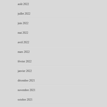
août 2022
juillet 2022
juin 2022
mai 2022
avril 2022
mars 2022
février 2022
janvier 2022
décembre 2021
novembre 2021
octobre 2021