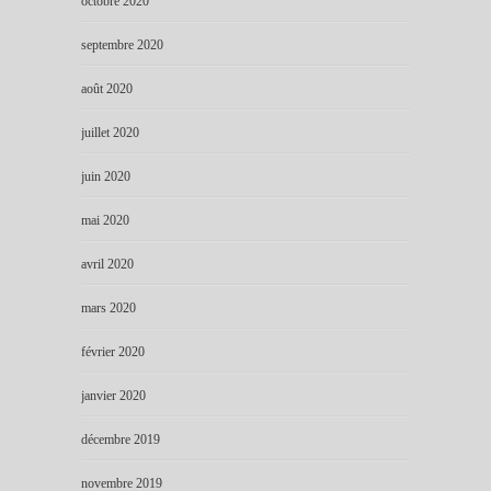
octobre 2020
septembre 2020
août 2020
juillet 2020
juin 2020
mai 2020
avril 2020
mars 2020
février 2020
janvier 2020
décembre 2019
novembre 2019