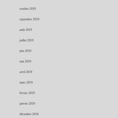
octobre 2019
septembre 2019
août 2019
juillet 2019
juin 2019
mai 2019
avril 2019
mars 2019
février 2019
janvier 2019
décembre 2018