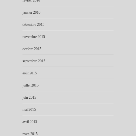
février 2016
janvier 2016
décembre 2015
novembre 2015
octobre 2015
septembre 2015
août 2015
juillet 2015
juin 2015
mai 2015
avril 2015
mars 2015