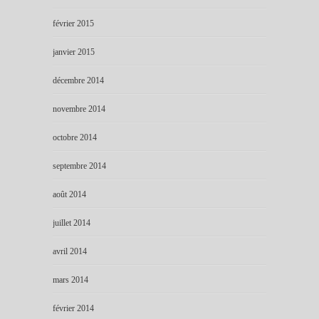
février 2015
janvier 2015
décembre 2014
novembre 2014
octobre 2014
septembre 2014
août 2014
juillet 2014
avril 2014
mars 2014
février 2014