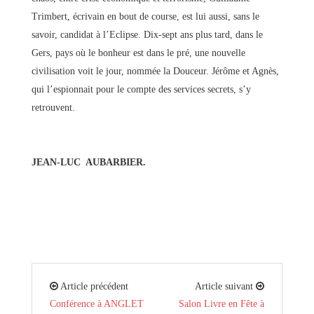
Trimbert, écrivain en bout de course, est lui aussi, sans le
savoir, candidat à l’Eclipse. Dix-sept ans plus tard, dans le
Gers, pays où le bonheur est dans le pré, une nouvelle
civilisation voit le jour, nommée la Douceur. Jérôme et Agnès,
qui l’espionnait pour le compte des services secrets, s’y
retrouvent.
JEAN-LUC AUBARBIER.
Article précédent
Article suivant
Conférence à ANGLET
Salon Livre en Fête à