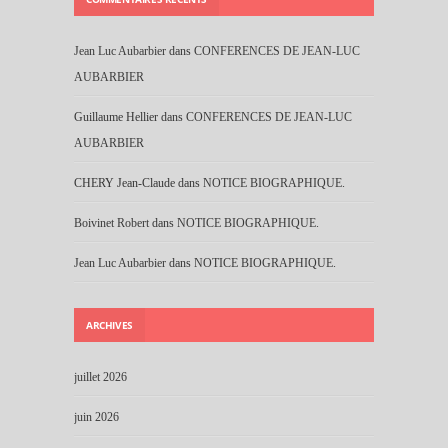
Jean Luc Aubarbier
dans
CONFERENCES DE JEAN-LUC
AUBARBIER
Guillaume Hellier
dans
CONFERENCES DE JEAN-LUC
AUBARBIER
CHERY Jean-Claude
dans
NOTICE BIOGRAPHIQUE.
Boivinet Robert
dans
NOTICE BIOGRAPHIQUE.
Jean Luc Aubarbier
dans
NOTICE BIOGRAPHIQUE.
ARCHIVES
juillet 2026
juin 2026