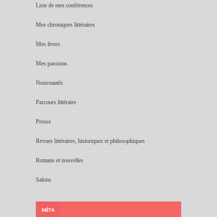
Liste de mes conférences
Mes chroniques littéraires
Mes livres
Mes passions
Nouveautés
Parcours littéraire
Presse
Revues littéraires, historiques et philosophiques
Romans et nouvelles
Salons
MÉTA