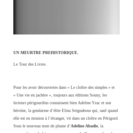
UN MEURTRE PREHISTORIQUE.
Le Tour des Livres.
Pour les avoir découvertes dans « Le cloître des simples » et
« Une vie en jachère », toujours aux éditions Souny, les
lecteurs périgourdins connaissent bien Adeline Yzac et son
héroïne, la gendarme d’élite Elina Seignabous qui, sauf quand
elle est en mission à l’étranger, vit dans un cloître en Périgord.
Sous le nouveau nom de plume d’
Adeline Abadie
, la