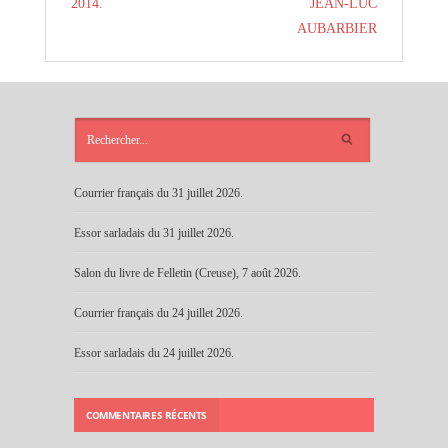
2014.
JEAN-LUC
AUBARBIER
ARTICLES
RÉCENTS
Courrier français du 31 juillet 2026.
Essor sarladais du 31 juillet 2026.
Salon du livre de Felletin (Creuse), 7 août 2026.
Courrier français du 24 juillet 2026.
Essor sarladais du 24 juillet 2026.
COMMENTAIRES RÉCENTS