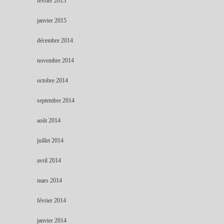
février 2015
janvier 2015
décembre 2014
novembre 2014
octobre 2014
septembre 2014
août 2014
juillet 2014
avril 2014
mars 2014
février 2014
janvier 2014