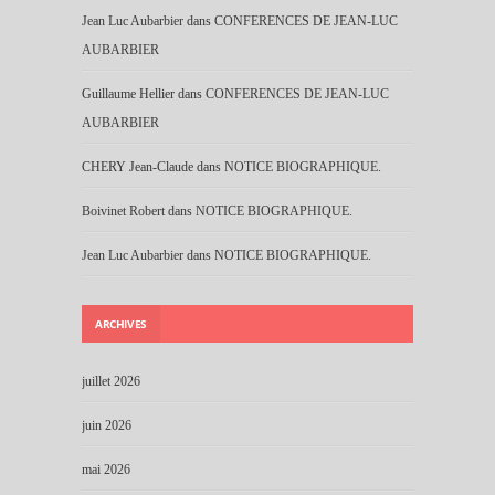
Jean Luc Aubarbier
dans
CONFERENCES DE JEAN-LUC
AUBARBIER
Guillaume Hellier
dans
CONFERENCES DE JEAN-LUC
AUBARBIER
CHERY Jean-Claude
dans
NOTICE BIOGRAPHIQUE.
Boivinet Robert
dans
NOTICE BIOGRAPHIQUE.
Jean Luc Aubarbier
dans
NOTICE BIOGRAPHIQUE.
ARCHIVES
juillet 2026
juin 2026
mai 2026