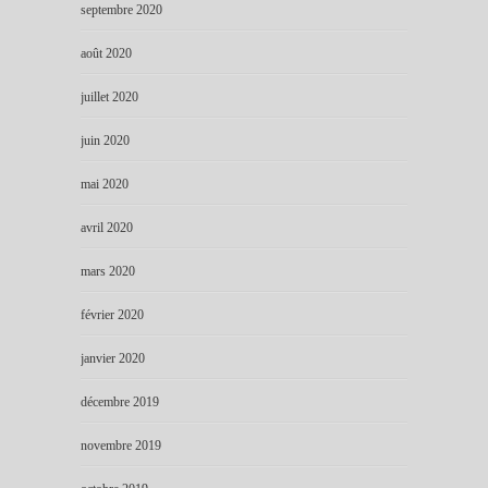
septembre 2020
août 2020
juillet 2020
juin 2020
mai 2020
avril 2020
mars 2020
février 2020
janvier 2020
décembre 2019
novembre 2019