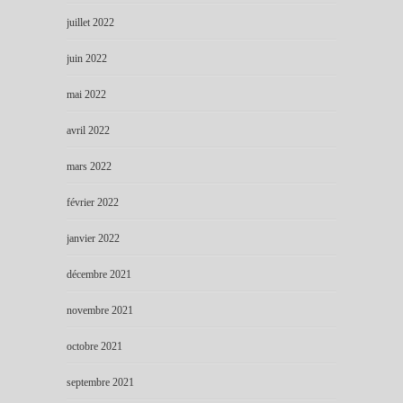
juillet 2022
juin 2022
mai 2022
avril 2022
mars 2022
février 2022
janvier 2022
décembre 2021
novembre 2021
octobre 2021
septembre 2021