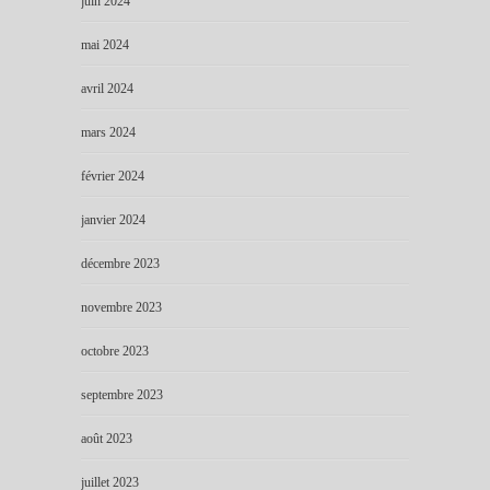
juin 2024
mai 2024
avril 2024
mars 2024
février 2024
janvier 2024
décembre 2023
novembre 2023
octobre 2023
septembre 2023
août 2023
juillet 2023