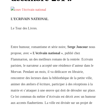
L’ECRIVAIN NATIONAL
.
Le Tour des Livres.
Entre humour, romantisme et série noire,
Serge Joncour
nous
propose, avec
« L’écrivain national »
, publié chez
Flammarion, un des meilleurs romans de la rentrée. Ecrivain
parisien, le narrateur a accepté une résidence d’auteur dans le
Morvan. Pendant un mois, il va dédicacer en librairie,
rencontrer des lecteurs dans la bibliothèque de la petite ville,
animer des ateliers d’écriture, participer à des réceptions à la
mairie et s’attaquer à une œuvre qui doit de dérouler sur place.
Ce lot commun du métier d’écrivain est décrit avec un humour
aux accents flaubertiens. La ville est divisée sur un projet de