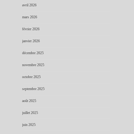
avril 2026
mars 2026
février 2026
janvier 2026
décembre 2025
novembre 2025
octobre 2025
septembre 2025
août 2025
juillet 2025
juin 2025