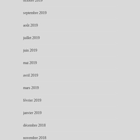
octobre 2019
septembre 2019
août 2019
juillet 2019
juin 2019
mai 2019
avril 2019
mars 2019
février 2019
janvier 2019
décembre 2018
novembre 2018