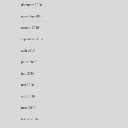
décembre 2016
novembre 2016
octobre 2016
septembre 2016
août 2016
juillet 2016
juin 2016
mai 2016
avril 2016
mars 2016
février 2016