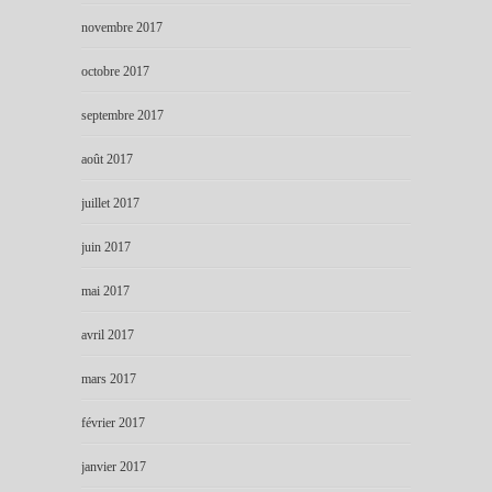
novembre 2017
octobre 2017
septembre 2017
août 2017
juillet 2017
juin 2017
mai 2017
avril 2017
mars 2017
février 2017
janvier 2017