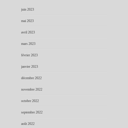
juin 2023
mai 2023
avril 2023
mars 2023
février 2023
janvier 2023
décembre 2022
novembre 2022
octobre 2022
septembre 2022
août 2022