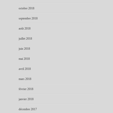
octobre 2018
septembre 2018
août 2018
juillet 2018
juin 2018
mai 2018
avril 2018
mars 2018
février 2018
janvier 2018
décembre 2017