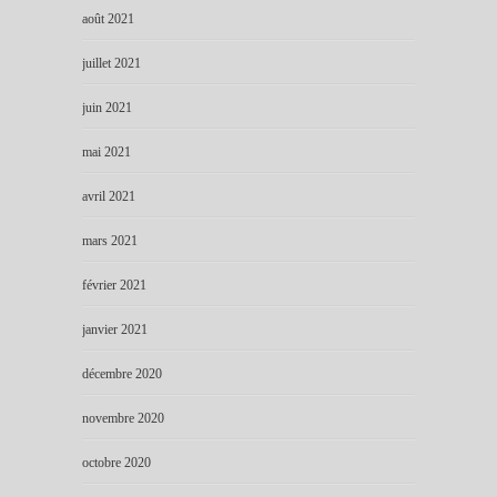
août 2021
juillet 2021
juin 2021
mai 2021
avril 2021
mars 2021
février 2021
janvier 2021
décembre 2020
novembre 2020
octobre 2020