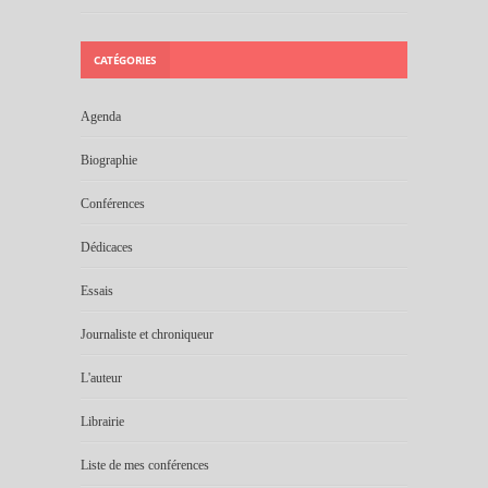
CATÉGORIES
Agenda
Biographie
Conférences
Dédicaces
Essais
Journaliste et chroniqueur
L'auteur
Librairie
Liste de mes conférences