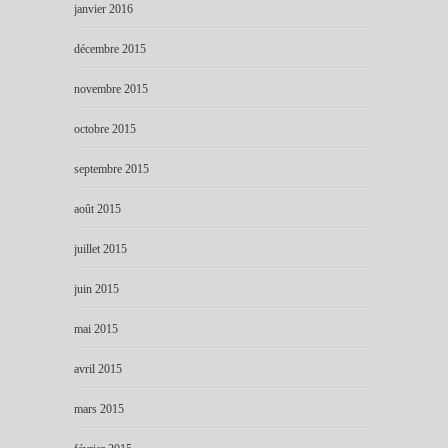
janvier 2016
décembre 2015
novembre 2015
octobre 2015
septembre 2015
août 2015
juillet 2015
juin 2015
mai 2015
avril 2015
mars 2015