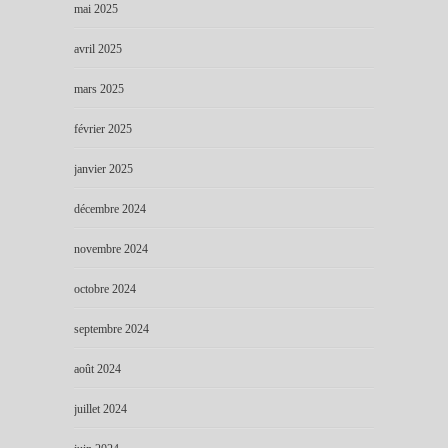
mai 2025
avril 2025
mars 2025
février 2025
janvier 2025
décembre 2024
novembre 2024
octobre 2024
septembre 2024
août 2024
juillet 2024