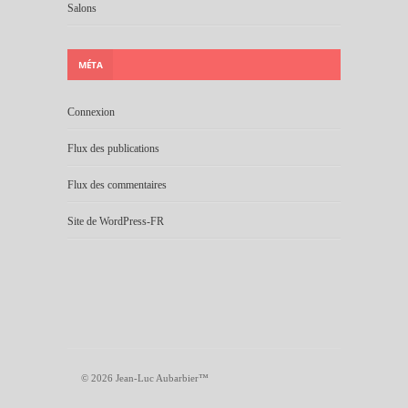
Salons
MÉTA
Connexion
Flux des publications
Flux des commentaires
Site de WordPress-FR
© 2026 Jean-Luc Aubarbier™