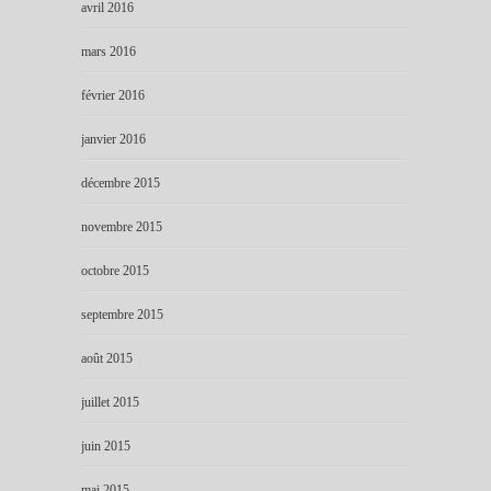
avril 2016
mars 2016
février 2016
janvier 2016
décembre 2015
novembre 2015
octobre 2015
septembre 2015
août 2015
juillet 2015
juin 2015
mai 2015