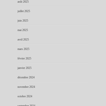
août 2025
juillet 2025
juin 2025
mai 2025
avril 2025
mars 2025
février 2025
janvier 2025
décembre 2024
novembre 2024
octobre 2024
septembre 2024