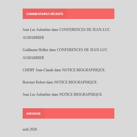
COMMENTAIRES RÉCENTS
Jean Luc Aubarbier
dans
CONFERENCES DE JEAN-LUC
AUBARBIER
Guillaume Hellier
dans
CONFERENCES DE JEAN-LUC
AUBARBIER
CHERY Jean-Claude
dans
NOTICE BIOGRAPHIQUE.
Boivinet Robert
dans
NOTICE BIOGRAPHIQUE.
Jean Luc Aubarbier
dans
NOTICE BIOGRAPHIQUE.
ARCHIVES
août 2026