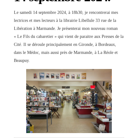
Le samedi 14 septembre 2024, à 18h30, je rencontrerai mes
lectrices et mes lecteurs à la librairie Libellule 33 rue de la
Libération à Marmande. Je présenterai mon nouveau roman
« Le Fils du cabaretier » qui vient de paraitre aux Presses de la
Cité. Il se déroule principalement en Gironde, à Bordeaux,
dans le Médoc, mais aussi près de Marmande, à La Réole et
Beaupuy.