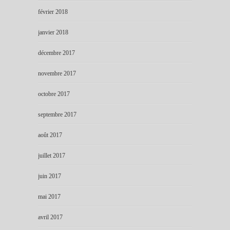
février 2018
janvier 2018
décembre 2017
novembre 2017
octobre 2017
septembre 2017
août 2017
juillet 2017
juin 2017
mai 2017
avril 2017