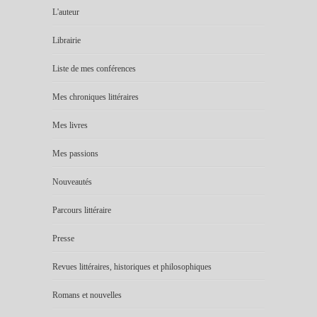
L'auteur
Librairie
Liste de mes conférences
Mes chroniques littéraires
Mes livres
Mes passions
Nouveautés
Parcours littéraire
Presse
Revues littéraires, historiques et philosophiques
Romans et nouvelles