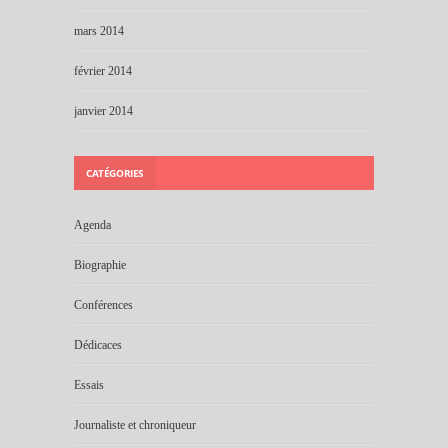
mars 2014
février 2014
janvier 2014
CATÉGORIES
Agenda
Biographie
Conférences
Dédicaces
Essais
Journaliste et chroniqueur