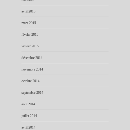
avril 2015
mars 2015
février 2015
janvier 2015
décembre 2014
novembre 2014
octobre 2014
septembre 2014
août 2014
juillet 2014
avril 2014