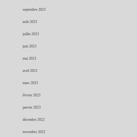
septembre 2023
août 2023
juillet 2023
juin 2023
mai 2023
avril 2023
mars 2023
février 2023
janvier 2023
décembre 2022
novembre 2022