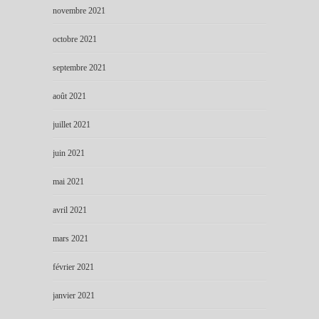
novembre 2021
octobre 2021
septembre 2021
août 2021
juillet 2021
juin 2021
mai 2021
avril 2021
mars 2021
février 2021
janvier 2021