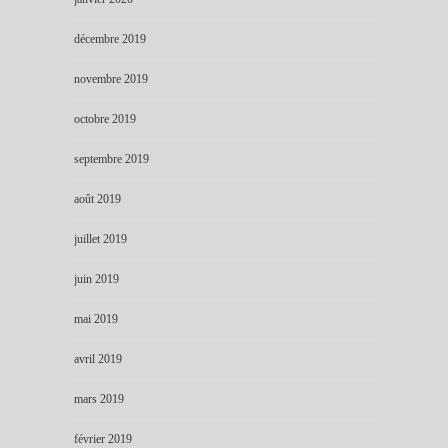
décembre 2019
novembre 2019
octobre 2019
septembre 2019
août 2019
juillet 2019
juin 2019
mai 2019
avril 2019
mars 2019
février 2019