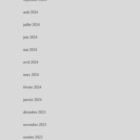
août 2024
juillet 2024
juin 2024
mai 2024
avril 2024
mars 2024
février 2024
janvier 2024
décembre 2023
novembre 2023
octobre 2023