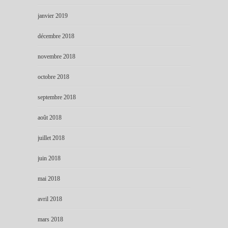
janvier 2019
décembre 2018
novembre 2018
octobre 2018
septembre 2018
août 2018
juillet 2018
juin 2018
mai 2018
avril 2018
mars 2018