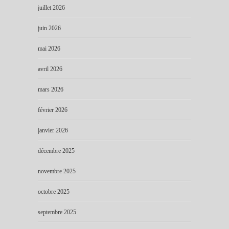
juillet 2026
juin 2026
mai 2026
avril 2026
mars 2026
février 2026
janvier 2026
décembre 2025
novembre 2025
octobre 2025
septembre 2025