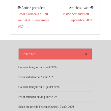
Article précédent
Article suivant
Essor Sarladais du 30
Essor Sarladais du 13
août et du 6 septembre
septembre 2024.
2024.
ARTICLES
RÉCENTS
Courrier français du 7 août 2026.
Essor sarladais du 7 août 2026.
Courrier français du 31 juillet 2026.
Essor sarladais du 31 juillet 2026.
Salon du livre de Felletin (Creuse), 7 août 2026.