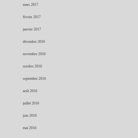
mars 2017
février 2017
janvier 2017
décembre 2016
novembre 2016
octobre 2016
septembre 2016
août 2016
juillet 2016
juin 2016
mai 2016