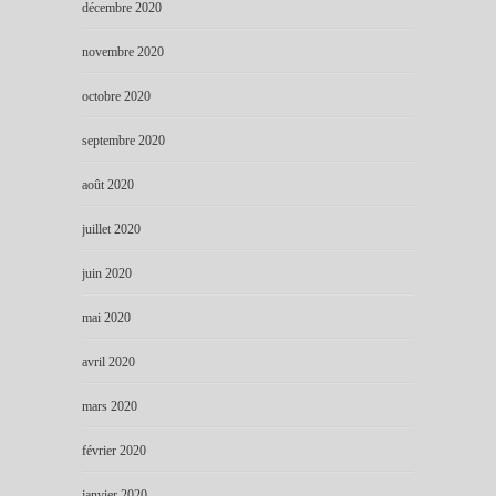
décembre 2020
novembre 2020
octobre 2020
septembre 2020
août 2020
juillet 2020
juin 2020
mai 2020
avril 2020
mars 2020
février 2020
janvier 2020