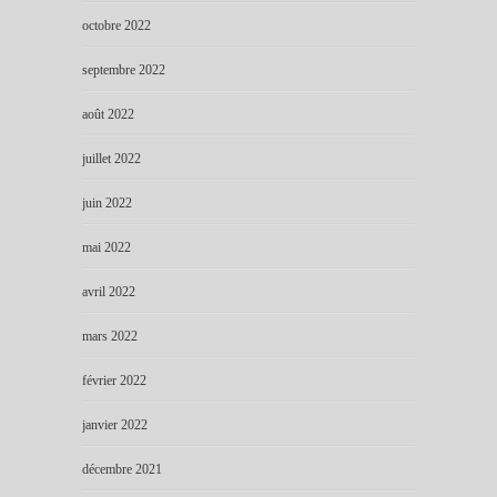
octobre 2022
septembre 2022
août 2022
juillet 2022
juin 2022
mai 2022
avril 2022
mars 2022
février 2022
janvier 2022
décembre 2021