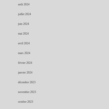
août 2024
juillet 2024
juin 2024
mai 2024
avril 2024
mars 2024
février 2024
janvier 2024
décembre 2023
novembre 2023
octobre 2023