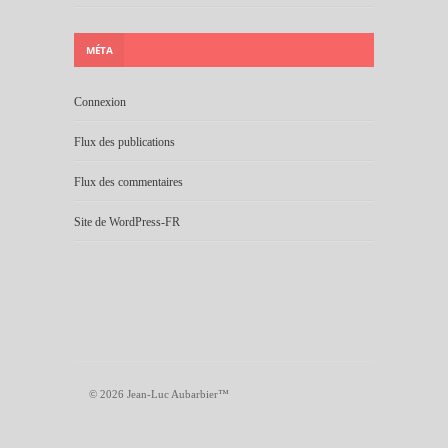
MÉTA
Connexion
Flux des publications
Flux des commentaires
Site de WordPress-FR
© 2026 Jean-Luc Aubarbier™