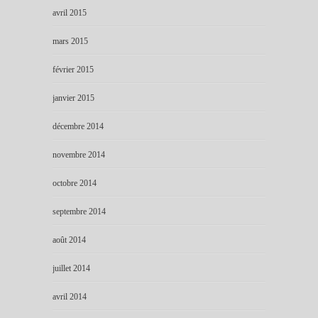
avril 2015
mars 2015
février 2015
janvier 2015
décembre 2014
novembre 2014
octobre 2014
septembre 2014
août 2014
juillet 2014
avril 2014