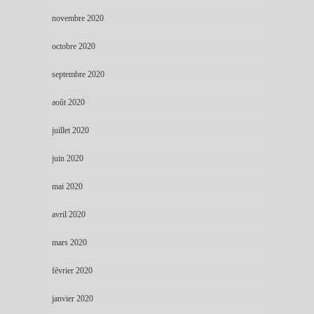
novembre 2020
octobre 2020
septembre 2020
août 2020
juillet 2020
juin 2020
mai 2020
avril 2020
mars 2020
février 2020
janvier 2020