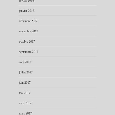
février 2018
janvier 2018
décembre 2017
novembre 2017
octobre 2017
septembre 2017
août 2017
juillet 2017
juin 2017
mai 2017
avril 2017
mars 2017