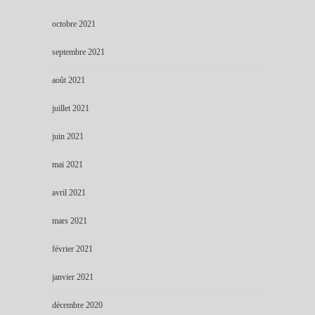
octobre 2021
septembre 2021
août 2021
juillet 2021
juin 2021
mai 2021
avril 2021
mars 2021
février 2021
janvier 2021
décembre 2020