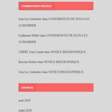
COMMENTAIRES RÉCENTS
Jean Luc Aubarbier
dans
CONFERENCES DE JEAN-LUC
AUBARBIER
Guillaume Hellier
dans
CONFERENCES DE JEAN-LUC
AUBARBIER
CHERY Jean-Claude
dans
NOTICE BIOGRAPHIQUE.
Boivinet Robert
dans
NOTICE BIOGRAPHIQUE.
Jean Luc Aubarbier
dans
NOTICE BIOGRAPHIQUE.
ARCHIVES
août 2026
juillet 2026