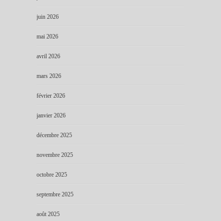
juin 2026
mai 2026
avril 2026
mars 2026
février 2026
janvier 2026
décembre 2025
novembre 2025
octobre 2025
septembre 2025
août 2025