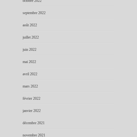
octobre 2022
septembre 2022
août 2022
juillet 2022
juin 2022
mai 2022
avril 2022
mars 2022
février 2022
janvier 2022
décembre 2021
novembre 2021