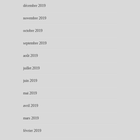
décembre 2019
novembre 2019
octobre 2019
septembre 2019
août 2019
juillet 2019
juin 2019
mai 2019
avril 2019
mars 2019
février 2019