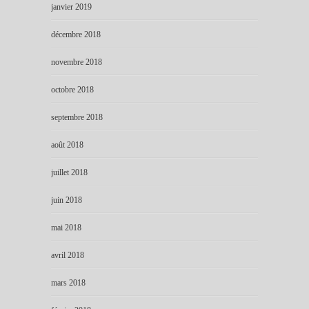
janvier 2019
décembre 2018
novembre 2018
octobre 2018
septembre 2018
août 2018
juillet 2018
juin 2018
mai 2018
avril 2018
mars 2018