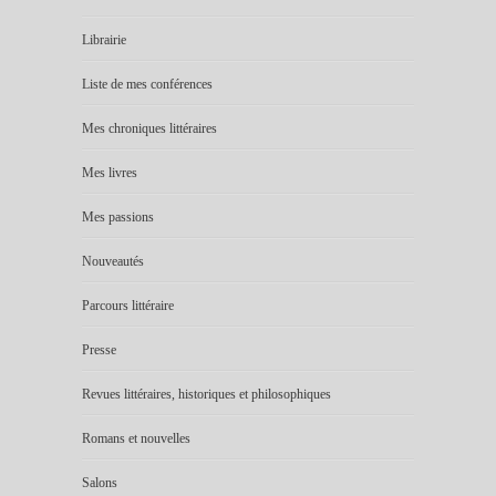
Librairie
Liste de mes conférences
Mes chroniques littéraires
Mes livres
Mes passions
Nouveautés
Parcours littéraire
Presse
Revues littéraires, historiques et philosophiques
Romans et nouvelles
Salons