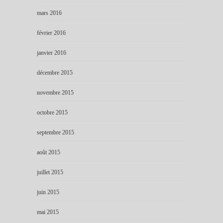
mars 2016
février 2016
janvier 2016
décembre 2015
novembre 2015
octobre 2015
septembre 2015
août 2015
juillet 2015
juin 2015
mai 2015