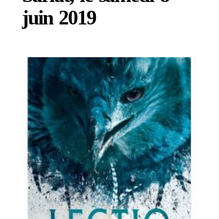
juin 2019