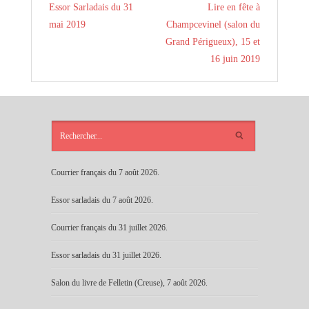
Essor Sarladais du 31
Lire en fête à
mai 2019
Champcevinel (salon du
Grand Périgueux), 15 et
16 juin 2019
ARTICLES
RÉCENTS
Courrier français du 7 août 2026.
Essor sarladais du 7 août 2026.
Courrier français du 31 juillet 2026.
Essor sarladais du 31 juillet 2026.
Salon du livre de Felletin (Creuse), 7 août 2026.