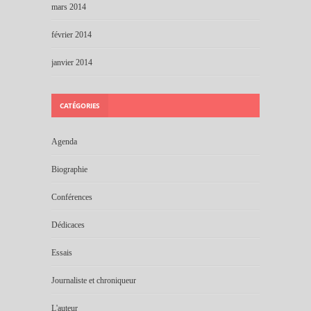
mars 2014
février 2014
janvier 2014
CATÉGORIES
Agenda
Biographie
Conférences
Dédicaces
Essais
Journaliste et chroniqueur
L'auteur