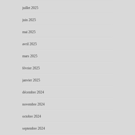
juillet 2025
juin 2025
mai 2025
avril 2025
mars 2025
février 2025
janvier 2025
décembre 2024
novembre 2024
octobre 2024
septembre 2024