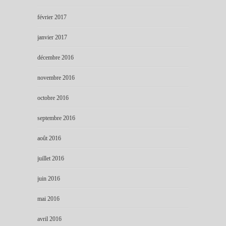
février 2017
janvier 2017
décembre 2016
novembre 2016
octobre 2016
septembre 2016
août 2016
juillet 2016
juin 2016
mai 2016
avril 2016