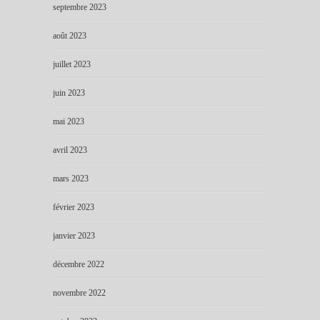
septembre 2023
août 2023
juillet 2023
juin 2023
mai 2023
avril 2023
mars 2023
février 2023
janvier 2023
décembre 2022
novembre 2022