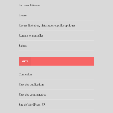
Parcours littéraire
Presse
Revues littéraires, historiques et philosophiques
Romans et nouvelles
Salons
MÉTA
Connexion
Flux des publications
Flux des commentaires
Site de WordPress-FR