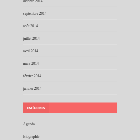
octobre 2014
septembre 2014
août 2014
juillet 2014
avril 2014
mars 2014
février 2014
janvier 2014
CATÉGORIES
Agenda
Biographie