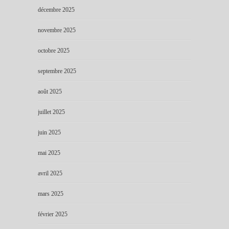
décembre 2025
novembre 2025
octobre 2025
septembre 2025
août 2025
juillet 2025
juin 2025
mai 2025
avril 2025
mars 2025
février 2025