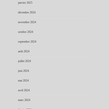
janvier 2025
décembre 2024
novembre 2024
octobre 2024
septembre 2024
août 2024
juillet 2024
juin 2024
mai 2024
avril 2024
mars 2024