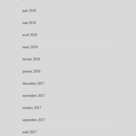
juin 2018
mai 2018
avril 2018
mars 2018
février 2018
janvier 2018
décembre 2017
novembre 2017
octobre 2017
septembre 2017
août 2017