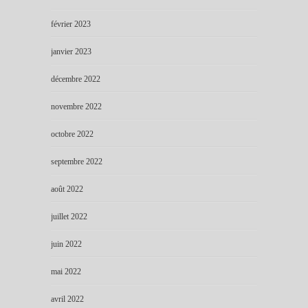
février 2023
janvier 2023
décembre 2022
novembre 2022
octobre 2022
septembre 2022
août 2022
juillet 2022
juin 2022
mai 2022
avril 2022