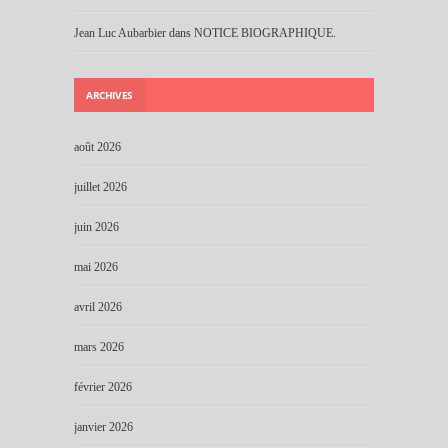
Jean Luc Aubarbier
dans
NOTICE BIOGRAPHIQUE.
ARCHIVES
août 2026
juillet 2026
juin 2026
mai 2026
avril 2026
mars 2026
février 2026
janvier 2026