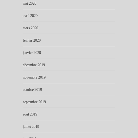
mai 2020
avril 2020
mars 2020
février 2020
janvier 2020
décembre 2019
novembre 2019
octobre 2019
septembre 2019
août 2019
juillet 2019