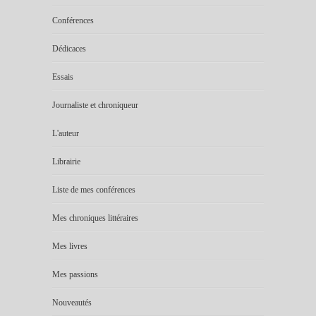
Conférences
Dédicaces
Essais
Journaliste et chroniqueur
L'auteur
Librairie
Liste de mes conférences
Mes chroniques littéraires
Mes livres
Mes passions
Nouveautés