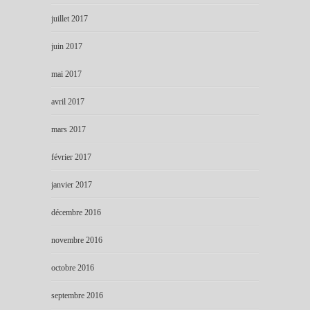
juillet 2017
juin 2017
mai 2017
avril 2017
mars 2017
février 2017
janvier 2017
décembre 2016
novembre 2016
octobre 2016
septembre 2016