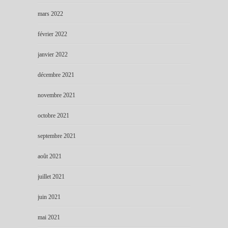
mars 2022
février 2022
janvier 2022
décembre 2021
novembre 2021
octobre 2021
septembre 2021
août 2021
juillet 2021
juin 2021
mai 2021