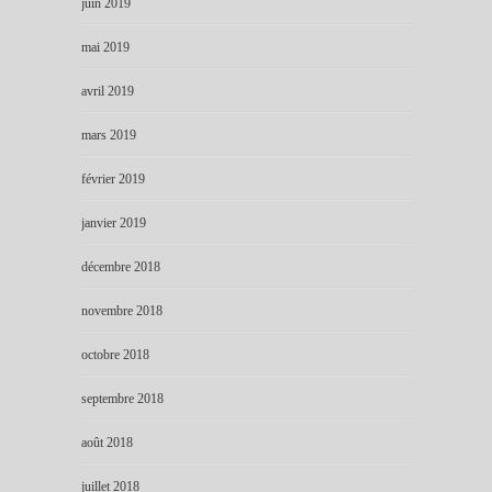
juin 2019
mai 2019
avril 2019
mars 2019
février 2019
janvier 2019
décembre 2018
novembre 2018
octobre 2018
septembre 2018
août 2018
juillet 2018