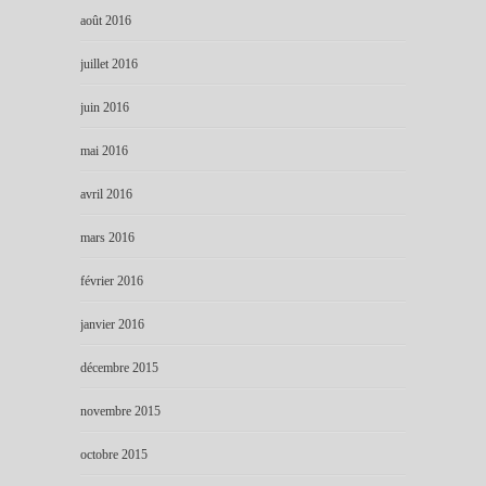
août 2016
juillet 2016
juin 2016
mai 2016
avril 2016
mars 2016
février 2016
janvier 2016
décembre 2015
novembre 2015
octobre 2015