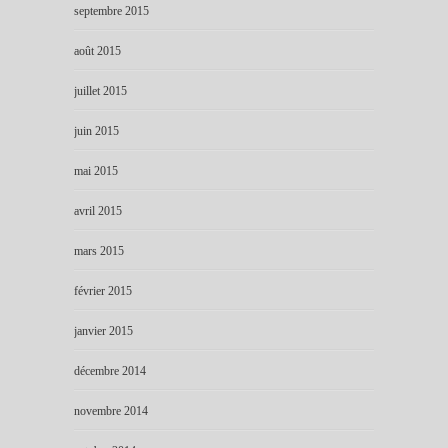
septembre 2015
août 2015
juillet 2015
juin 2015
mai 2015
avril 2015
mars 2015
février 2015
janvier 2015
décembre 2014
novembre 2014