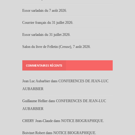
Essor sarladais du 7 août 2026.
Courrier français du 31 juillet 2026.
Essor sarladais du 31 juillet 2026.
Salon du livre de Felletin (Creuse), 7 août 2026.
COMMENTAIRES RÉCENTS
Jean Luc Aubarbier
dans
CONFERENCES DE JEAN-LUC
AUBARBIER
Guillaume Hellier
dans
CONFERENCES DE JEAN-LUC
AUBARBIER
CHERY Jean-Claude
dans
NOTICE BIOGRAPHIQUE.
Boivinet Robert
dans
NOTICE BIOGRAPHIQUE.