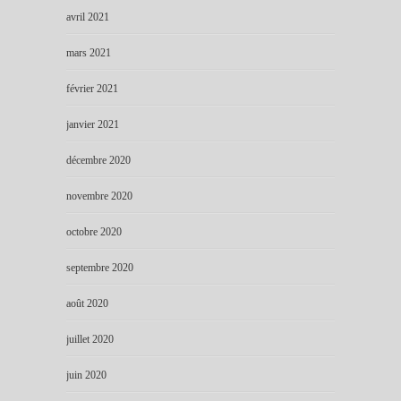
avril 2021
mars 2021
février 2021
janvier 2021
décembre 2020
novembre 2020
octobre 2020
septembre 2020
août 2020
juillet 2020
juin 2020