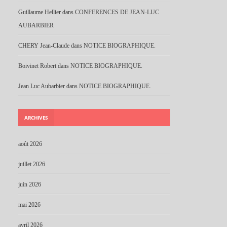
Guillaume Hellier
dans
CONFERENCES DE JEAN-LUC
AUBARBIER
CHERY Jean-Claude
dans
NOTICE BIOGRAPHIQUE.
Boivinet Robert
dans
NOTICE BIOGRAPHIQUE.
Jean Luc Aubarbier
dans
NOTICE BIOGRAPHIQUE.
ARCHIVES
août 2026
juillet 2026
juin 2026
mai 2026
avril 2026