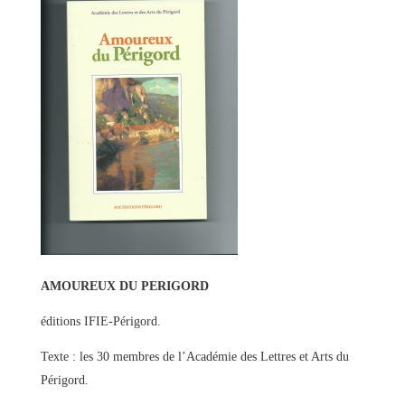
AMOUREUX DU PERIGORD
éditions IFIE-Périgord.
Texte : les 30 membres de l’Académie des Lettres et Arts du
Périgord.