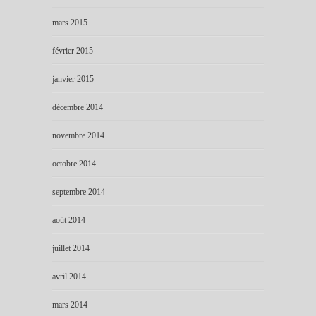
mars 2015
février 2015
janvier 2015
décembre 2014
novembre 2014
octobre 2014
septembre 2014
août 2014
juillet 2014
avril 2014
mars 2014