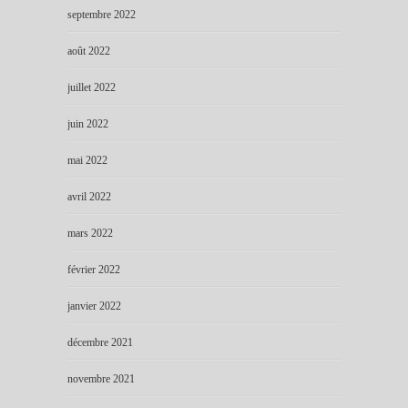
septembre 2022
août 2022
juillet 2022
juin 2022
mai 2022
avril 2022
mars 2022
février 2022
janvier 2022
décembre 2021
novembre 2021