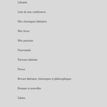
Librairie
Liste de mes conférences
Mes chroniques littéraires
Mes livres
Mes passions
Nouveautés
Parcours littéraire
Presse
Revues littéraires, historiques et philosophiques
Romans et nouvelles
Salons