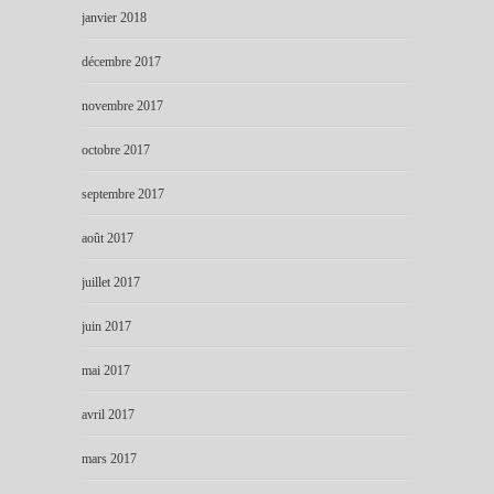
janvier 2018
décembre 2017
novembre 2017
octobre 2017
septembre 2017
août 2017
juillet 2017
juin 2017
mai 2017
avril 2017
mars 2017