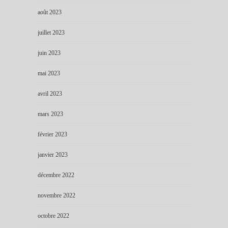
août 2023
juillet 2023
juin 2023
mai 2023
avril 2023
mars 2023
février 2023
janvier 2023
décembre 2022
novembre 2022
octobre 2022