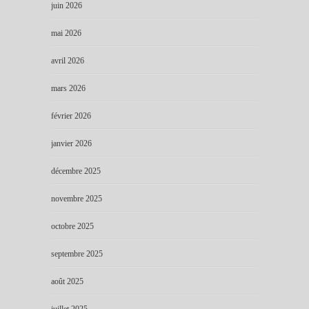
juin 2026
mai 2026
avril 2026
mars 2026
février 2026
janvier 2026
décembre 2025
novembre 2025
octobre 2025
septembre 2025
août 2025
juillet 2025