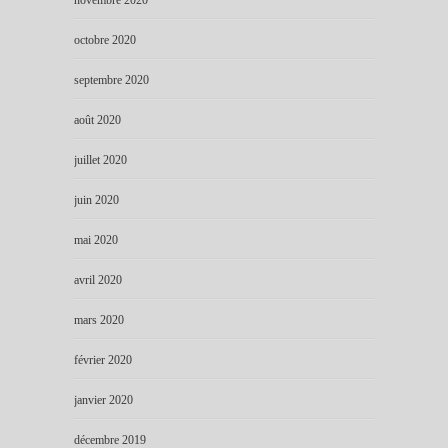
octobre 2020
septembre 2020
août 2020
juillet 2020
juin 2020
mai 2020
avril 2020
mars 2020
février 2020
janvier 2020
décembre 2019