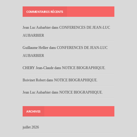
COMMENTAIRES RÉCENTS
Jean Luc Aubarbier
dans
CONFERENCES DE JEAN-LUC
AUBARBIER
Guillaume Hellier
dans
CONFERENCES DE JEAN-LUC
AUBARBIER
CHERY Jean-Claude
dans
NOTICE BIOGRAPHIQUE.
Boivinet Robert
dans
NOTICE BIOGRAPHIQUE.
Jean Luc Aubarbier
dans
NOTICE BIOGRAPHIQUE.
ARCHIVES
juillet 2026