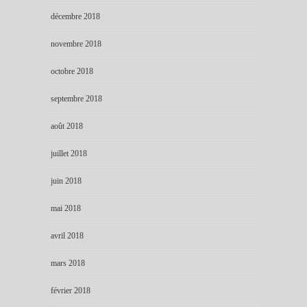
décembre 2018
novembre 2018
octobre 2018
septembre 2018
août 2018
juillet 2018
juin 2018
mai 2018
avril 2018
mars 2018
février 2018