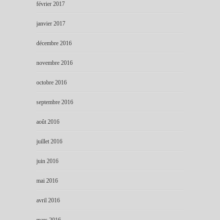
février 2017
janvier 2017
décembre 2016
novembre 2016
octobre 2016
septembre 2016
août 2016
juillet 2016
juin 2016
mai 2016
avril 2016
mars 2016