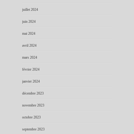
juillet 2024
juin 2024
mai 2024
avril 2024
mars 2024
février 2024
janvier 2024
décembre 2023
novembre 2023
octobre 2023
septembre 2023