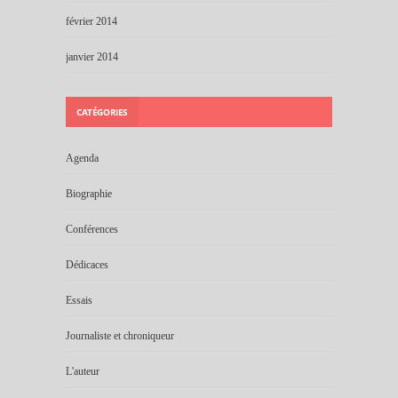
février 2014
janvier 2014
CATÉGORIES
Agenda
Biographie
Conférences
Dédicaces
Essais
Journaliste et chroniqueur
L'auteur