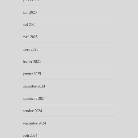
juin 2025
mai 2025
avril 2025
mars 2025
février 2025
janvier 2025
décembre 2024
novembre 2024
octobre 2024
septembre 2024
août 2024