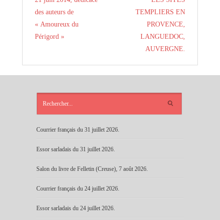
des auteurs de
TEMPLIERS EN
« Amoureux du
PROVENCE,
Périgord »
LANGUEDOC,
AUVERGNE.
ARTICLES
RÉCENTS
Courrier français du 31 juillet 2026.
Essor sarladais du 31 juillet 2026.
Salon du livre de Felletin (Creuse), 7 août 2026.
Courrier français du 24 juillet 2026.
Essor sarladais du 24 juillet 2026.