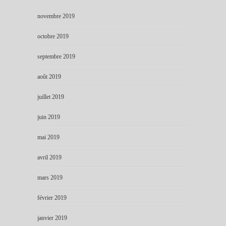
novembre 2019
octobre 2019
septembre 2019
août 2019
juillet 2019
juin 2019
mai 2019
avril 2019
mars 2019
février 2019
janvier 2019