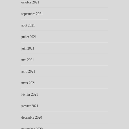
octobre 2021
septembre 2021
août 2021
juillet 2021
juin 2021
mai 2021
avril 2021
mars 2021
février 2021
janvier 2021
décembre 2020
novembre 2020