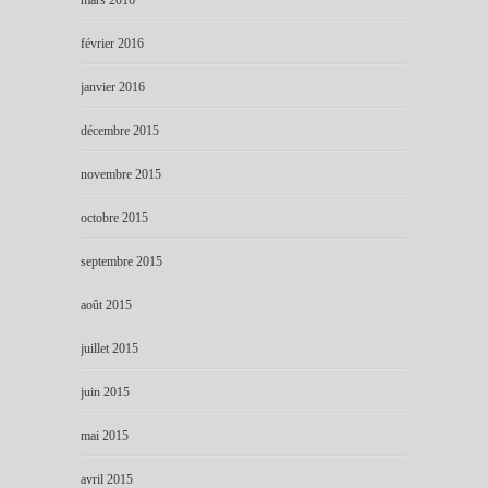
février 2016
janvier 2016
décembre 2015
novembre 2015
octobre 2015
septembre 2015
août 2015
juillet 2015
juin 2015
mai 2015
avril 2015