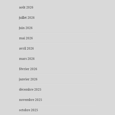
août 2026
juillet 2026
juin 2026
mai 2026
avril 2026
mars 2026
février 2026
janvier 2026
décembre 2025
novembre 2025
octobre 2025