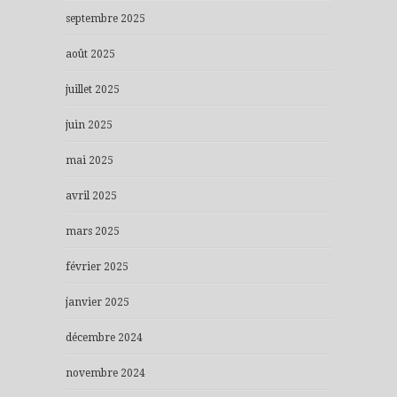
septembre 2025
août 2025
juillet 2025
juin 2025
mai 2025
avril 2025
mars 2025
février 2025
janvier 2025
décembre 2024
novembre 2024