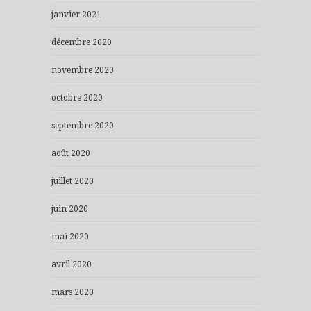
janvier 2021
décembre 2020
novembre 2020
octobre 2020
septembre 2020
août 2020
juillet 2020
juin 2020
mai 2020
avril 2020
mars 2020