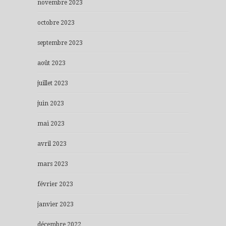
novembre 2023
octobre 2023
septembre 2023
août 2023
juillet 2023
juin 2023
mai 2023
avril 2023
mars 2023
février 2023
janvier 2023
décembre 2022