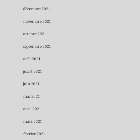
décembre 2021
novembre 2021
octobre 2021
septembre 2021
août 2021
juillet 2021
juin 2021
mai 2021
avril 2021
mars 2021
février 2021