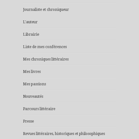
Journaliste et chroniqueur
L'auteur
Librairie
Liste de mes conférences
Mes chroniques littéraires
Mes livres
Mes passions
Nouveautés
Parcours littéraire
Presse
Revues littéraires, historiques et philosophiques