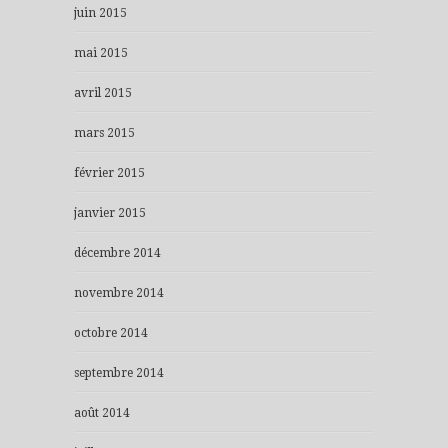
juin 2015
mai 2015
avril 2015
mars 2015
février 2015
janvier 2015
décembre 2014
novembre 2014
octobre 2014
septembre 2014
août 2014