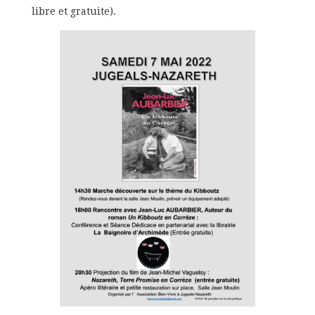
libre et gratuite).