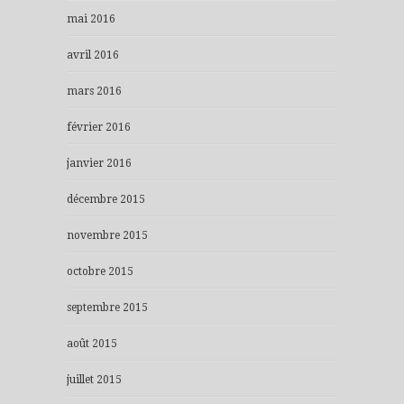
mai 2016
avril 2016
mars 2016
février 2016
janvier 2016
décembre 2015
novembre 2015
octobre 2015
septembre 2015
août 2015
juillet 2015