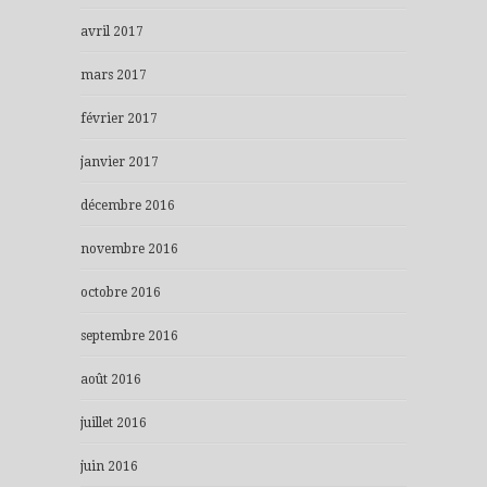
avril 2017
mars 2017
février 2017
janvier 2017
décembre 2016
novembre 2016
octobre 2016
septembre 2016
août 2016
juillet 2016
juin 2016