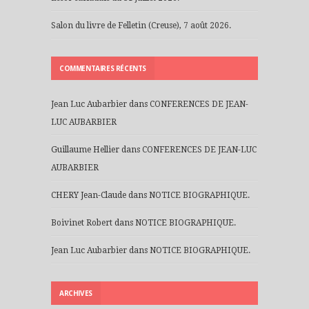
Salon du livre de Felletin (Creuse), 7 août 2026.
COMMENTAIRES RÉCENTS
Jean Luc Aubarbier
dans
CONFERENCES DE JEAN-
LUC AUBARBIER
Guillaume Hellier
dans
CONFERENCES DE JEAN-LUC
AUBARBIER
CHERY Jean-Claude
dans
NOTICE BIOGRAPHIQUE.
Boivinet Robert
dans
NOTICE BIOGRAPHIQUE.
Jean Luc Aubarbier
dans
NOTICE BIOGRAPHIQUE.
ARCHIVES