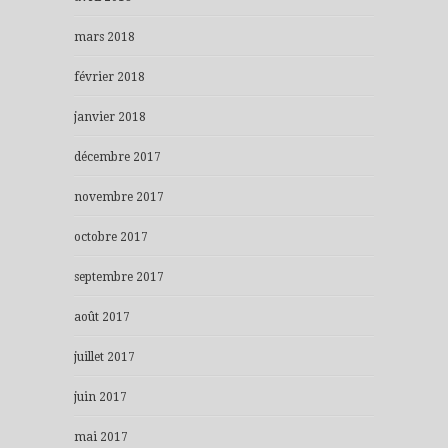
mars 2018
février 2018
janvier 2018
décembre 2017
novembre 2017
octobre 2017
septembre 2017
août 2017
juillet 2017
juin 2017
mai 2017