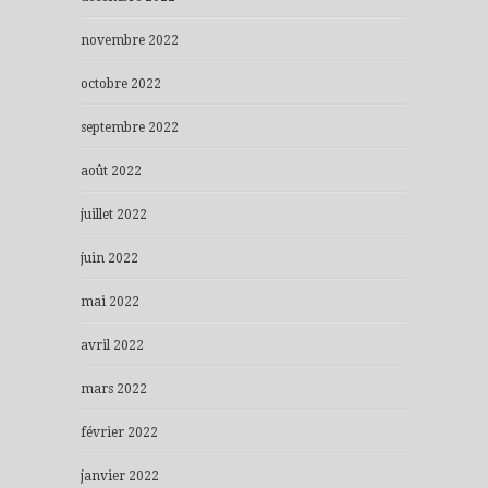
novembre 2022
octobre 2022
septembre 2022
août 2022
juillet 2022
juin 2022
mai 2022
avril 2022
mars 2022
février 2022
janvier 2022