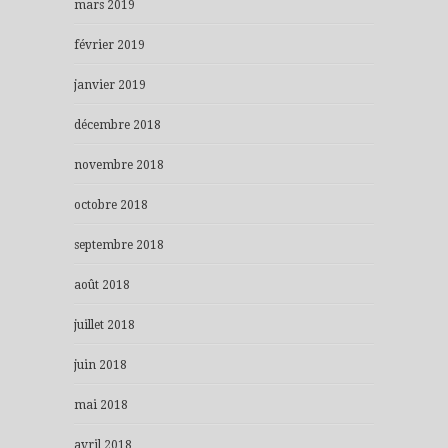
mars 2019
février 2019
janvier 2019
décembre 2018
novembre 2018
octobre 2018
septembre 2018
août 2018
juillet 2018
juin 2018
mai 2018
avril 2018