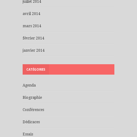
juillet 2014
avril 2014
mars 2014
février 2014
janvier 2014
CATÉGORIES
Agenda
Biographie
Conférences
Dédicaces
Essais