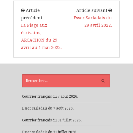
Article
Article suivant
précédent
Essor Sarladais du
La Plage aux
29 avril 2022.
écrivains,
ARCACHON du 29
avril au 1 mai 2022.
ARTICLES
RÉCENTS
Courrier français du 7 août 2026.
Essor sarladais du 7 août 2026.
Courrier français du 31 juillet 2026.
Essor sarladais du 31 juillet 2026.