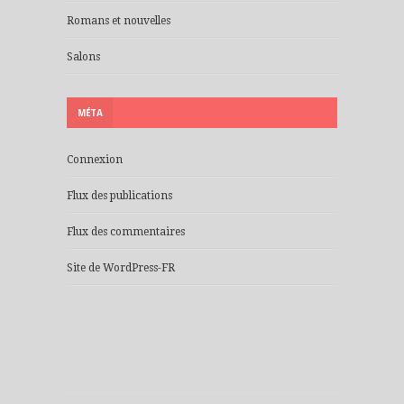
Romans et nouvelles
Salons
MÉTA
Connexion
Flux des publications
Flux des commentaires
Site de WordPress-FR