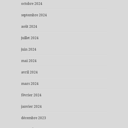
octobre 2024
septembre 2024
août 2024
juillet 2024
juin 2024
mai 2024
avril 2024
mars 2024
février 2024
janvier 2024
décembre 2023