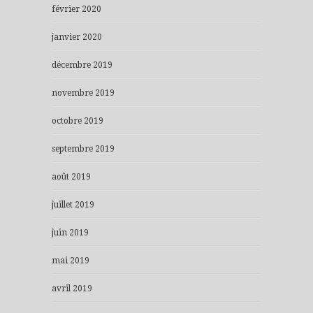
février 2020
janvier 2020
décembre 2019
novembre 2019
octobre 2019
septembre 2019
août 2019
juillet 2019
juin 2019
mai 2019
avril 2019