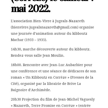
mai 2022.
L’association Bien-Vivre à Jugeals-Nazareth
(bienvivre.jugealsnazareth@gmail.com) organise
une journée d’animation autour du kibboutz
Machar (1933 – 1935).
14h30, marche découverte autour du kibboutz.
Rendez-vous salle Jean Moulin.
18h00. Rencontre avec Jean-Luc Aubarbier pour
une conférence et une séance de dédicaces de son
roman « Un Kibboutz en Corrèze » (Presses de la
Cité), organisé par la librairie de Brive La
Baignoire d’Archimède.
20h30 Projection du film de Jean-Michel Vaguesly
« Nazareth, Terre Promise en Corrèze » (entrée