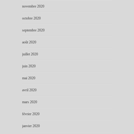
novembre 2020
octobre 2020
septembre 2020
août 2020
juillet 2020
juin 2020
mai 2020
avril 2020
mars 2020
février 2020
janvier 2020