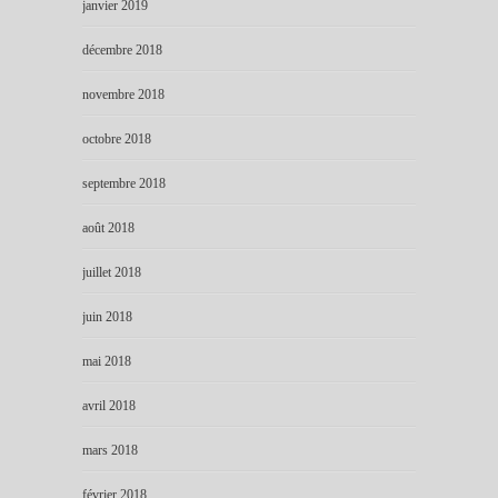
janvier 2019
décembre 2018
novembre 2018
octobre 2018
septembre 2018
août 2018
juillet 2018
juin 2018
mai 2018
avril 2018
mars 2018
février 2018