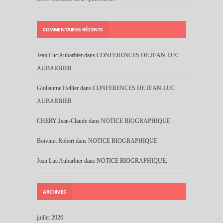
COMMENTAIRES RÉCENTS
Jean Luc Aubarbier
dans
CONFERENCES DE JEAN-LUC
AUBARBIER
Guillaume Hellier
dans
CONFERENCES DE JEAN-LUC
AUBARBIER
CHERY Jean-Claude
dans
NOTICE BIOGRAPHIQUE.
Boivinet Robert
dans
NOTICE BIOGRAPHIQUE.
Jean Luc Aubarbier
dans
NOTICE BIOGRAPHIQUE.
ARCHIVES
juillet 2026