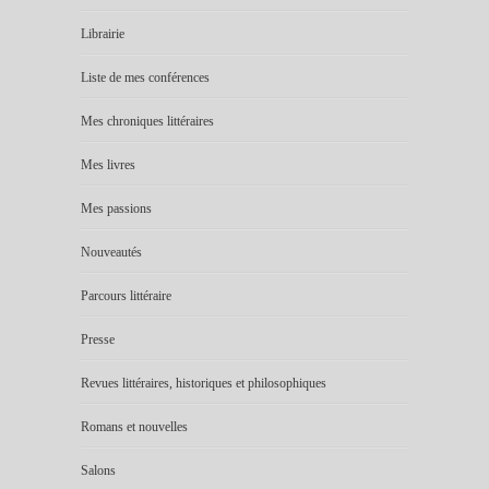
Librairie
Liste de mes conférences
Mes chroniques littéraires
Mes livres
Mes passions
Nouveautés
Parcours littéraire
Presse
Revues littéraires, historiques et philosophiques
Romans et nouvelles
Salons