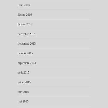
mars 2016
février 2016
janvier 2016
décembre 2015
novembre 2015
octobre 2015
septembre 2015
août 2015
juillet 2015
juin 2015
mai 2015