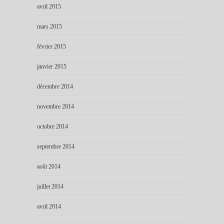
avril 2015
mars 2015
février 2015
janvier 2015
décembre 2014
novembre 2014
octobre 2014
septembre 2014
août 2014
juillet 2014
avril 2014