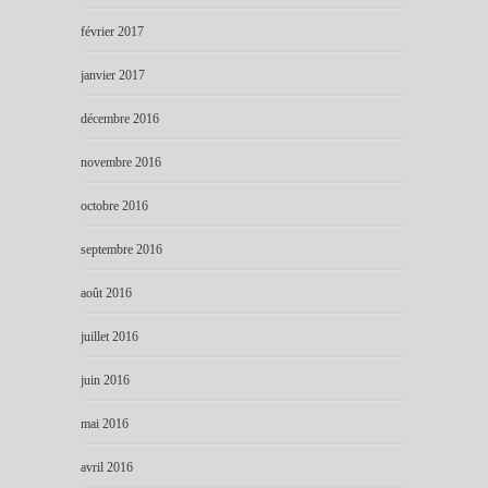
février 2017
janvier 2017
décembre 2016
novembre 2016
octobre 2016
septembre 2016
août 2016
juillet 2016
juin 2016
mai 2016
avril 2016