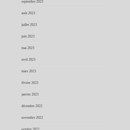
septembre 2023
août 2023
juillet 2023
juin 2023
mai 2023
avril 2023
mars 2023
février 2023
janvier 2023
décembre 2022
novembre 2022
octobre 2022