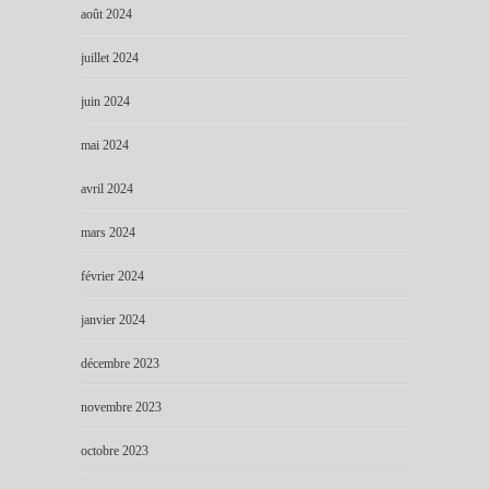
août 2024
juillet 2024
juin 2024
mai 2024
avril 2024
mars 2024
février 2024
janvier 2024
décembre 2023
novembre 2023
octobre 2023