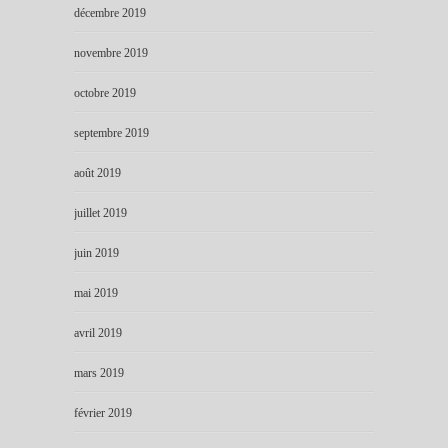
décembre 2019
novembre 2019
octobre 2019
septembre 2019
août 2019
juillet 2019
juin 2019
mai 2019
avril 2019
mars 2019
février 2019