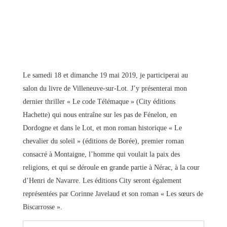
Le samedi 18 et dimanche 19 mai 2019, je participerai au
salon du livre de Villeneuve-sur-Lot. J’y présenterai mon
dernier thriller « Le code Télémaque » (City éditions
Hachette) qui nous entraîne sur les pas de Fénelon, en
Dordogne et dans le Lot, et mon roman historique « Le
chevalier du soleil » (éditions de Borée), premier roman
consacré à Montaigne, l’homme qui voulait la paix des
religions, et qui se déroule en grande partie à Nérac, à la cour
d’Henri de Navarre. Les éditions City seront également
représentées par Corinne Javelaud et son roman « Les sœurs de
Biscarrosse ».