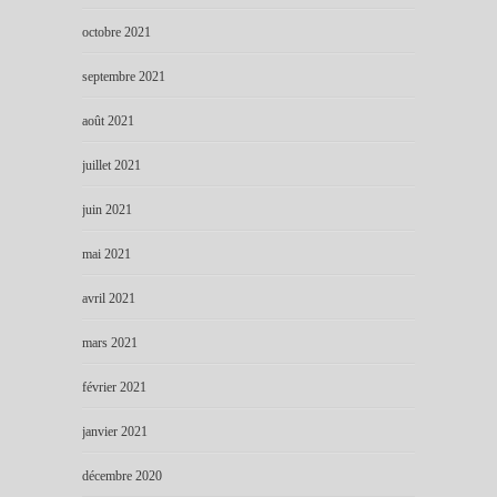
octobre 2021
septembre 2021
août 2021
juillet 2021
juin 2021
mai 2021
avril 2021
mars 2021
février 2021
janvier 2021
décembre 2020