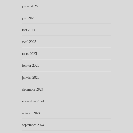
juillet 2025
juin 2025
mai 2025
avril 2025
mars 2025
février 2025
janvier 2025
décembre 2024
novembre 2024
octobre 2024
septembre 2024