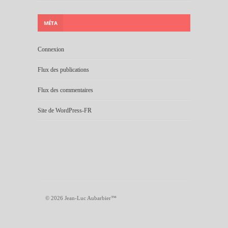
MÉTA
Connexion
Flux des publications
Flux des commentaires
Site de WordPress-FR
© 2026 Jean-Luc Aubarbier™