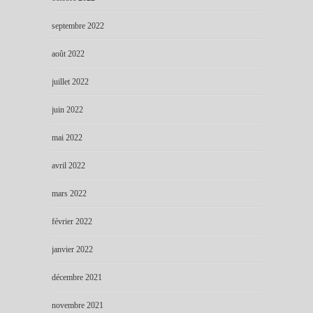
septembre 2022
août 2022
juillet 2022
juin 2022
mai 2022
avril 2022
mars 2022
février 2022
janvier 2022
décembre 2021
novembre 2021