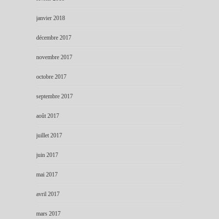
janvier 2018
décembre 2017
novembre 2017
octobre 2017
septembre 2017
août 2017
juillet 2017
juin 2017
mai 2017
avril 2017
mars 2017