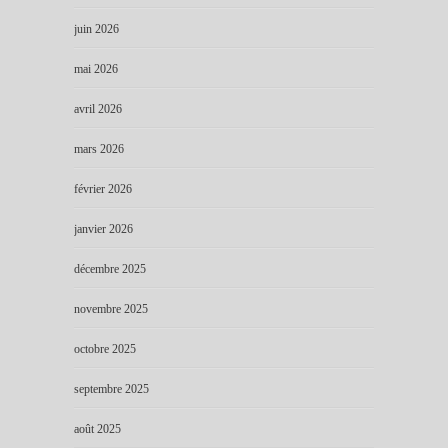
juin 2026
mai 2026
avril 2026
mars 2026
février 2026
janvier 2026
décembre 2025
novembre 2025
octobre 2025
septembre 2025
août 2025