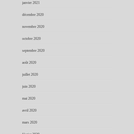
janvier 2021
décembre 2020
novembre 2020
octobre 2020
septembre 2020
août 2020
juillet 2020
juin 2020
mai 2020
avril 2020
mars 2020