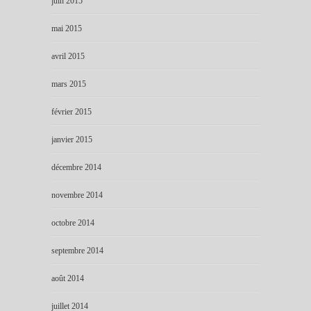
juin 2015
mai 2015
avril 2015
mars 2015
février 2015
janvier 2015
décembre 2014
novembre 2014
octobre 2014
septembre 2014
août 2014
juillet 2014