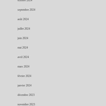
octobre 2024
septembre 2024
août 2024
juillet 2024
juin 2024
mai 2024
avril 2024
mars 2024
février 2024
janvier 2024
décembre 2023
novembre 2023