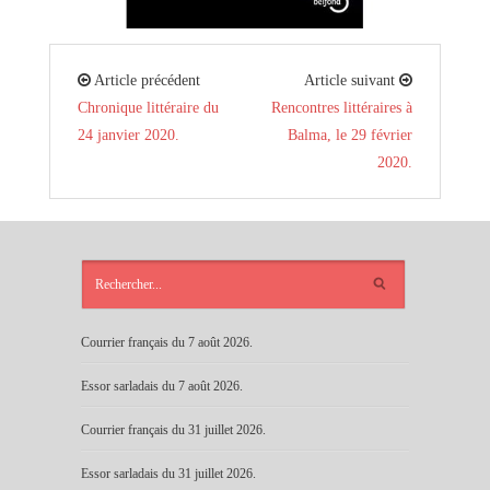
Article précédent
Article suivant
Chronique littéraire du
Rencontres littéraires à
24 janvier 2020.
Balma, le 29 février
2020.
ARTICLES
RÉCENTS
Courrier français du 7 août 2026.
Essor sarladais du 7 août 2026.
Courrier français du 31 juillet 2026.
Essor sarladais du 31 juillet 2026.