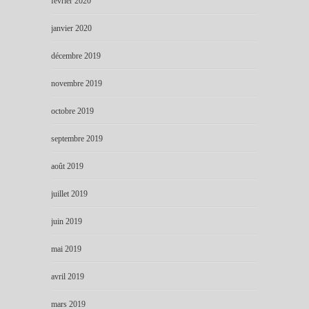
février 2020
janvier 2020
décembre 2019
novembre 2019
octobre 2019
septembre 2019
août 2019
juillet 2019
juin 2019
mai 2019
avril 2019
mars 2019