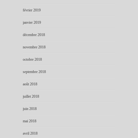
février 2019
janvier 2019
décembre 2018
novembre 2018
octobre 2018
septembre 2018
août 2018
juillet 2018
juin 2018
mai 2018
avril 2018