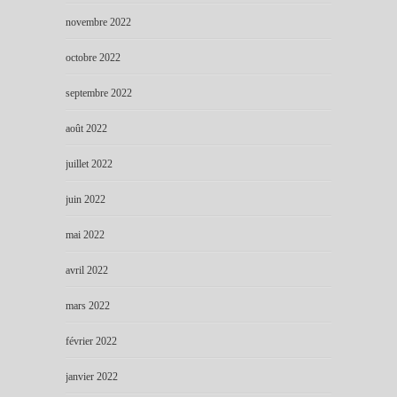
novembre 2022
octobre 2022
septembre 2022
août 2022
juillet 2022
juin 2022
mai 2022
avril 2022
mars 2022
février 2022
janvier 2022