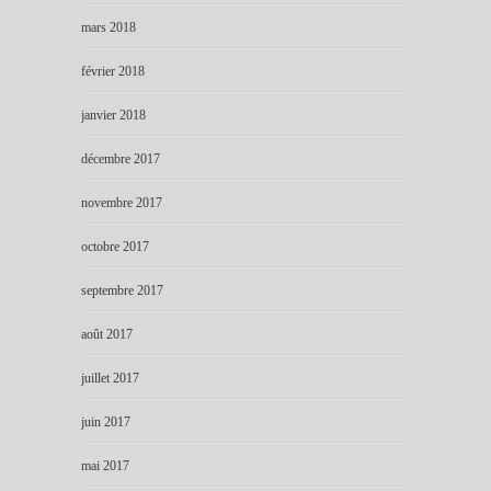
mars 2018
février 2018
janvier 2018
décembre 2017
novembre 2017
octobre 2017
septembre 2017
août 2017
juillet 2017
juin 2017
mai 2017