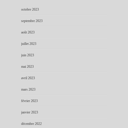
octobre 2023
septembre 2023
août 2023
juillet 2023
juin 2023
mai 2023
avril 2023
mars 2023
février 2023
janvier 2023
décembre 2022