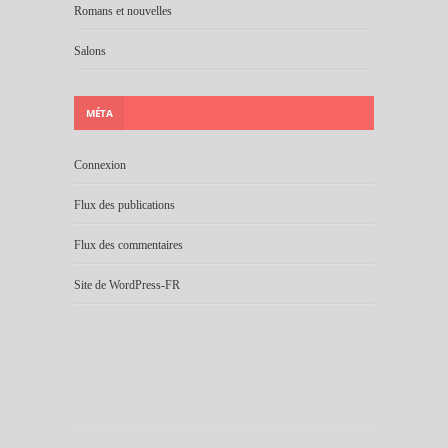
Romans et nouvelles
Salons
MÉTA
Connexion
Flux des publications
Flux des commentaires
Site de WordPress-FR