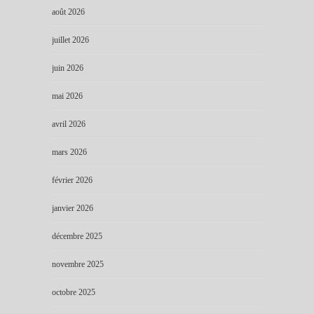
août 2026
juillet 2026
juin 2026
mai 2026
avril 2026
mars 2026
février 2026
janvier 2026
décembre 2025
novembre 2025
octobre 2025