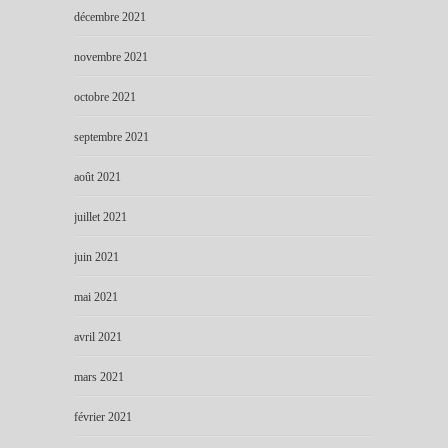
décembre 2021
novembre 2021
octobre 2021
septembre 2021
août 2021
juillet 2021
juin 2021
mai 2021
avril 2021
mars 2021
février 2021