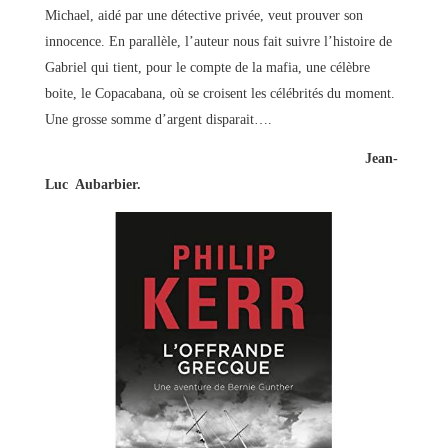
Michael, aidé par une détective privée, veut prouver son
innocence. En parallèle, l’auteur nous fait suivre l’histoire de
Gabriel qui tient, pour le compte de la mafia, une célèbre
boite, le Copacabana, où se croisent les célébrités du moment.
Une grosse somme d’argent disparait….
Jean-
Luc Aubarbier.