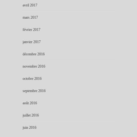
avril 2017
mars 2017
février 2017
janvier 2017
décembre 2016
novembre 2016
octobre 2016
septembre 2016
août 2016
juillet 2016
juin 2016