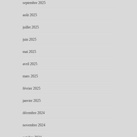
septembre 2025
août 2025
juillet 2025
juin 2025
mai 2025
avril 2025
mars 2025
février 2025
janvier 2025
décembre 2024
novembre 2024