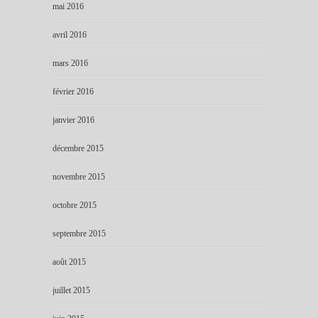
mai 2016
avril 2016
mars 2016
février 2016
janvier 2016
décembre 2015
novembre 2015
octobre 2015
septembre 2015
août 2015
juillet 2015