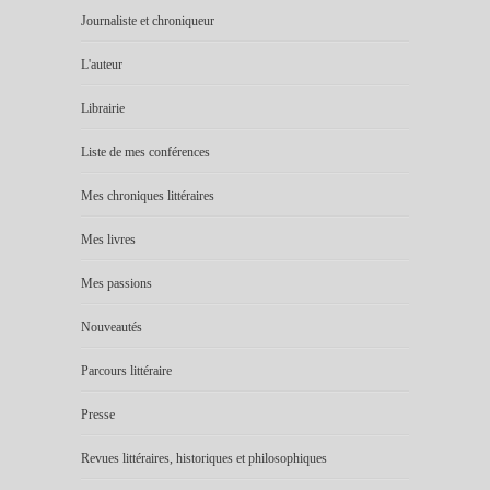
Journaliste et chroniqueur
L'auteur
Librairie
Liste de mes conférences
Mes chroniques littéraires
Mes livres
Mes passions
Nouveautés
Parcours littéraire
Presse
Revues littéraires, historiques et philosophiques