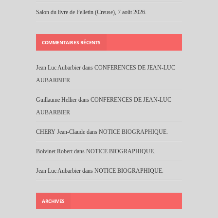
Salon du livre de Felletin (Creuse), 7 août 2026.
COMMENTAIRES RÉCENTS
Jean Luc Aubarbier
dans
CONFERENCES DE JEAN-LUC
AUBARBIER
Guillaume Hellier
dans
CONFERENCES DE JEAN-LUC
AUBARBIER
CHERY Jean-Claude
dans
NOTICE BIOGRAPHIQUE.
Boivinet Robert
dans
NOTICE BIOGRAPHIQUE.
Jean Luc Aubarbier
dans
NOTICE BIOGRAPHIQUE.
ARCHIVES