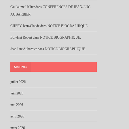
Guillaume Hellier
dans
CONFERENCES DE JEAN-LUC
AUBARBIER
CHERY Jean-Claude
dans
NOTICE BIOGRAPHIQUE.
Boivinet Robert
dans
NOTICE BIOGRAPHIQUE.
Jean Luc Aubarbier
dans
NOTICE BIOGRAPHIQUE.
ARCHIVES
juillet 2026
juin 2026
mai 2026
avril 2026
mars 2026