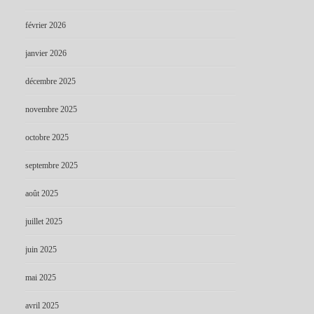
février 2026
janvier 2026
décembre 2025
novembre 2025
octobre 2025
septembre 2025
août 2025
juillet 2025
juin 2025
mai 2025
avril 2025