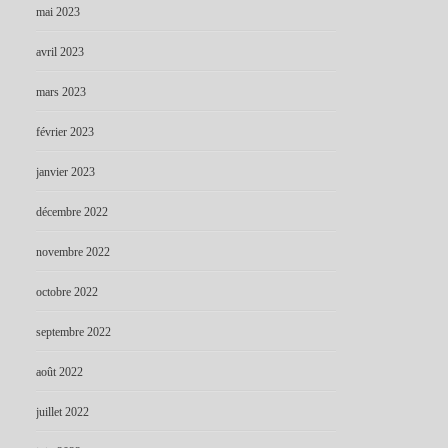
mai 2023
avril 2023
mars 2023
février 2023
janvier 2023
décembre 2022
novembre 2022
octobre 2022
septembre 2022
août 2022
juillet 2022