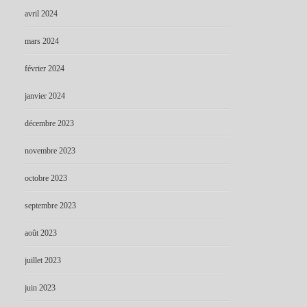
avril 2024
mars 2024
février 2024
janvier 2024
décembre 2023
novembre 2023
octobre 2023
septembre 2023
août 2023
juillet 2023
juin 2023