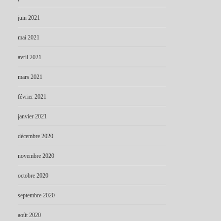
juin 2021
mai 2021
avril 2021
mars 2021
février 2021
janvier 2021
décembre 2020
novembre 2020
octobre 2020
septembre 2020
août 2020