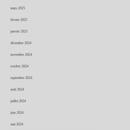
mars 2025
février 2025
janvier 2025
décembre 2024
novembre 2024
octobre 2024
septembre 2024
août 2024
juillet 2024
juin 2024
mai 2024