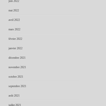
juin 2022
mai 2022
avril 2022
mars 2022
février 2022
janvier 2022
décembre 2021
novembre 2021
octobre 2021
septembre 2021
août 2021
juillet 2021