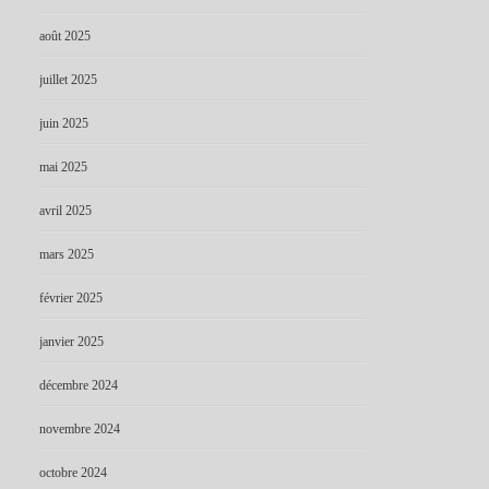
août 2025
juillet 2025
juin 2025
mai 2025
avril 2025
mars 2025
février 2025
janvier 2025
décembre 2024
novembre 2024
octobre 2024