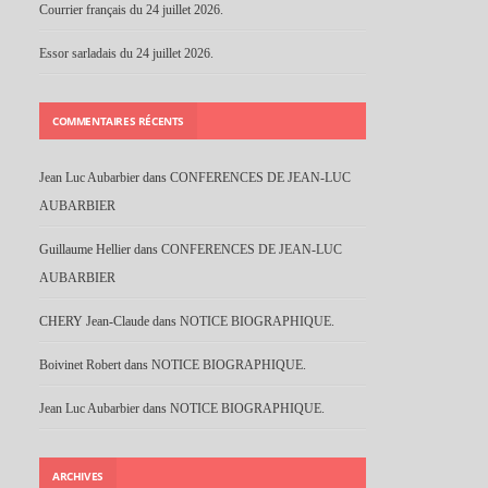
Courrier français du 24 juillet 2026.
Essor sarladais du 24 juillet 2026.
COMMENTAIRES RÉCENTS
Jean Luc Aubarbier
dans
CONFERENCES DE JEAN-LUC
AUBARBIER
Guillaume Hellier
dans
CONFERENCES DE JEAN-LUC
AUBARBIER
CHERY Jean-Claude
dans
NOTICE BIOGRAPHIQUE.
Boivinet Robert
dans
NOTICE BIOGRAPHIQUE.
Jean Luc Aubarbier
dans
NOTICE BIOGRAPHIQUE.
ARCHIVES