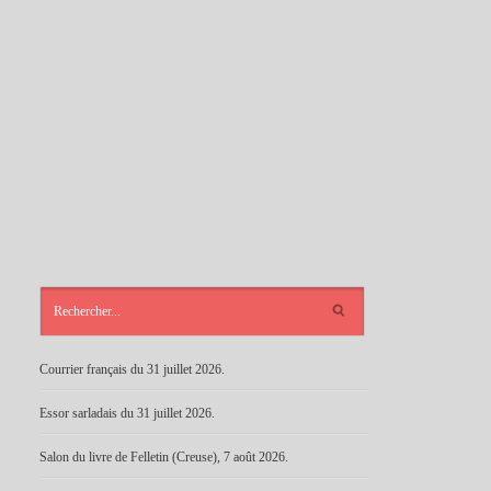
ARTICLES
RÉCENTS
Courrier français du 31 juillet 2026.
Essor sarladais du 31 juillet 2026.
Salon du livre de Felletin (Creuse), 7 août 2026.