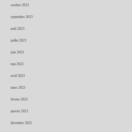
octobre 2023
septembre 2023
août 2023
juillet 2023
juin 2023
mai 2023
avril 2023
mars 2023
février 2023
janvier 2023
décembre 2022