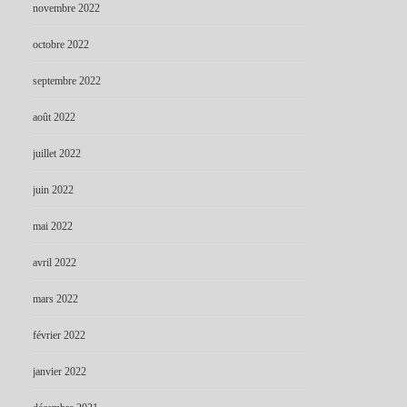
novembre 2022
octobre 2022
septembre 2022
août 2022
juillet 2022
juin 2022
mai 2022
avril 2022
mars 2022
février 2022
janvier 2022