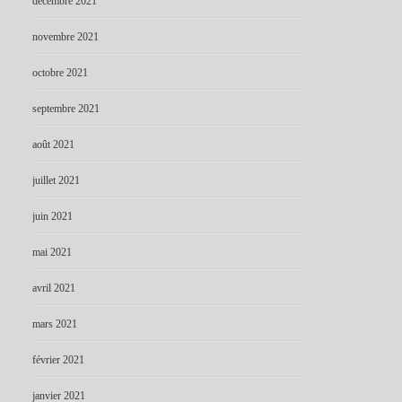
décembre 2021
novembre 2021
octobre 2021
septembre 2021
août 2021
juillet 2021
juin 2021
mai 2021
avril 2021
mars 2021
février 2021
janvier 2021