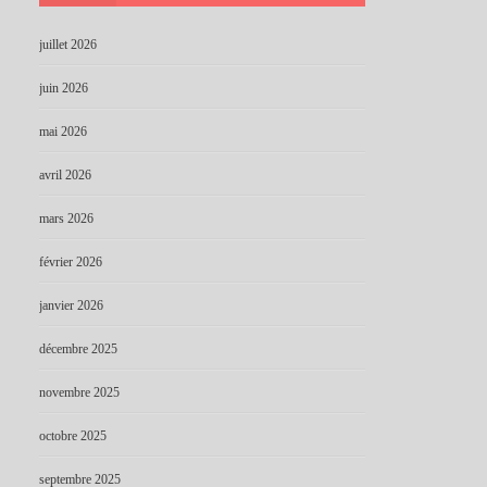
juillet 2026
juin 2026
mai 2026
avril 2026
mars 2026
février 2026
janvier 2026
décembre 2025
novembre 2025
octobre 2025
septembre 2025