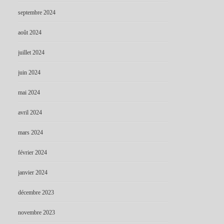
septembre 2024
août 2024
juillet 2024
juin 2024
mai 2024
avril 2024
mars 2024
février 2024
janvier 2024
décembre 2023
novembre 2023